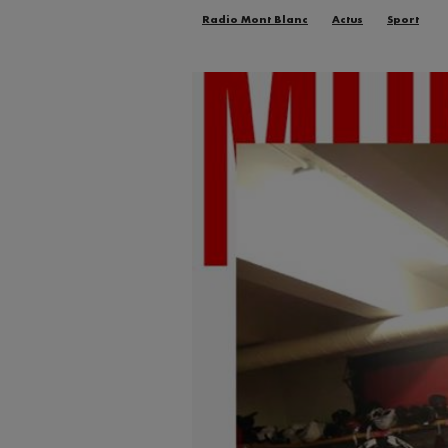
Radio Mont Blanc
Actus
Sport