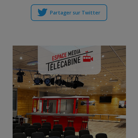
Partager sur Twitter