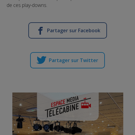
de ces play-downs.
Partager sur Facebook
Partager sur Twitter