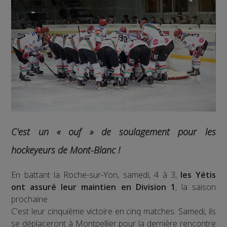
C'est un « ouf » de soulagement pour les
hockeyeurs de Mont-Blanc !
En battant la Roche-sur-Yon, samedi, 4 à 3,
les Yétis
ont assuré leur maintien en Division 1
, la saison
prochaine.
C'est leur cinquième victoire en cinq matches. Samedi, ils
se déplaceront à Montpellier pour la dernière rencontre