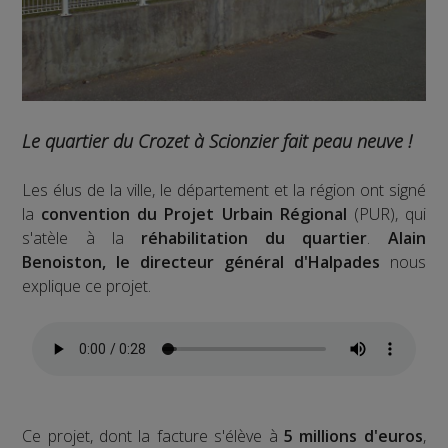
Le quartier du Crozet à Scionzier fait peau neuve !
Les élus de la ville, le département et la région ont signé
la
convention du Projet Urbain Régional
(PUR), qui
s'atèle à la
réhabilitation du quartier
.
Alain
Benoiston, le directeur général d'Halpades
nous
explique ce projet.
Ce projet, dont la facture s'élève à
5 millions d'euros
,