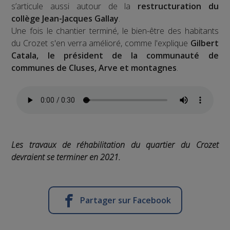
s’articule aussi autour de la
restructuration du
collège Jean-Jacques Gallay
.
Une fois le chantier terminé, le bien-être des habitants
du Crozet s'en verra amélioré, comme l'explique
Gilbert
Catala, le président de la communauté de
communes de Cluses, Arve et montagnes
.
Les travaux de réhabilitation du quartier du Crozet
devraient se terminer en 2021.
Partager sur Facebook