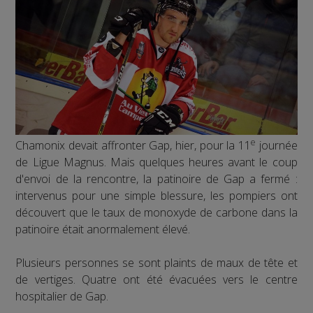
e
Chamonix devait affronter Gap, hier, pour la 11
journée
de Ligue Magnus. Mais quelques heures avant le coup
d'envoi de la rencontre, la patinoire de Gap a fermé :
intervenus pour une simple blessure, les pompiers ont
découvert que le taux de monoxyde de carbone dans la
patinoire était anormalement élevé.
Plusieurs personnes se sont plaints de maux de tête et
de vertiges. Quatre ont été évacuées vers le centre
hospitalier de Gap.