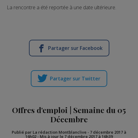
La rencontre a été reportée à une date ultérieure.
Partager sur Facebook
Partager sur Twitter
Offres d'emploi | Semaine du 05
Décembre
Publié par La rédaction Montblanclive
-
7 décembre 2017 à
16h02
-
Mis à jour le 7 décembre 2017 à 16h39