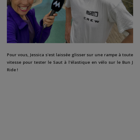
Pour vous, Jessica s'est laissée glisser sur une rampe à toute
vitesse pour tester le Saut à l'élastique en vélo sur le Bun J
Ride !