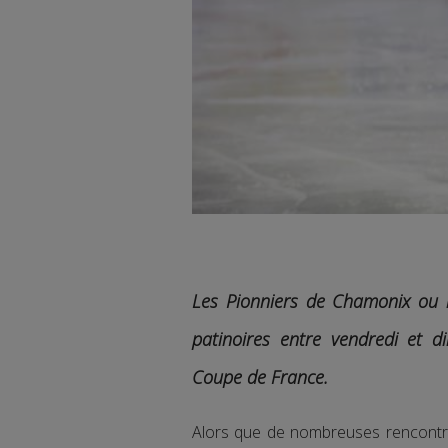
Les Pionniers de Chamonix ou l
patinoires entre vendredi et 
Coupe de France.
Alors que de nombreuses rencontre