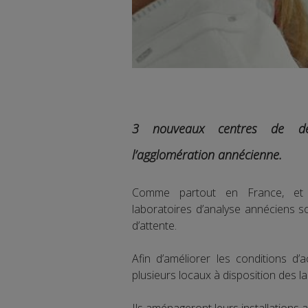
3 nouveaux centres de dép
l’agglomération annécienne.
Comme partout en France, et d
laboratoires d’analyse annéciens s
d’attente.
Afin d’améliorer les conditions d’a
plusieurs locaux à disposition des l