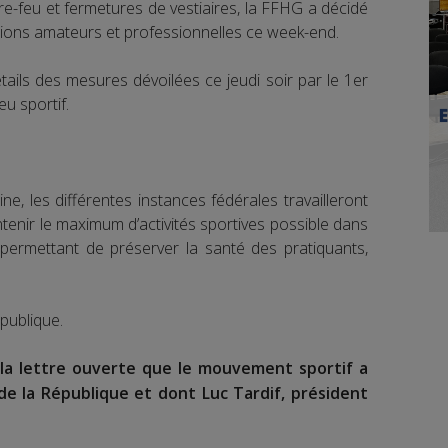
e-feu et fermetures de vestiaires, la FFHG a décidé
tions amateurs et professionnelles ce week-end.
tails des mesures dévoilées ce jeudi soir par le 1er
eu sportif.
e, les différentes instances fédérales travailleront
tenir le maximum d’activités sportives possible dans
permettant de préserver la santé des pratiquants,
publique.
la lettre ouverte que le mouvement sportif a
de la République et dont Luc Tardif, président