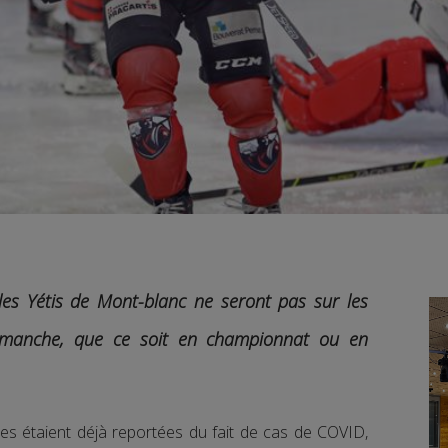
es Yétis de Mont-blanc ne seront pas sur les
dimanche, que ce soit en championnat ou en
s étaient déjà reportées du fait de cas de COVID,