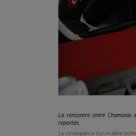
La rencontre entre Chamonix e
reportée.
La conséquence d'un incident techni