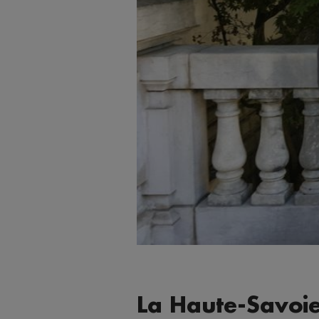
La Haute-Savoie