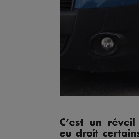
C’est un réveil
eu droit certain