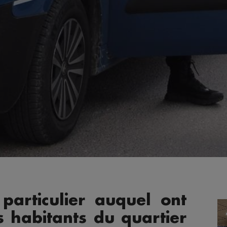
 particulier auquel ont
s habitants du quartier