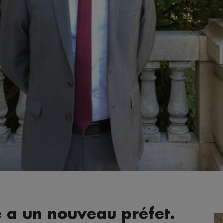
 a un nouveau préfet.