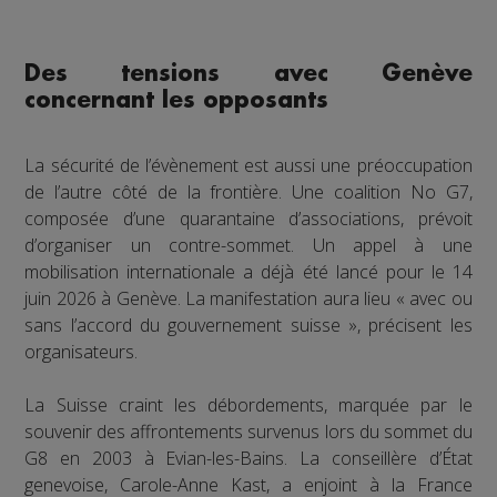
Des tensions avec Genève
concernant les opposants
La sécurité de l’évènement est aussi une préoccupation
de l’autre côté de la frontière. Une coalition No G7,
composée d’une quarantaine d’associations, prévoit
d’organiser un contre-sommet. Un appel à une
mobilisation internationale a déjà été lancé pour le 14
juin 2026 à Genève. La manifestation aura lieu « avec ou
sans l’accord du gouvernement suisse », précisent les
organisateurs.
La Suisse craint les débordements, marquée par le
souvenir des affrontements survenus lors du sommet du
G8 en 2003 à Evian-les-Bains. La conseillère d’État
genevoise, Carole-Anne Kast, a enjoint à la France