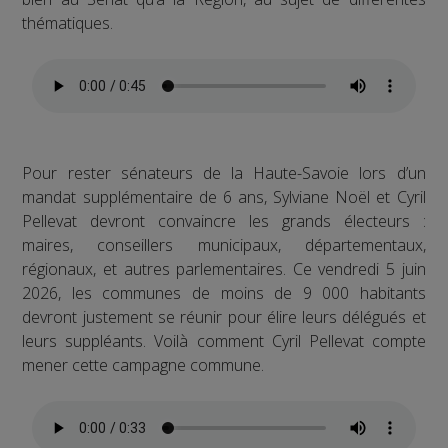
thématiques.
Pour rester sénateurs de la Haute-Savoie lors d’un
mandat supplémentaire de 6 ans, Sylviane Noël et Cyril
Pellevat devront convaincre les grands électeurs :
maires, conseillers municipaux, départementaux,
régionaux, et autres parlementaires. Ce vendredi 5 juin
2026, les communes de moins de 9 000 habitants
devront justement se réunir pour élire leurs délégués et
leurs suppléants. Voilà comment Cyril Pellevat compte
mener cette campagne commune.