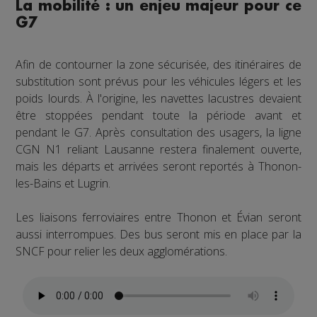
La mobilité : un enjeu majeur pour ce
G7
Afin de contourner la zone sécurisée, des itinéraires de
substitution sont prévus pour les véhicules légers et les
poids lourds. À l'origine, les navettes lacustres devaient
être stoppées pendant toute la période avant et
pendant le G7. Après consultation des usagers, la ligne
CGN N1 reliant Lausanne restera finalement ouverte,
mais les départs et arrivées seront reportés à Thonon-
les-Bains et Lugrin.
Les liaisons ferroviaires entre Thonon et Évian seront
aussi interrompues. Des bus seront mis en place par la
SNCF pour relier les deux agglomérations.