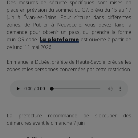
Des mesures de sécurité spécifiques sont mises en
place en prévision du sommet du G7, prévu du 15 au 17
juin à Évian-les-Bains. Pour circuler dans différentes
zones, de Publier à Neuvecelle, vous devez faire la
demande pour obtenir un pass, qui prendra la forme
d’un QR code.
est ouverte à partir de
La plateforme
ce lundi 11 mai 2026.
Emmanuelle Dubée, préfète de Haute-Savoie, précise les
zones et les personnes concernées par cette restriction.
La préfecture recommande de s'occuper des
démarches avant le dimanche 7 juin.