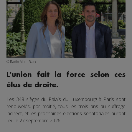
© Radio Mont Blanc
L’union fait la force selon ces
élus de droite.
Les 348 sièges du Palais du Luxembourg à Paris sont
renouvelés, par moitié, tous les trois ans au suffrage
indirect, et les prochaines élections sénatoriales auront
lieu le 27 septembre 2026.