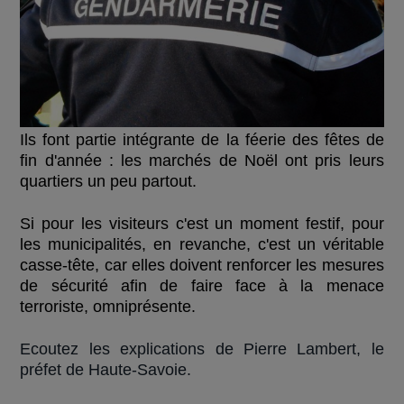
Ils font partie intégrante de la féerie des fêtes de
fin d'année : les marchés de Noël ont pris leurs
quartiers un peu partout.
Si pour les visiteurs c'est un moment festif, pour
les municipalités, en revanche, c'est un véritable
casse-tête, car elles doivent renforcer les mesures
de sécurité afin de faire face à la menace
terroriste, omniprésente.
Ecoutez les explications de
Pierre Lambert,
le
préfet de Haute-Savoie.