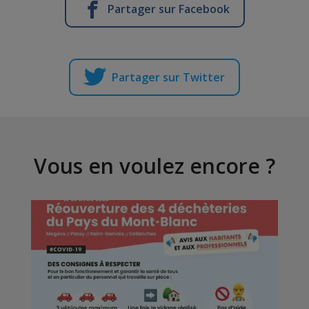
Partager sur Facebook
Partager sur Twitter
Vous en voulez encore ?