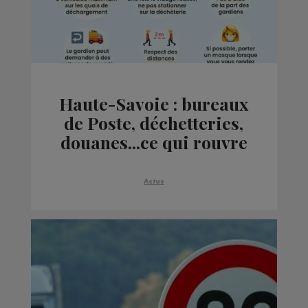
Haute-Savoie : bureaux
de Poste, déchetteries,
douanes...ce qui rouvre
ce lundi
Actus