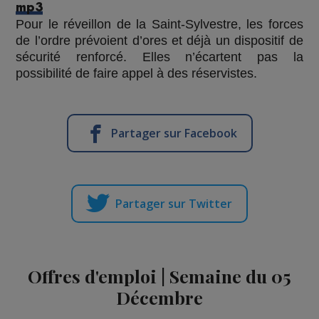
mp3
Pour le réveillon de la Saint-Sylvestre,
les forces
de l’ordre
prévoient d’ores et déjà un dispositif
de
sécurité renforcé.
Elles n’écartent pas la
possibilité de faire appel
à des réservistes.
Partager sur Facebook
Partager sur Twitter
Offres d'emploi | Semaine du 05
Décembre