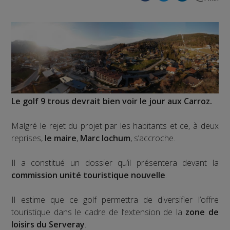
Le golf 9 trous devrait bien voir le jour aux Carroz.
Malgré le rejet du projet par les habitants et ce, à deux
reprises,
le maire
,
Marc Iochum
, s’accroche.
Il a constitué un dossier qu’il présentera devant la
commission unité touristique nouvelle
.
Il estime que ce golf permettra de diversifier l’offre
touristique dans le cadre de l’extension de la
zone de
loisirs du Serveray
.