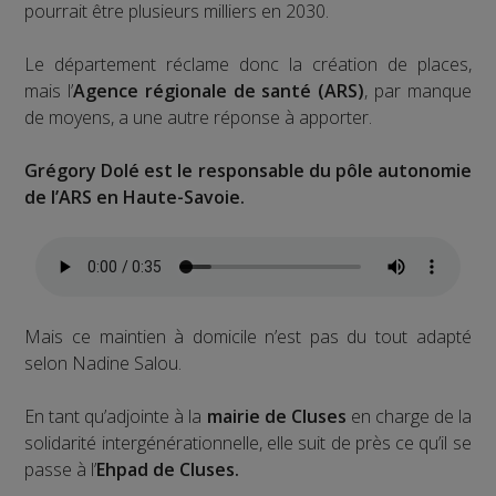
pourrait être plusieurs milliers en 2030.
Le département réclame donc la création de places,
mais l’
Agence régionale de santé (ARS)
, par manque
de moyens, a une autre réponse à apporter.
Grégory Dolé est le responsable du pôle autonomie
de l’ARS en Haute-Savoie.
Mais ce maintien à domicile n’est pas du tout adapté
selon Nadine Salou.
En tant qu’adjointe à la
mairie de Cluses
en charge de la
solidarité intergénérationnelle, elle suit de près ce qu’il se
passe à l’
Ehpad de Cluses.