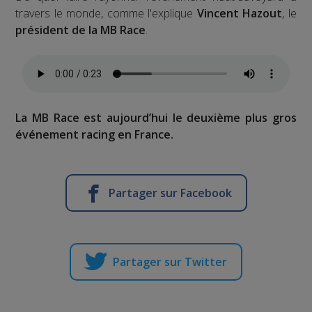
travers le monde, comme l'explique
Vincent Hazout
, le
président de la MB Race
.
La MB Race est aujourd’hui le deuxième plus gros
événement racing en France.
Partager sur Facebook
Partager sur Twitter