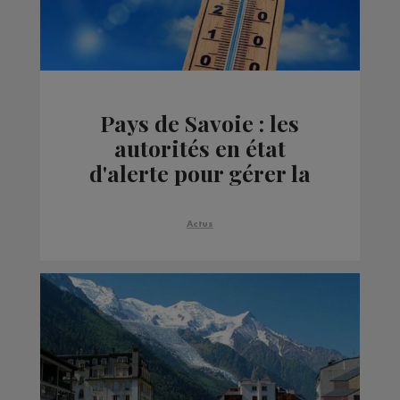
Pays de Savoie : les
autorités en état
d'alerte pour gérer la
canicule
Actus