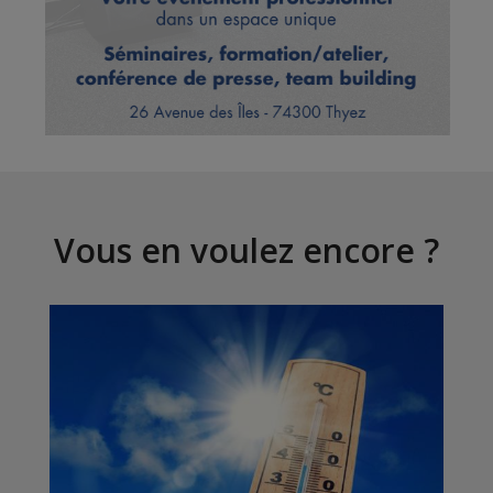
Vous en voulez encore ?