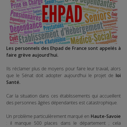
Les personnels des Ehpad de France sont appelés à
faire grève aujourd'hui.
Ils réclamer plus de moyens pour faire leur travail, alors
que le Sénat doit adopter aujourd’hui le projet de
loi
Santé.
Car la situation dans ces établissements qui accueillent
des personnes âgées dépendantes est catastrophique.
Un problème particulièrement marqué en
Haute-Savoie
: il manque 500 places dans le département ; cela