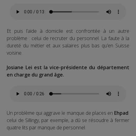
Et puis l’aide à domicile est confrontée à un autre
problème : celui de recruter du personnel. La faute à la
dureté du métier et aux salaires plus bas qu’en Suisse
voisine.
Josiane Lei est la vice-présidente du département
en charge du grand âge.
Un problème qui aggrave le manque de places en
Ehpad
:
celui de Sillingy, par exemple, a dû se résoudre à fermer
quatre lits par manque de personnel.