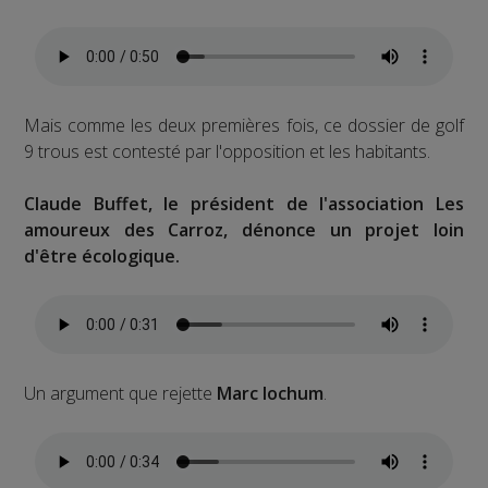
Mais comme les deux premières fois, ce dossier de golf
9 trous est contesté par l'opposition et les habitants.
Claude Buffet, le président de l'association Les
amoureux des Carroz, dénonce un projet loin
d'être écologique.
Un argument que rejette
Marc Iochum
.