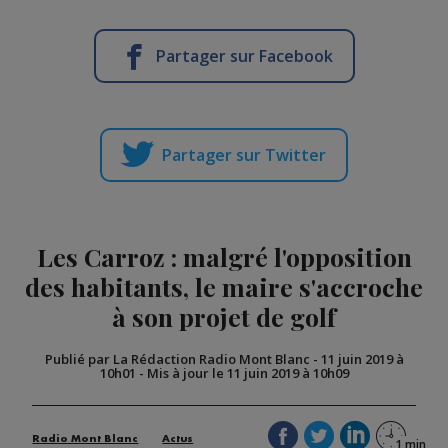
Partager sur Facebook
Partager sur Twitter
Les Carroz : malgré l'opposition
des habitants, le maire s'accroche
à son projet de golf
Publié par La Rédaction Radio Mont Blanc
-
11 juin 2019 à
10h01
-
Mis à jour le 11 juin 2019 à 10h09
Radio Mont Blanc
Actus