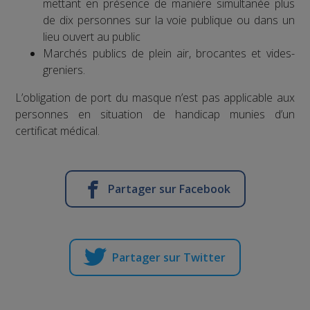
mettant en présence de manière simultanée plus
de dix personnes sur la voie publique ou dans un
lieu ouvert au public
Marchés publics de plein air, brocantes et vides-
greniers.
L’obligation de port du masque n’est pas applicable aux
personnes en situation de handicap munies d’un
certificat médical.
Partager sur Facebook
Partager sur Twitter