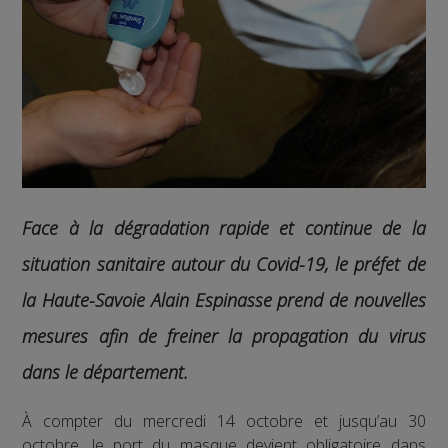
Face à la dégradation rapide et continue de la
situation sanitaire autour du Covid-19, le préfet de
la Haute-Savoie Alain Espinasse prend de nouvelles
mesures afin de freiner la propagation du virus
dans le département.
À compter du mercredi 14 octobre et jusqu’au 30
octobre, le port du masque devient obligatoire dans