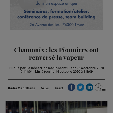
Chamonix : les Pionniers ont
renversé la vapeur
Publié par La Rédaction Radio Mont Blanc
-
14 octobre 2020
à 11h04
-
Mis à jour le 14 octobre 2020 à 11h09
Radio Mont Blanc
Actus
Sport