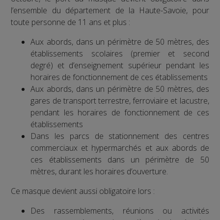
l’ensemble du département de la Haute-Savoie, pour
toute personne de 11 ans et plus :
Aux abords, dans un périmètre de 50 mètres, des
établissements scolaires (premier et second
degré) et d’enseignement supérieur pendant les
horaires de fonctionnement de ces établissements
Aux abords, dans un périmètre de 50 mètres, des
gares de transport terrestre, ferroviaire et lacustre,
pendant les horaires de fonctionnement de ces
établissements
Dans les parcs de stationnement des centres
commerciaux et hypermarchés et aux abords de
ces établissements dans un périmètre de 50
mètres, durant les horaires d’ouverture.
Ce masque devient aussi obligatoire lors :
Des rassemblements, réunions ou activités