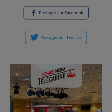
Partager sur Facebook
Partager sur Twitter