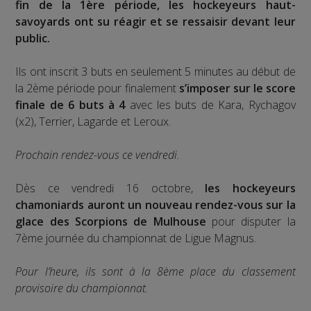
fin de la 1ère période, les hockeyeurs haut-
savoyards ont su réagir et se ressaisir devant leur
public.
Ils ont inscrit 3 buts en seulement 5 minutes au début de
la 2ème période pour finalement
s’imposer sur le score
finale de 6 buts à 4
avec les buts de Kara, Rychagov
(x2), Terrier, Lagarde et Leroux.
Prochain rendez-vous ce vendredi.
Dès ce vendredi 16 octobre,
les hockeyeurs
chamoniards auront un nouveau rendez-vous sur la
glace des Scorpions de Mulhouse
pour disputer la
7ème journée du championnat de Ligue Magnus.
Pour l’heure, ils sont à la 8ème place du classement
provisoire du championnat.