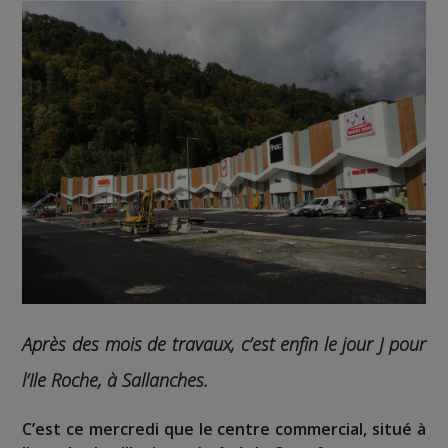
Après des mois de travaux, c’est enfin le jour J pour
l’Ile Roche, à Sallanches.
C’est ce mercredi que le centre commercial, situé à