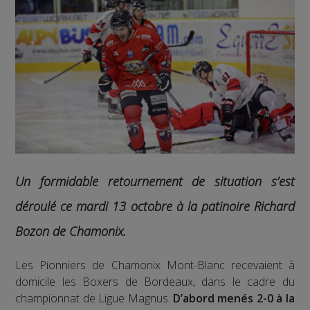
Un formidable retournement de situation s’est
déroulé ce mardi 13 octobre à la patinoire Richard
Bozon de Chamonix.
Les Pionniers de Chamonix Mont-Blanc recevaient à
domicile les Boxers de Bordeaux, dans le cadre du
championnat de Ligue Magnus.
D’abord menés 2-0 à la