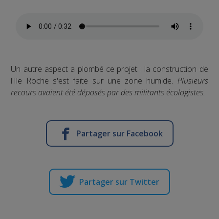
Un autre aspect a plombé ce projet : la construction de
l'Ile Roche s'est faite sur une zone humide.
Plusieurs
recours avaient été déposés par des militants écologistes.
Partager sur Facebook
Partager sur Twitter