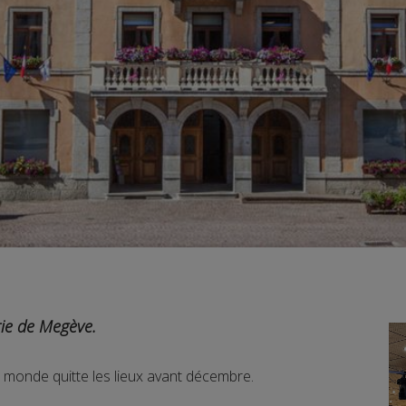
ie de Megève.
 monde quitte les lieux avant décembre.