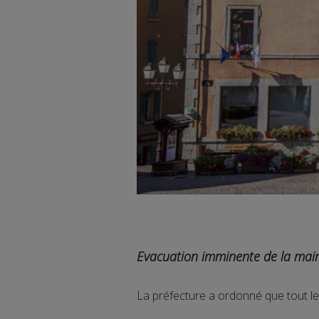
Evacuation imminente de la mair
La préfecture a ordonné que tout le