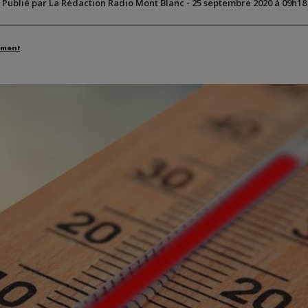
Publié par La Rédaction Radio Mont Blanc
-
25 septembre 2020 à 09h18
ement