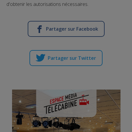
d'obtenir les autorisations nécessaires.
Partager sur Facebook
Partager sur Twitter