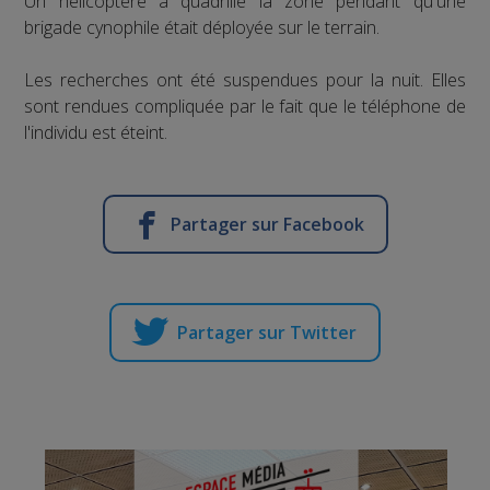
Un hélicoptère a quadrillé la zone pendant qu'une
brigade cynophile était déployée sur le terrain.
Les recherches ont été suspendues pour la nuit. Elles
sont rendues compliquée par le fait que le téléphone de
l'individu est éteint.
Partager sur Facebook
Partager sur Twitter