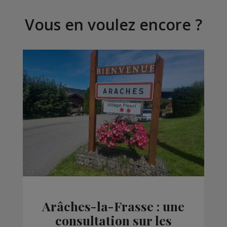
Vous en voulez encore ?
Arâches-la-Frasse : une
consultation sur les