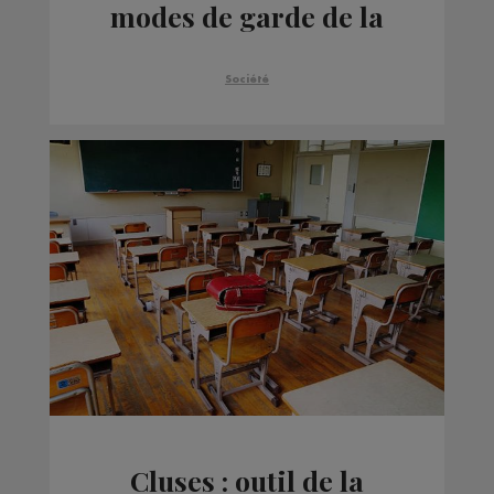
modes de garde de la
petite enfance
Société
Cluses : outil de la