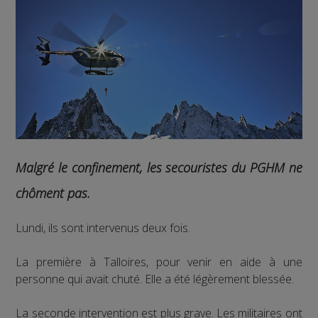
Malgré le confinement, les secouristes du PGHM ne
chôment pas.
Lundi, ils sont intervenus deux fois.
La première à Talloires, pour venir en aide à une
personne qui avait chuté. Elle a été légèrement blessée.
La seconde intervention est plus grave. Les militaires ont