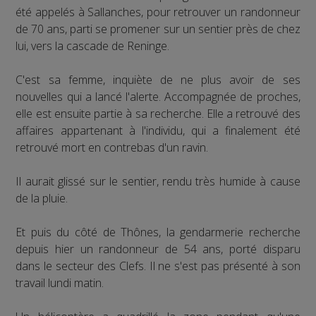
été appelés à Sallanches, pour retrouver un randonneur
de 70 ans, parti se promener sur un sentier près de chez
lui, vers la cascade de Reninge.
C'est sa femme, inquiète de ne plus avoir de ses
nouvelles qui a lancé l'alerte. Accompagnée de proches,
elle est ensuite partie à sa recherche. Elle a retrouvé des
affaires appartenant à l'individu, qui a finalement été
retrouvé mort en contrebas d'un ravin.
Il aurait glissé sur le sentier, rendu très humide à cause
de la pluie.
Et puis du côté de Thônes, la gendarmerie recherche
depuis hier un randonneur de 54 ans, porté disparu
dans le secteur des Clefs. Il ne s'est pas présenté à son
travail lundi matin.