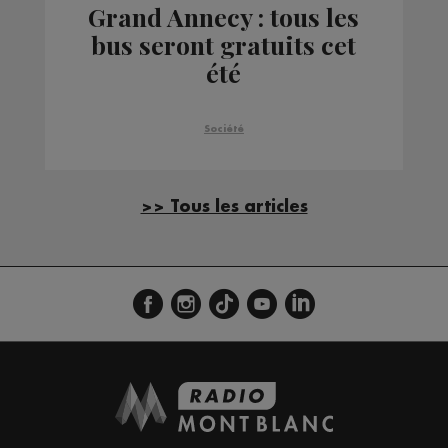
Grand Annecy : tous les
bus seront gratuits cet
été
Société
>> Tous les articles