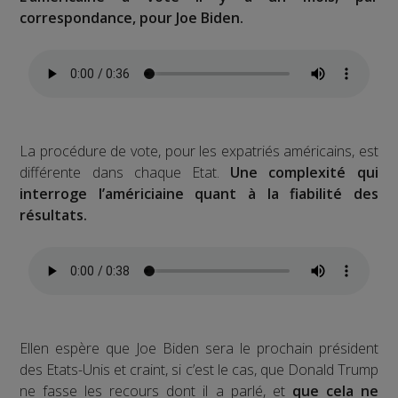
correspondance, pour Joe Biden.
La procédure de vote, pour les expatriés américains, est
différente dans chaque Etat.
Une complexité qui
interroge l’américiaine quant à la fiabilité des
résultats.
Ellen espère que Joe Biden sera le prochain président
des Etats-Unis et craint, si c’est le cas, que Donald Trump
ne fasse les recours dont il a parlé, et
que cela ne