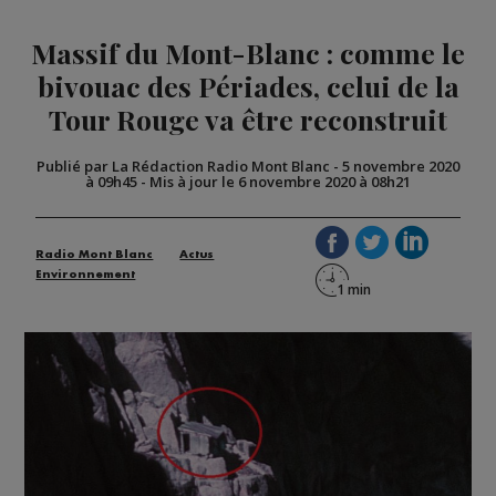
Massif du Mont-Blanc : comme le
bivouac des Périades, celui de la
Tour Rouge va être reconstruit
Publié par La Rédaction Radio Mont Blanc
-
5 novembre 2020
à 09h45
-
Mis à jour le 6 novembre 2020 à 08h21
Radio Mont Blanc
Actus
Environnement