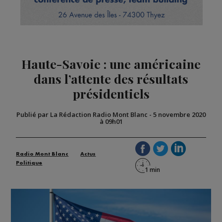
Haute-Savoie : une américaine
dans l’attente des résultats
présidentiels
Publié par La Rédaction Radio Mont Blanc
-
5 novembre 2020
à 09h01
Radio Mont Blanc
Actus
Politique