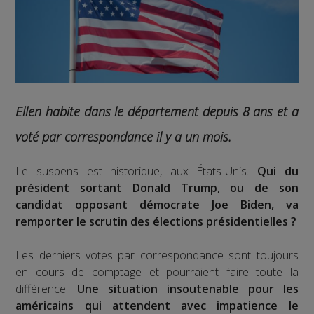
Ellen habite dans le département depuis 8 ans et a
voté par correspondance il y a un mois.
Le suspens est historique, aux États-Unis.
Qui du
président sortant Donald Trump, ou de son
candidat opposant démocrate Joe Biden, va
remporter le scrutin des élections présidentielles ?
Les derniers votes par correspondance sont toujours
en cours de comptage et pourraient faire toute la
différence.
Une situation insoutenable pour les
américains qui attendent avec impatience le