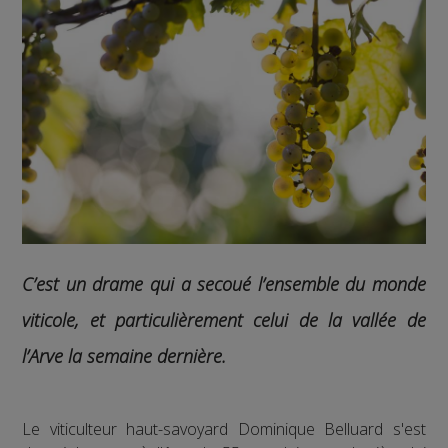
C’est un drame qui a secoué l’ensemble du monde
viticole, et particulièrement celui de la vallée de
l’Arve la semaine dernière.
Le viticulteur haut-savoyard Dominique Belluard s'est