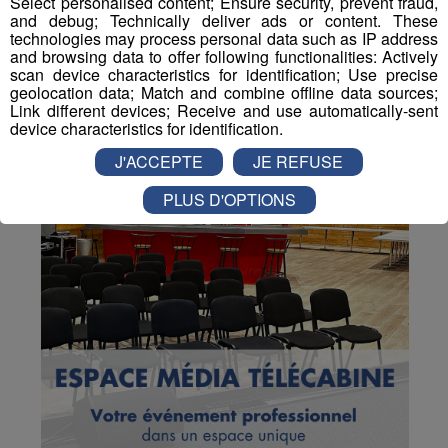
Select personalised content; Ensure security, prevent fraud,
and debug; Technically deliver ads or content. These
technologies may process personal data such as IP address
and browsing data to offer following functionalities: Actively
scan device characteristics for identification; Use precise
geolocation data; Match and combine offline data sources;
Link different devices; Receive and use automatically-sent
device characteristics for identification.
J'ACCEPTE
JE REFUSE
PLUS D'OPTIONS