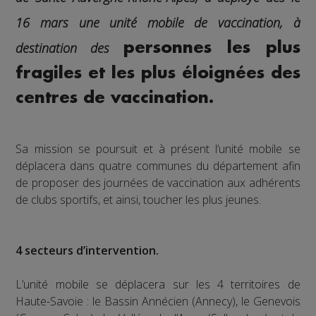
16 mars une unité mobile de vaccination, à
destination des
personnes les plus
fragiles et les plus éloignées des
centres de vaccination.
Sa mission se poursuit et à présent l’unité mobile se
déplacera dans quatre communes du département afin
de proposer des journées de vaccination aux adhérents
de clubs sportifs, et ainsi, toucher les plus jeunes.
4 secteurs d’intervention.
L’unité mobile se déplacera sur les 4 territoires de
Haute-Savoie : le Bassin Annécien (Annecy), le Genevois