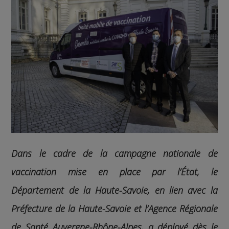
Dans le cadre de la campagne nationale de
vaccination mise en place par l’État, le
Département de la Haute-Savoie, en lien avec la
Préfecture de la Haute-Savoie et l’Agence Régionale
de Santé Auvergne-Rhône-Alpes, a déployé dès le