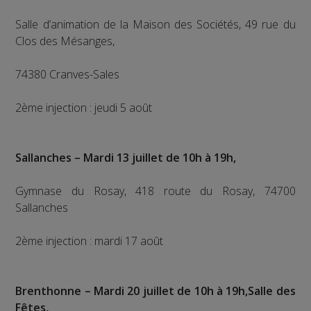
Salle d’animation de la Maison des Sociétés, 49 rue du
Clos des Mésanges,
74380 Cranves-Sales
2ème injection : jeudi 5 août
Sallanches – Mardi 13 juillet de 10h à 19h,
Gymnase du Rosay, 418 route du Rosay, 74700
Sallanches
2ème injection : mardi 17 août
Brenthonne – Mardi 20 juillet de 10h à 19h,Salle des
Fêtes,