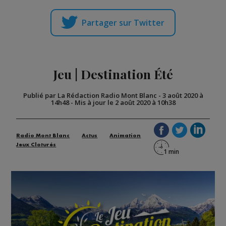
Partager sur Twitter
Jeu | Destination Été
Publié par La Rédaction Radio Mont Blanc
-
3 août 2020 à
14h48
-
Mis à jour le 2 août 2020 à 10h38
Radio Mont Blanc
Actus
Animation
Jeux Cloturés