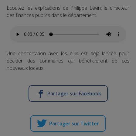
Ecoutez les explications de Philippe Lévin, le directeur
des finances publics dans le département.
Une concertation avec les élus est déjà lancée pour
décider des communes qui bénéficieront de ces
nouveaux locaux.
Partager sur Facebook
Partager sur Twitter