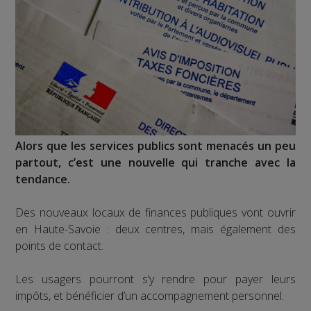
Alors que les services publics sont menacés un peu
partout, c’est une nouvelle qui tranche avec la
tendance.
Des nouveaux locaux de finances publiques vont ouvrir
en Haute-Savoie : deux centres, mais également des
points de contact.
Les usagers pourront s’y rendre pour payer leurs
impôts, et bénéficier d’un accompagnement personnel.