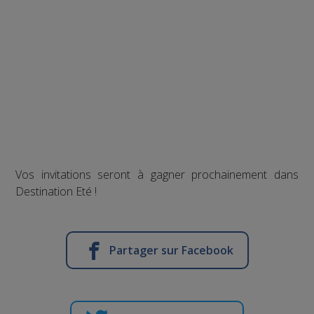
Vos invitations seront à gagner prochainement dans
Destination Eté !
Partager sur Facebook