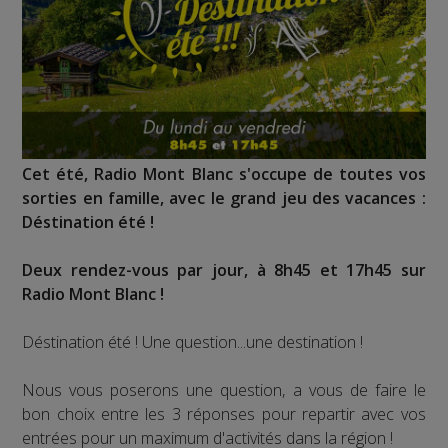
Cet été, Radio Mont Blanc s'occupe de toutes vos
sorties en famille, avec le grand jeu des vacances :
Déstination été !
Deux rendez-vous par jour, à 8h45 et 17h45 sur
Radio Mont Blanc !
Déstination été ! Une question...une destination !
Nous vous poserons une question, a vous de faire le
bon choix entre les 3 réponses pour repartir avec vos
entrées pour un maximum d'activités dans la région !