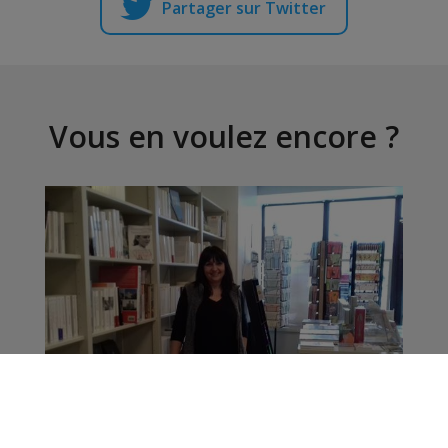
Partager sur Twitter
Vous en voulez encore ?