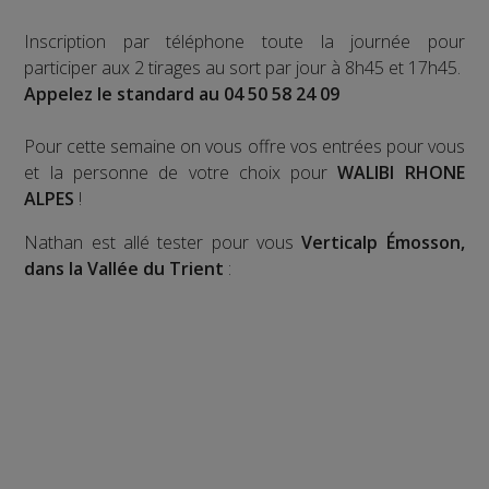
Inscription par téléphone toute la journée pour
participer aux 2 tirages au sort par jour à 8h45 et 17h45.
Appelez le standard au 04 50 58 24 09
Pour cette semaine on vous offre vos entrées pour vous
et la personne de votre choix pour
WALIBI RHONE
ALPES
!
Nathan est allé tester pour vous
Verticalp Émosson,
dans la Vallée du Trient
: