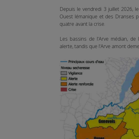
Depuis le vendredi 3 juillet 2026,
Ouest lémanique et des Dranses pas
quatre avant la crise.
Les bassins de l'Arve médian, de l
alerte, tandis que l'Arve amont deme