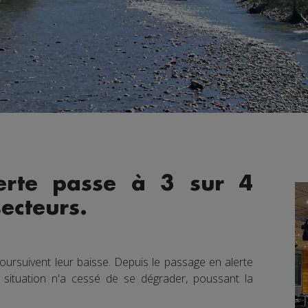
lerte passe à 3 sur 4
ecteurs.
ursuivent leur baisse. Depuis le passage en alerte
a situation n'a cessé de se dégrader, poussant la