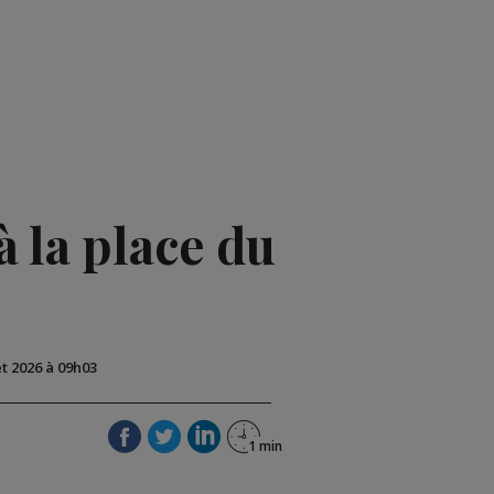
à la place du
let 2026 à 09h03