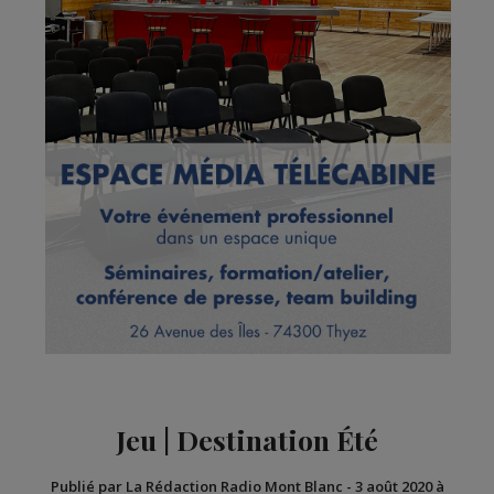
Jeu | Destination Été
Publié par La Rédaction Radio Mont Blanc
-
3 août 2020 à