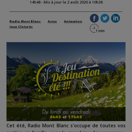
14h48
-
Mis à jour le 2 août 2020 à 10h38
Radio Mont Blanc
Actus
Animation
Jeux Cloturés
Cet été, Radio Mont Blanc s'occupe de toutes vos