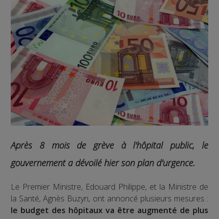
Après 8 mois de grève à l'hôpital public, le
gouvernement a dévoilé hier son plan d'urgence.
Le Premier Ministre, Edouard Philippe, et la Ministre de
la Santé, Agnès Buzyn, ont annoncé plusieurs mesures :
le budget des hôpitaux va être augmenté de plus