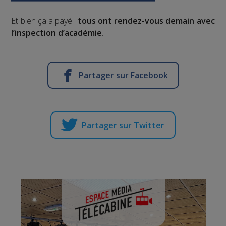
Et bien ça a payé :
tous ont rendez-vous demain avec
l’inspection d’académie
.
Partager sur Facebook
Partager sur Twitter