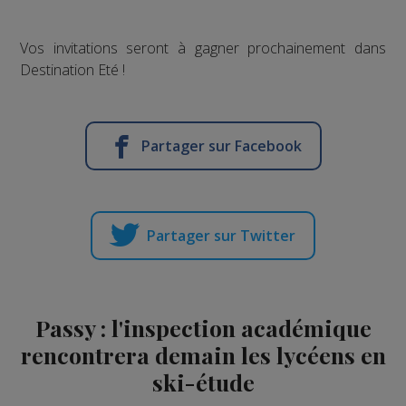
Vos invitations seront à gagner prochainement dans
Destination Eté !
Partager sur Facebook
Partager sur Twitter
Passy : l'inspection académique
rencontrera demain les lycéens en
ski-étude