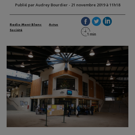
Publié par Audrey Bourdier
-
21 novembre 2019 à 11h18
Radio Mont Blanc
Actus
Société