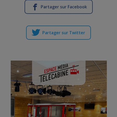
Partager sur Facebook
Partager sur Twitter