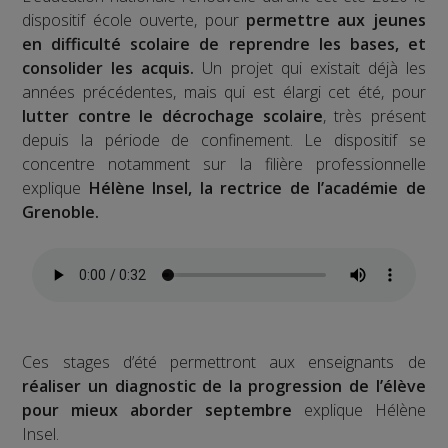
dispositif école ouverte, pour
permettre aux jeunes
en difficulté scolaire de reprendre les bases, et
consolider les acquis.
Un projet qui existait déjà les
années précédentes, mais qui est élargi cet été, pour
lutter contre le décrochage scolaire
, très présent
depuis la période de confinement. Le dispositif se
concentre notamment sur la filière professionnelle
explique
Hélène Insel, la rectrice de l’académie de
Grenoble.
Ces stages d’été permettront aux enseignants de
réaliser un diagnostic de la progression de l’élève
pour mieux aborder septembre
explique Hélène
Insel.