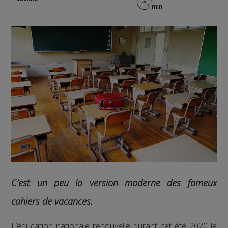
C’est un peu la version moderne des fameux
cahiers de vacances.
L’éducation nationale renouvelle durant cet été 2020 le