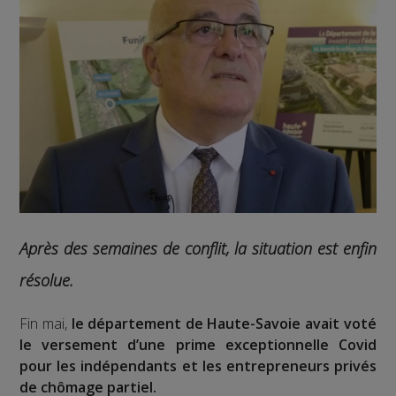
Après des semaines de conflit, la situation est enfin
résolue.
Fin mai,
le département de Haute-Savoie avait voté
le versement d’une prime exceptionnelle Covid
pour les indépendants et les entrepreneurs privés
de chômage partiel.