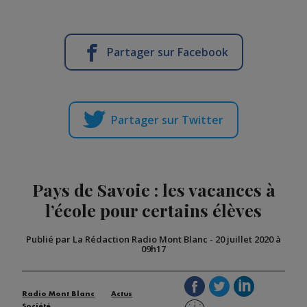
Partager sur Facebook
Partager sur Twitter
Pays de Savoie : les vacances à
l’école pour certains élèves
Publié par La Rédaction Radio Mont Blanc
-
20 juillet 2020 à
09h17
Radio Mont Blanc
Actus
Société