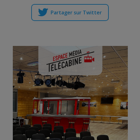
Partager sur Twitter