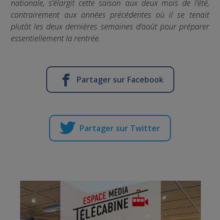
nationale, s’élargit cette saison aux deux mois de l’été,
contrairement aux années précédentes où il se tenait
plutôt les deux dernières semaines d’août pour préparer
essentiellement la rentrée.
Partager sur Facebook
Partager sur Twitter