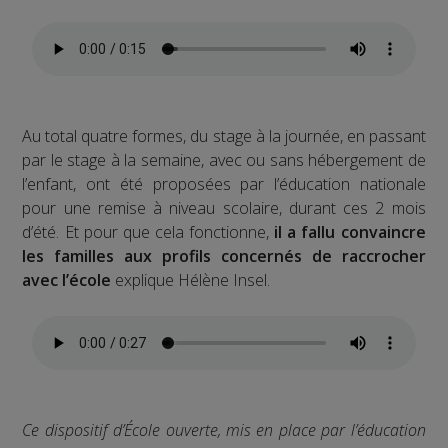
Au total quatre formes, du stage à la journée, en passant
par le stage à la semaine, avec ou sans hébergement de
l’enfant, ont été proposées par l’éducation nationale
pour une remise à niveau scolaire, durant ces 2 mois
d’été. Et pour que cela fonctionne,
il a fallu convaincre
les familles aux profils concernés de raccrocher
avec l’école
explique Hélène Insel.
Ce dispositif d’École ouverte, mis en place par l’éducation