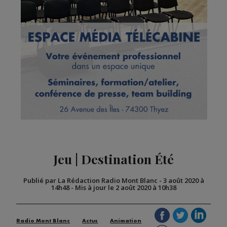
Jeu | Destination Été
Publié par La Rédaction Radio Mont Blanc
-
3 août 2020 à
14h48
-
Mis à jour le 2 août 2020 à 10h38
Radio Mont Blanc
Actus
Animation