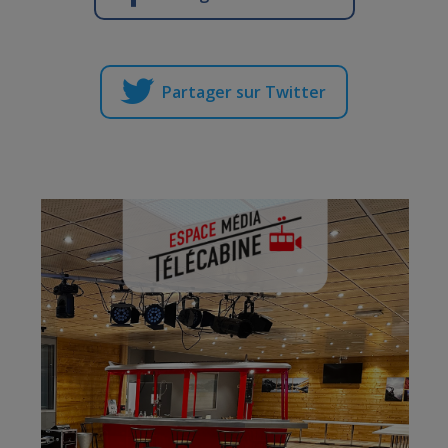
Partager sur Twitter