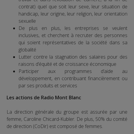
contrat) quel que soit leur sexe, leur situation de
handicap, leur origine, leur religion, leur orientation
sexuelle
De plus en plus, les entreprises se veulent
inclusives, et cherchent à recruter des personnes
qui soient représentatives de la société dans sa
globalité
Lutter contre la stagnation des salaires pour des
raisons d’équité et de croissance économique
Participer aux programmes d’aide au
développement, en contribuant financièrement ou
par ses produits et services
Les actions de Radio Mont Blanc
La direction générale du groupe est assurée par une
femme, Caroline Chicard-Kubler. De plus, 50% du comité
de direction (CoDir) est composé de femmes.