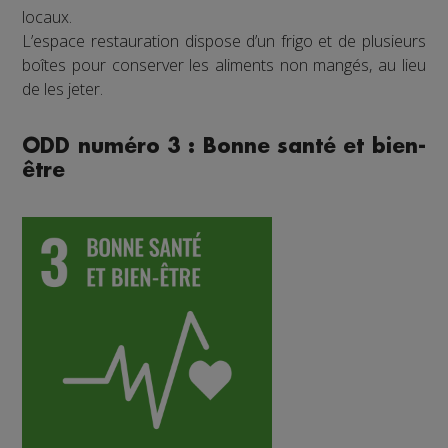
locaux.
L’espace restauration dispose d’un frigo et de plusieurs
boîtes pour conserver les aliments non mangés, au lieu
de les jeter.
ODD numéro 3 : Bonne santé et bien-
être