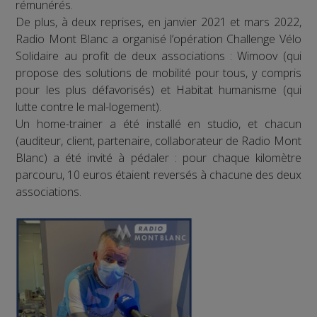
rémunérés.
De plus, à deux reprises, en janvier 2021 et mars 2022,
Radio Mont Blanc a organisé l’opération Challenge Vélo
Solidaire au profit de deux associations : Wimoov (qui
propose des solutions de mobilité pour tous, y compris
pour les plus défavorisés) et Habitat humanisme (qui
lutte contre le mal-logement).
Un home-trainer a été installé en studio, et chacun
(auditeur, client, partenaire, collaborateur de Radio Mont
Blanc) a été invité à pédaler : pour chaque kilomètre
parcouru, 10 euros étaient reversés à chacune des deux
associations.