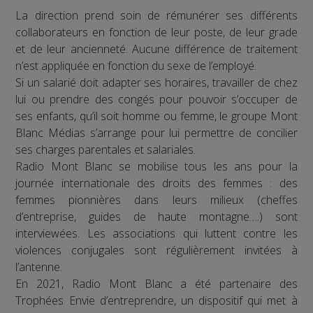
La direction prend soin de rémunérer ses différents
collaborateurs en fonction de leur poste, de leur grade
et de leur ancienneté. Aucune différence de traitement
n’est appliquée en fonction du sexe de l’employé.
Si un salarié doit adapter ses horaires, travailler de chez
lui ou prendre des congés pour pouvoir s’occuper de
ses enfants, qu’il soit homme ou femme, le groupe Mont
Blanc Médias s’arrange pour lui permettre de concilier
ses charges parentales et salariales.
Radio Mont Blanc se mobilise tous les ans pour la
journée internationale des droits des femmes : des
femmes pionnières dans leurs milieux (cheffes
d’entreprise, guides de haute montagne….) sont
interviewées. Les associations qui luttent contre les
violences conjugales sont régulièrement invitées à
l’antenne.
En 2021, Radio Mont Blanc a été partenaire des
Trophées Envie d’entreprendre, un dispositif qui met à