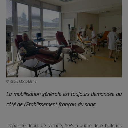
© Radio Mont-Blanc
La mobilisation générale est toujours demandée du
côté de l’Etablissement français du sang.
Depuis le début de l’année, l’EFS a publié deux bulletins