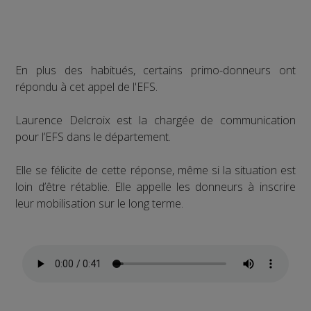
En plus des habitués, certains primo-donneurs ont
répondu à cet appel de l'EFS.
Laurence Delcroix est la chargée de communication
pour l’EFS dans le département.
Elle se félicite de cette réponse, même si la situation est
loin d’être rétablie. Elle appelle les donneurs à inscrire
leur mobilisation sur le long terme.