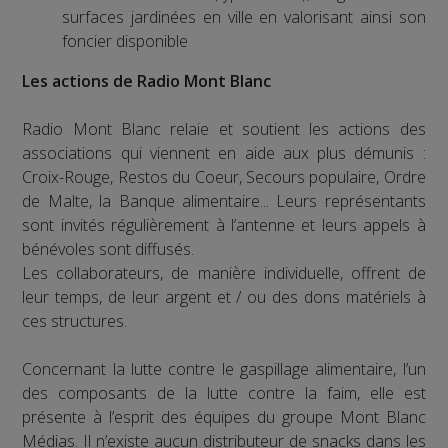
surfaces jardinées en ville en valorisant ainsi son
foncier disponible
Les actions de Radio Mont Blanc
Radio Mont Blanc relaie et soutient les actions des
associations qui viennent en aide aux plus démunis :
Croix-Rouge, Restos du Coeur, Secours populaire, Ordre
de Malte, la Banque alimentaire... Leurs représentants
sont invités régulièrement à l’antenne et leurs appels à
bénévoles sont diffusés.
Les collaborateurs, de manière individuelle, offrent de
leur temps, de leur argent et / ou des dons matériels à
ces structures.
Concernant la lutte contre le gaspillage alimentaire, l’un
des composants de la lutte contre la faim, elle est
présente à l’esprit des équipes du groupe Mont Blanc
Médias. Il n’existe aucun distributeur de snacks dans les