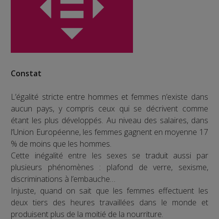
Constat
L’égalité stricte entre hommes et femmes n’existe dans
aucun pays, y compris ceux qui se décrivent comme
étant les plus développés. Au niveau des salaires, dans
l’Union Européenne, les femmes gagnent en moyenne 17
% de moins que les hommes.
Cette inégalité entre les sexes se traduit aussi par
plusieurs phénomènes : plafond de verre, sexisme,
discriminations à l’embauche…
Injuste, quand on sait que les femmes effectuent les
deux tiers des heures travaillées dans le monde et
produisent plus de la moitié de la nourriture.