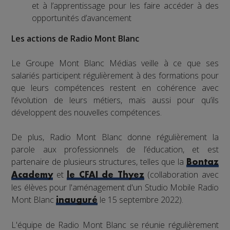
et à l’apprentissage pour les faire accéder à des
opportunités d’avancement
Les actions de Radio Mont Blanc
Le Groupe Mont Blanc Médias veille à ce que ses
salariés participent régulièrement à des formations pour
que leurs compétences restent en cohérence avec
l’évolution de leurs métiers, mais aussi pour qu’ils
développent des nouvelles compétences.
De plus, Radio Mont Blanc donne régulièrement la
parole aux professionnels de l’éducation, et est
partenaire de plusieurs structures, telles que la
Bontaz
et
(collaboration avec
Academy
le CFAI de Thyez
les élèves pour l'aménagement d'un Studio Mobile Radio
Mont Blanc
le 15 septembre 2022).
inauguré
L'équipe de Radio Mont Blanc se réunie régulièrement