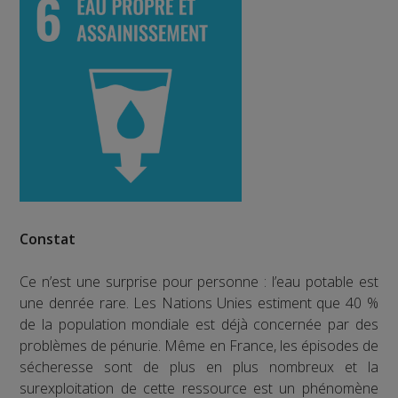
Constat
Ce n’est une surprise pour personne : l’eau potable est
une denrée rare. Les Nations Unies estiment que 40 %
de la population mondiale est déjà concernée par des
problèmes de pénurie. Même en France, les épisodes de
sécheresse sont de plus en plus nombreux et la
surexploitation de cette ressource est un phénomène