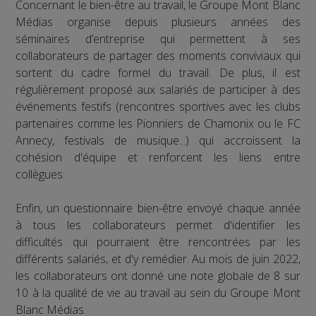
Concernant le bien-être au travail, le Groupe Mont Blanc
Médias organise depuis plusieurs années des
séminaires d’entreprise qui permettent à ses
collaborateurs de partager des moments conviviaux qui
sortent du cadre formel du travail. De plus, il est
régulièrement proposé aux salariés de participer à des
événements festifs (rencontres sportives avec les clubs
partenaires comme les Pionniers de Chamonix ou le FC
Annecy, festivals de musique...) qui accroissent la
cohésion d'équipe et renforcent les liens entre
collègues.
Enfin, un questionnaire bien-être envoyé chaque année
à tous les collaborateurs permet d'identifier les
difficultés qui pourraient être rencontrées par les
différents salariés, et d'y remédier. Au mois de juin 2022,
les collaborateurs ont donné une note globale de 8 sur
10 à la qualité de vie au travail au sein du Groupe Mont
Blanc Médias.