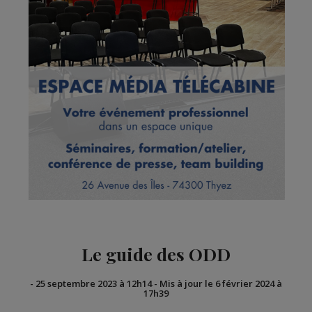
Le guide des ODD
-
25 septembre 2023 à 12h14
-
Mis à jour le 6 février 2024 à
17h39