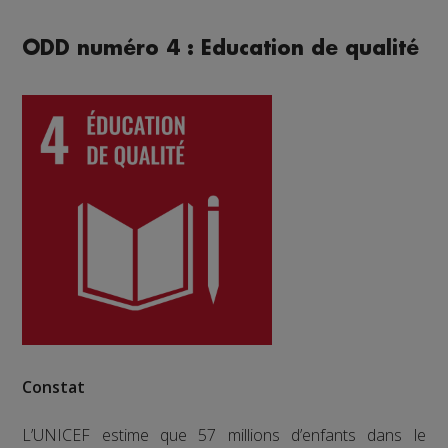
ODD numéro 4 : Education de qualité
Constat
L’UNICEF estime que 57 millions d’enfants dans le