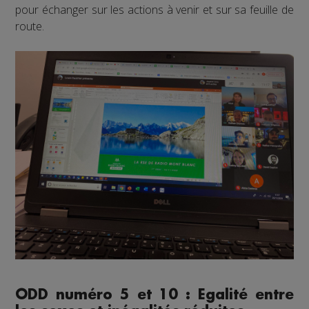
pour échanger sur les actions à venir et sur sa feuille de
route.
ODD numéro 5 et 10 : Egalité entre