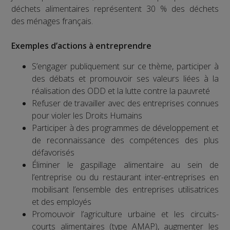
déchets alimentaires représentent 30 % des déchets
des ménages français.
Exemples d’actions à entreprendre
S’engager publiquement sur ce thème, participer à
des débats et promouvoir ses valeurs liées à la
réalisation des ODD et la lutte contre la pauvreté
Refuser de travailler avec des entreprises connues
pour violer les Droits Humains
Participer à des programmes de développement et
de reconnaissance des compétences des plus
défavorisés
Éliminer le gaspillage alimentaire au sein de
l’entreprise ou du restaurant inter-entreprises en
mobilisant l’ensemble des entreprises utilisatrices
et des employés
Promouvoir l’agriculture urbaine et les circuits-
courts alimentaires (type AMAP), augmenter les