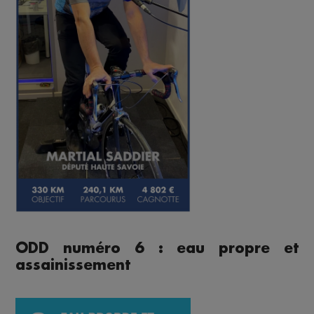
ODD numéro 6 : eau propre et
assainissement