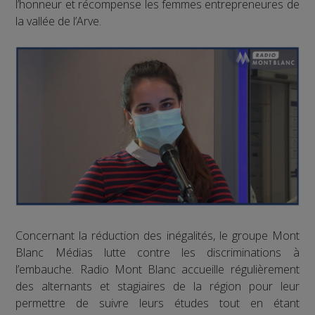
l’honneur et récompense les femmes entrepreneures de
la vallée de l’Arve.
Concernant la réduction des inégalités, le groupe Mont
Blanc Médias lutte contre les discriminations à
l’embauche. Radio Mont Blanc accueille régulièrement
des alternants et stagiaires de la région pour leur
permettre de suivre leurs études tout en étant