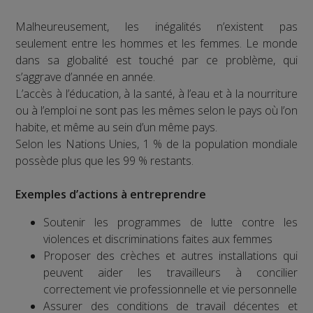
Malheureusement, les inégalités n’existent pas
seulement entre les hommes et les femmes. Le monde
dans sa globalité est touché par ce problème, qui
s’aggrave d’année en année.
L’accès à l’éducation, à la santé, à l’eau et à la nourriture
ou à l’emploi ne sont pas les mêmes selon le pays où l’on
habite, et même au sein d’un même pays.
Selon les Nations Unies, 1 % de la population mondiale
possède plus que les 99 % restants.
Exemples d’actions à entreprendre
Soutenir les programmes de lutte contre les
violences et discriminations faites aux femmes
Proposer des crèches et autres installations qui
peuvent aider les travailleurs à concilier
correctement vie professionnelle et vie personnelle
Assurer des conditions de travail décentes et