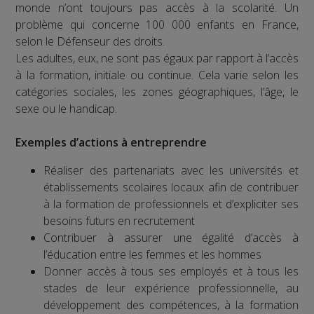
monde n’ont toujours pas accès à la scolarité. Un
problème qui concerne 100 000 enfants en France,
selon le Défenseur des droits.
Les adultes, eux, ne sont pas égaux par rapport à l’accès
à la formation, initiale ou continue. Cela varie selon les
catégories sociales, les zones géographiques, l’âge, le
sexe ou le handicap.
Exemples d’actions à entreprendre
Réaliser des partenariats avec les universités et
établissements scolaires locaux afin de contribuer
à la formation de professionnels et d’expliciter ses
besoins futurs en recrutement
Contribuer à assurer une égalité d’accès à
l’éducation entre les femmes et les hommes
Donner accès à tous ses employés et à tous les
stades de leur expérience professionnelle, au
développement des compétences, à la formation