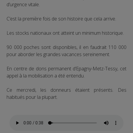
d’urgence vitale.
C’est la première fois de son histoire que cela arrive.
Les stocks nationaux ont atteint un minimum historique.
90 000 poches sont disponibles, il en faudrait 110 000
pour aborder les grandes vacances sereinement.
En centre de dons permanent d’Epagny-Metz-Tessy, cet
appel à la mobilisation a été entendu.
Ce mercredi, les donneurs étaient présents. Des
habitués pour la plupart.