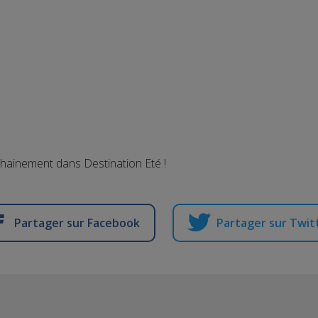
chainement dans Destination Eté !
Partager sur Facebook
Partager sur Twit