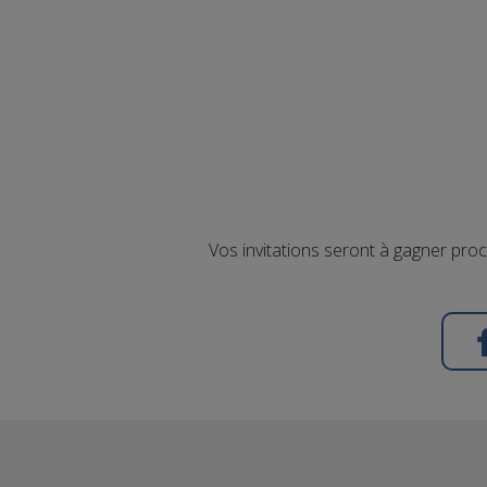
Vos invitations seront à gagner pro