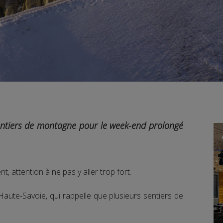
sentiers de montagne pour le week-end prolongé
 attention à ne pas y aller trop fort.
 Haute-Savoie, qui rappelle que plusieurs sentiers de