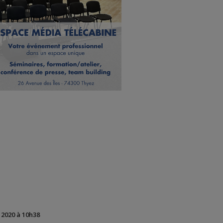
t 2020 à 10h38