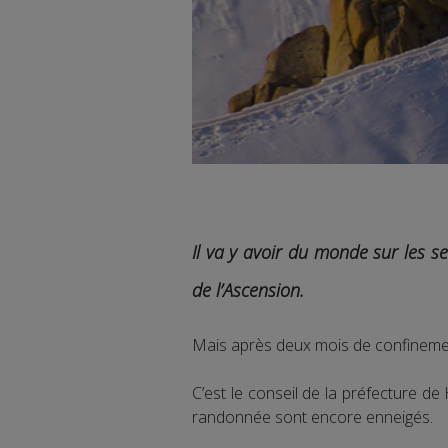
Il va y avoir du monde sur les 
de l’Ascension.
Mais après deux mois de confinement,
C’est le conseil de la préfecture de
randonnée sont encore enneigés.