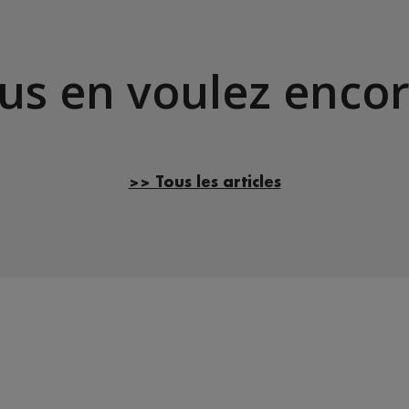
us en voulez encor
>> Tous les articles