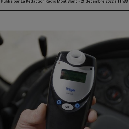
Publié par La Rédaction Radio Mont Blanc
-
21 décembre 2022 à 11h33