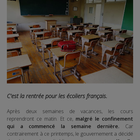
C’est la rentrée pour les écoliers français.
Après deux semaines de vacances, les cours
reprendront ce matin. Et ce,
malgré le confinement
qui a commencé la semaine dernière.
Car
contrairement à ce printemps, le gouvernement a décidé