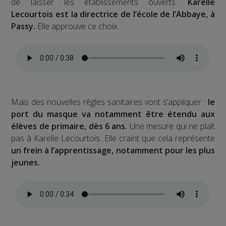
de laisser les établissements ouverts.
Karelle
Lecourtois est la directrice de l’école de l’Abbaye, à
Passy.
Elle approuve ce choix.
Mais des nouvelles règles sanitaires vont s’appliquer :
le
port du masque va notamment être étendu aux
élèves de primaire, dès 6 ans.
Une mesure qui ne plaît
pas à Karelle Lecourtois. Elle craint que cela représente
un frein à l’apprentissage, notamment pour les plus
jeunes.