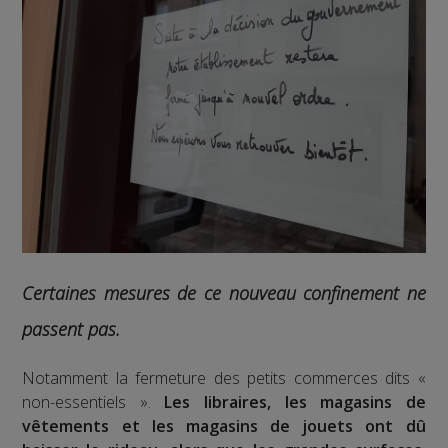
Certaines mesures de ce nouveau confinement ne
passent pas.
Notamment la fermeture des petits commerces dits «
non-essentiels ».
Les libraires, les magasins de
vêtements et les magasins de jouets ont dû