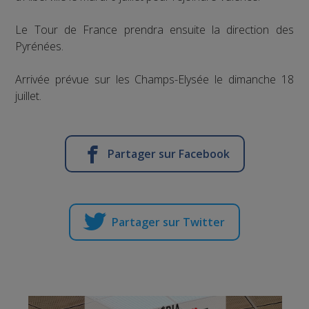
Le Tour de France prendra ensuite la direction des
Pyrénées.
Arrivée prévue sur les Champs-Elysée le dimanche 18
juillet.
Partager sur Facebook
Partager sur Twitter