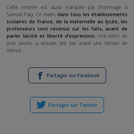
Cette rentrée est aussi marquée par l’hommage à
Samuel Paty. Ce matin,
dans tous les établissements
scolaires de France, de la maternelle au lycée, les
professeurs sont revenus sur les faits, avant de
parler laïcité et liberté d’expression.
Une lettre de
Jean Jaurès a ensuite été lue avant une minute de
silence.
Partager sur Facebook
Partager sur Twitter