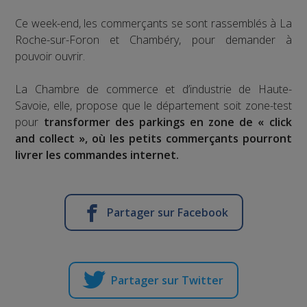
Ce week-end, les commerçants se sont rassemblés à La
Roche-sur-Foron et Chambéry, pour demander à
pouvoir ouvrir.
La Chambre de commerce et d’industrie de Haute-
Savoie, elle, propose que le département soit zone-test
pour
transformer des parkings en zone de « click
and collect », où les petits commerçants pourront
livrer les commandes internet.
Partager sur Facebook
Partager sur Twitter