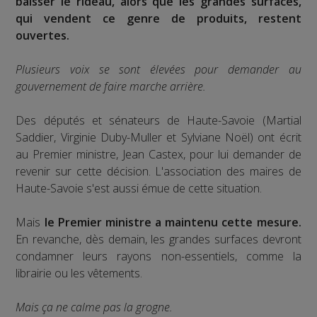
baisser le rideau, alors que les grandes surfaces,
qui vendent ce genre de produits, restent
ouvertes.
Plusieurs voix se sont élevées pour demander au
gouvernement de faire marche arrière.
Des députés et sénateurs de Haute-Savoie (Martial
Saddier, Virginie Duby-Muller et Sylviane Noël) ont écrit
au Premier ministre, Jean Castex, pour lui demander de
revenir sur cette décision. L'association des maires de
Haute-Savoie s'est aussi émue de cette situation.
Mais
le Premier ministre a maintenu cette mesure.
En revanche, dès demain, les grandes surfaces devront
condamner leurs rayons non-essentiels, comme la
librairie ou les vêtements.
Mais ça ne calme pas la grogne.