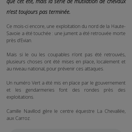
que cet été, mais la série de mutilation de chevaux
n’est toujours pas terminée.
Ce mois-ci encore, une exploitation du nord de la Haute-
Savoie a été touchée : une jument a été retrouvée morte
près d’Evian.
Mais si le ou les coupables n’ont pas été retrouvés,
plusieurs choses ont été mises en place, localement et
au niveau national, pour prévenir ces attaques.
Un numéro Vert a été mis en place par le gouvernement
et les gendarmeries font des rondes près des
exploitations.
Camille Navillod gère le centre équestre La Chevallée,
aux Carroz.