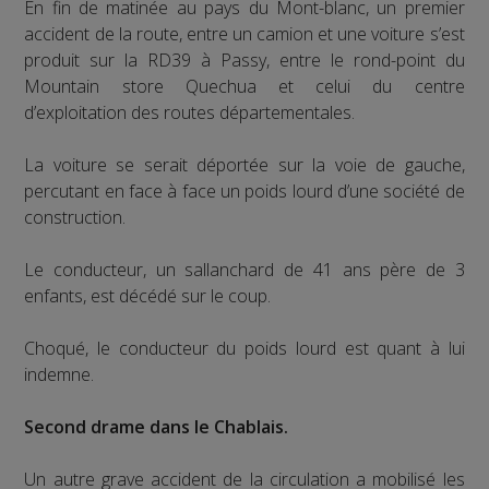
En fin de matinée au pays du Mont-blanc, un premier
accident de la route, entre un camion et une voiture s’est
produit sur la RD39 à Passy, entre le rond-point du
Mountain store Quechua et celui du centre
d’exploitation des routes départementales.
La voiture se serait déportée sur la voie de gauche,
percutant en face à face un poids lourd d’une société de
construction.
Le conducteur, un sallanchard de 41 ans père de 3
enfants, est décédé sur le coup.
Choqué, le conducteur du poids lourd est quant à lui
indemne.
Second drame dans le Chablais.
Un autre grave accident de la circulation a mobilisé les