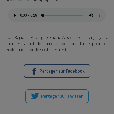
La Région Auvergne-Rhône-Alpes s’est engagé à
financer l’achat de caméras de surveillance pour les
exploitations qui le souhaiteraient.
Partager sur Facebook
Partager sur Twitter