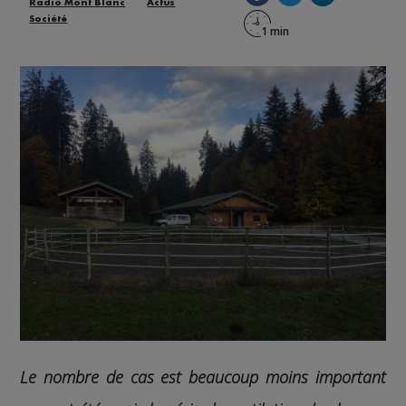
Radio Mont Blanc
Actus
Société
Le nombre de cas est beaucoup moins important