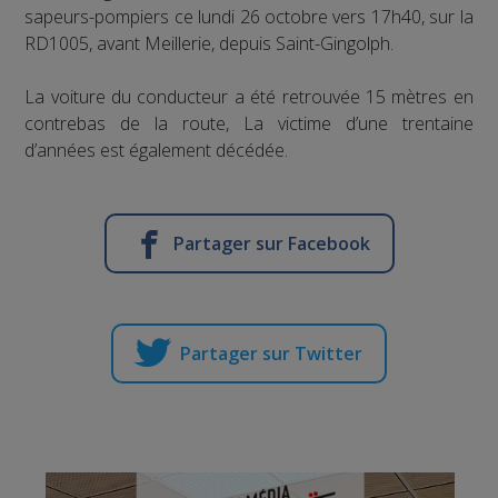
sapeurs-pompiers ce lundi 26 octobre vers 17h40, sur la
RD1005, avant Meillerie, depuis Saint-Gingolph.
La voiture du conducteur a été retrouvée 15 mètres en
contrebas de la route, La victime d’une trentaine
d’années est également décédée.
Partager sur Facebook
Partager sur Twitter