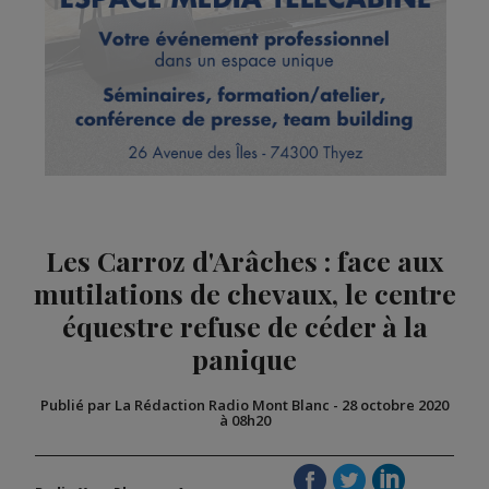
Les Carroz d'Arâches : face aux
mutilations de chevaux, le centre
équestre refuse de céder à la
panique
Publié par La Rédaction Radio Mont Blanc
-
28 octobre 2020
à 08h20