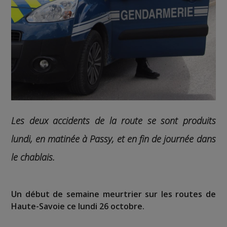
Les deux accidents de la route se sont produits
lundi, en matinée à Passy, et en fin de journée dans
le chablais.
Un début de semaine meurtrier sur les routes de
Haute-Savoie ce lundi 26 octobre.