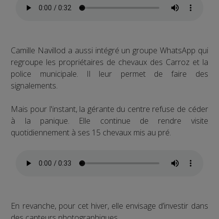
Camille Navillod a aussi intégré un groupe WhatsApp qui
regroupe les propriétaires de chevaux des Carroz et la
police municipale. Il leur permet de faire des
signalements.
Mais pour l'instant, la gérante du centre refuse de céder
à la panique. Elle continue de rendre visite
quotidiennement à ses 15 chevaux mis au pré.
En revanche, pour cet hiver, elle envisage d’investir dans
des capteurs photographiques.