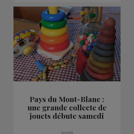
Pays du Mont-Blanc :
une grande collecte de
jouets débute samedi
Société