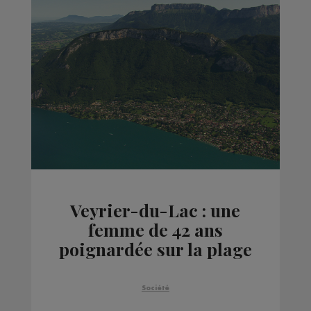
Veyrier-du-Lac : une
femme de 42 ans
poignardée sur la plage
Société