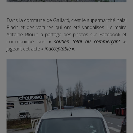
Dans la commune de Gaillard, c’est le supermarché halal
Riadh et des voitures qui ont été vandalisés. Le maire
Antoine Blouin a partagé des photos sur Facebook et
communiqué son
« soutien total au commerçant »
,
jugeant cet acte
« inacceptable »
.