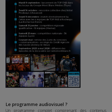
Le programme audiovisuel ?
Un programme complet comprenant des contenus