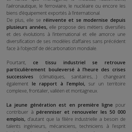
l’aéronautique, le ferroviaire, le nucléaire ou encore les
biens d’équipement exportés à l’international.
De plus, elle se
réinvente et se modernise depuis
plusieurs années,
elle propose des métiers diversifiés
et des évolutions à l’international et elle amorce une
diversification de ses modèles d’affaires sans précédent
face à l’objectif de décarbonation mondiale.
Pourtant,
ce tissu industriel se retrouve
particulièrement bouleversé à l’heure des crises
successives
(climatiques, sanitaires,…) changeant
également
le rapport à l’emploi,
sur un territoire
complexe, frontalier, valléen et montagneux.
La jeune génération est en première ligne
pour
contribuer à
pérenniser et renouveler les 50 000
emplois,
d’autant que la filière industrielle a besoin de
talents ingénieurs, mécaniciens, techniciens à l’esprit