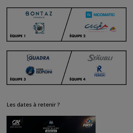
Les dates à retenir ?