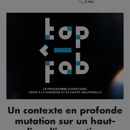
Un contexte en profonde
mutation sur un haut-