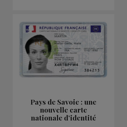
Pays de Savoie : une
nouvelle carte
nationale d’identité
plus sécurisée