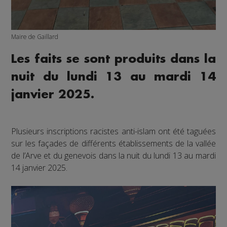
Maire de Gaillard
Les faits se sont produits dans la
nuit du lundi 13 au mardi 14
janvier 2025.
Plusieurs inscriptions racistes anti-islam ont été taguées
sur les façades de différents établissements de la vallée
de l’Arve et du genevois dans la nuit du lundi 13 au mardi
14 janvier 2025.