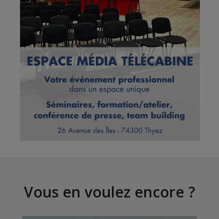
Vous en voulez encore ?