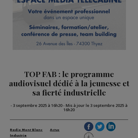
TOP FAB : le programme
audiovisuel dédié à la jeunesse et
sa fierté industrielle
-
3 septembre 2025 à 16h20
-
Mis à jour le 3 septembre 2025 à
16h20
Radio Mont Blanc
Actus
Industrie