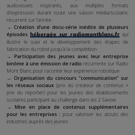
audiovisuels inspirants, aux multiples formats
d'expression durant toute une saison média/scolaire,
récurrent sur l’année :
→
Création d’une docu-série inédite de plusieurs
épisodes
qui
hébergée sur radiomontblanc.fr
illustre le suivi et le développement des étapes de
fabrication du robot jusqu’à la compétition
→
Participation des jeunes avec leur entreprise
binôme à une émission de radio
récurrente sur Radio
Mont Blanc pour raconter leur expérience robotique
→
Organisation du concours "communication” sur
les réseaux sociaux
(prix du créateur de contenus +
prix du reporter) pour les jeunes des établissements
scolaires participant au challenge dans les 2 Savoie
→
Mise en place de contenus supplémentaires
pour les entreprises :
pour valoriser les atouts des
industries auprès des jeunes