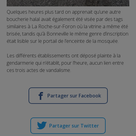
Quelques heures plus tard on apprenait qu’une autre
boucherie halal avait également été visée par des tags
similaires à La Roche-sur-Foron où la vitrine a même été
brisée, tandis qu’à Bonneville le même genre d’inscription
était lisible sur le portail de l’enceinte de la mosquée.
Les différents établissements ont déposé plainte à la
gendarmerie qui n’établit, pour l’heure, aucun lien entre
ces trois actes de vandalisme.
Partager sur Facebook
Partager sur Twitter