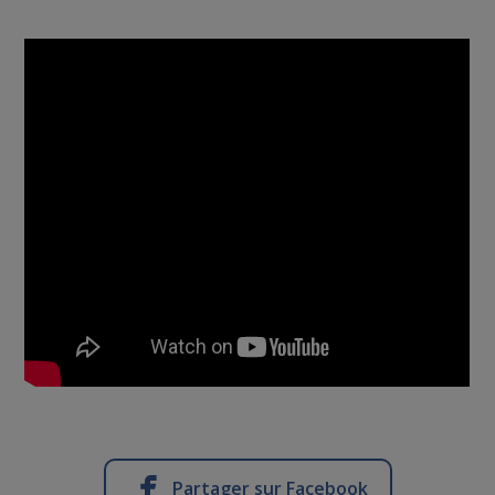
Partager sur Facebook