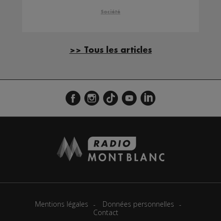
Société
>> Tous les articles
Mentions légales
Données personnelles
Contact