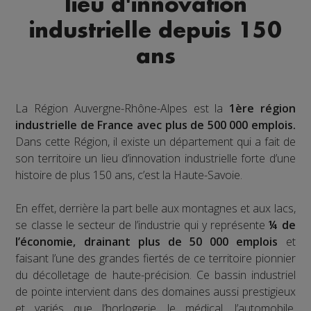
lieu d'innovation
industrielle depuis 150
ans
La Région Auvergne-Rhône-Alpes est la
1ère région
industrielle de France avec plus de 500 000 emplois.
Dans cette Région, il existe un département qui a fait de
son territoire un lieu d’innovation industrielle forte d’une
histoire de plus 150 ans, c’est la Haute-Savoie.
En effet, derrière la part belle aux montagnes et aux lacs,
se classe le secteur de l’industrie qui y représente
¼ de
l’économie, drainant plus de 50 000 emplois
et
faisant l’une des grandes fiertés de ce territoire pionnier
du décolletage de haute-précision. Ce bassin industriel
de pointe intervient dans des domaines aussi prestigieux
et variés que l’horlogerie, le médical, l’automobile,