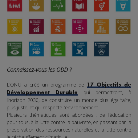
Connaissez-vous les ODD ?
L’ONU a créé un programme de
17 Objectifs de
qui permettront, à
Développement Durable
l’horizon 2030, de construire un monde plus égalitaire,
plus juste, et qui respecte l’environnement.
Plusieurs thématiques sont abordées : de l’éducation
pour tous, à la lutte contre la pauvreté, en passant par la
préservation des ressources naturelles et la lutte contre
le réchauffement climatique.