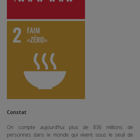
Constat
On compte aujourd’hui plus de 836 millions de
personnes dans le monde qui vivent sous le seuil de