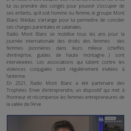
lui ou prendre des congés pour pouvoir s’occuper de
ses enfants, qu’il soit homme ou femme, le groupe Mont
Blanc Médias s’arrange pour lui permettre de concilier
ses charges parentales et salariales.
Radio Mont Blanc se mobilise tous les ans pour la
journée internationale des droits des femmes : des
femmes pionnières dans leurs milieux (cheffes
d’entreprise, guides de haute montagne….) sont
interviewées. Les associations qui luttent contre les
violences conjugales sont régulièrement invitées à
l’antenne.
En 2021, Radio Mont Blanc a été partenaire des
Trophées Envie d’entreprendre, un dispositif qui met à
l’honneur et récompense les femmes entrepreneures de
la vallée de l’Arve.