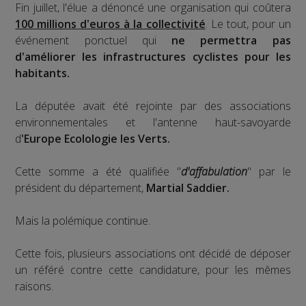
Fin juillet, l'élue a dénoncé une organisation qui coûtera
100 millions d'euros à la collectivité
. Le tout, pour un
événement ponctuel qui
ne permettra pas
d'améliorer les infrastructures cyclistes pour les
habitants.
La députée avait été rejointe par des associations
environnementales et l'antenne haut-savoyarde
d
'Europe Ecolologie les Verts.
Cette somme a été qualifiée "
d'affabulation
" par le
président du département,
Martial Saddier.
Mais la polémique continue.
Cette fois, plusieurs associations ont décidé de déposer
un référé contre cette candidature, pour les mêmes
raisons.