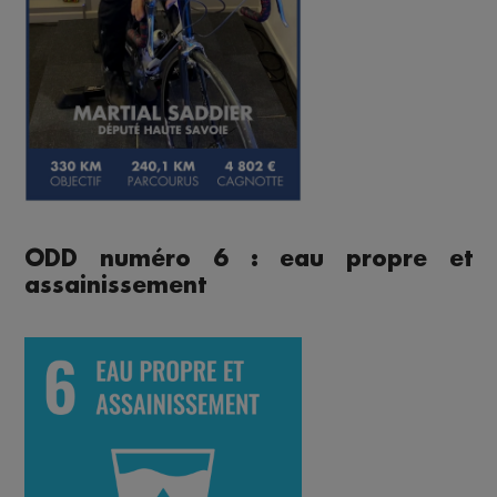
ODD numéro 6 : eau propre et
assainissement