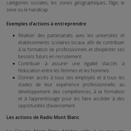
catégories sociales, les zones géographiques, l’âge, le
sexe ou le handicap.
Exemples d’actions à entreprendre
Réaliser des partenariats avec les universités et
établissements scolaires locaux afin de contribuer
à la formation de professionnels et d’expliciter ses
besoins futurs en recrutement
Contribuer à assurer une égalité d’accès à
l’éducation entre les femmes et les hommes
Donner accès à tous ses employés et à tous les
stades de leur expérience professionnelle, au
développement des compétences, à la formation
et à l’apprentissage pour les faire accéder à des
opportunités d’avancement
Les actions de Radio Mont Blanc