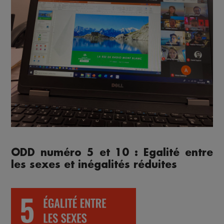
ODD numéro 5 et 10 : Egalité entre
les sexes et inégalités réduites