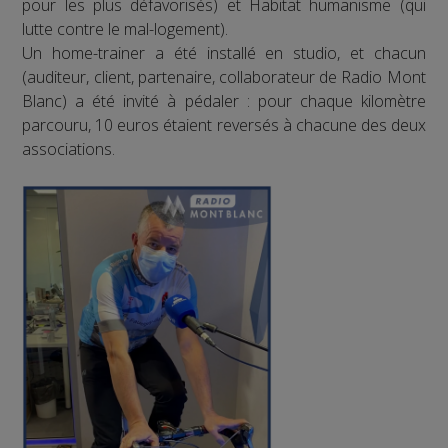
pour les plus défavorisés) et Habitat humanisme (qui
lutte contre le mal-logement).
Un home-trainer a été installé en studio, et chacun
(auditeur, client, partenaire, collaborateur de Radio Mont
Blanc) a été invité à pédaler : pour chaque kilomètre
parcouru, 10 euros étaient reversés à chacune des deux
associations.