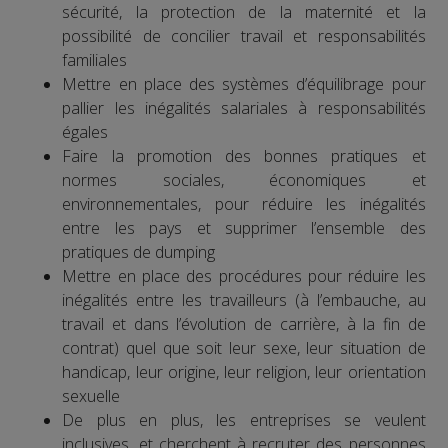
sécurité, la protection de la maternité et la
possibilité de concilier travail et responsabilités
familiales
Mettre en place des systèmes d’équilibrage pour
pallier les inégalités salariales à responsabilités
égales
Faire la promotion des bonnes pratiques et
normes sociales, économiques et
environnementales, pour réduire les inégalités
entre les pays et supprimer l’ensemble des
pratiques de dumping
Mettre en place des procédures pour réduire les
inégalités entre les travailleurs (à l’embauche, au
travail et dans l’évolution de carrière, à la fin de
contrat) quel que soit leur sexe, leur situation de
handicap, leur origine, leur religion, leur orientation
sexuelle
De plus en plus, les entreprises se veulent
inclusives, et cherchent à recruter des personnes