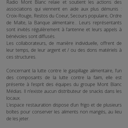
Radio Mont Blanc relaie et soutient les actions des
associations qui viennent en aide aux plus démunis :
Croix-Rouge, Restos du Coeur, Secours populaire, Ordre
de Malte, la Banque alimentaire... Leurs représentants
sont invités régulièrement à l’antenne et leurs appels à
bénévoles sont diffusés.
Les collaborateurs, de manière individuelle, offrent de
leur temps, de leur argent et / ou des dons matériels à
ces structures.
Concernant la lutte contre le gaspillage alimentaire, l’un
des composants de la lutte contre la faim, elle est
présente à l’esprit des équipes du groupe Mont Blanc
Médias. Il n’existe aucun distributeur de snacks dans les
locaux.
L’espace restauration dispose d’un frigo et de plusieurs
boîtes pour conserver les aliments non mangés, au lieu
de les jeter.