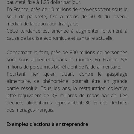
pauvreté, fixé à 1,25 dollar par jour.
En France, près de 10 millions de citoyens vivent sous le
seuil de pauvreté, fixé à moins de 60 % du revenu
médian de la population française.
Cette tendance est amenée à augmenter fortement à
cause de la crise économique et sanitaire actuelle.
Concernant la faim, près de 800 millions de personnes
sont sous-alimentées dans le monde. En France, 5,5
millions de personnes bénéficient de l’aide alimentaire.
Pourtant, rien qu’en luttant contre le gaspillage
alimentaire, ce phénomène pourrait être en grande
partie résolue. Tous les ans, la restauration collective
jette l’équivalent de 3,8 milliards de repas par an. Les
déchets alimentaires représentent 30 % des déchets
des ménages français.
Exemples d’actions à entreprendre