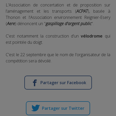
L'Association de concertation et de proposition sur
l’aménagement et les transports (
ACPAT
), basée à
Thonon et l'Association environnement Reignier-Esery
(
Aere
) dénoncent un "
gaspillage d'argent public
".
C'est notamment la construction d'un
vélodrome
qui
est pointée du doigt.
C'est le 22 septembre que le nom de l'organisateur de la
compétition sera dévoilé.
Partager sur Facebook
Partager sur Twitter