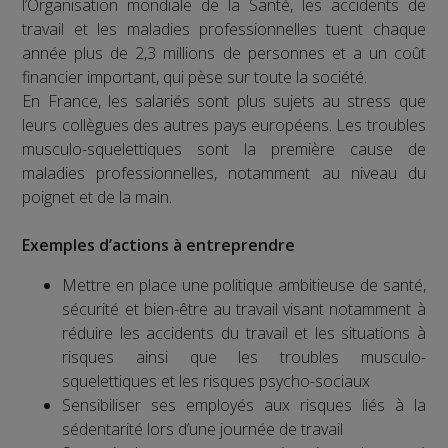
l’Organisation mondiale de la Santé, les accidents de
travail et les maladies professionnelles tuent chaque
année plus de 2,3 millions de personnes et a un coût
financier important, qui pèse sur toute la société.
En France, les salariés sont plus sujets au stress que
leurs collègues des autres pays européens. Les troubles
musculo-squelettiques sont la première cause de
maladies professionnelles, notamment au niveau du
poignet et de la main.
Exemples d’actions à entreprendre
Mettre en place une politique ambitieuse de santé,
sécurité et bien-être au travail visant notamment à
réduire les accidents du travail et les situations à
risques ainsi que les troubles musculo-
squelettiques et les risques psycho-sociaux
Sensibiliser ses employés aux risques liés à la
sédentarité lors d’une journée de travail