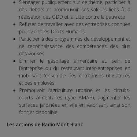
S’engager publiquement sur ce thème, participer à
des débats et promouvoir ses valeurs liées à la
réalisation des ODD et la lutte contre la pauvreté
Refuser de travailler avec des entreprises connues
pour violer les Droits Humains
Participer à des programmes de développement et
de reconnaissance des compétences des plus
défavorisés
Éliminer le gaspillage alimentaire au sein de
l’entreprise ou du restaurant inter-entreprises en
mobilisant l’ensemble des entreprises utilisatrices
et des employés
Promouvoir l’agriculture urbaine et les circuits-
courts alimentaires (type AMAP), augmenter les
surfaces jardinées en ville en valorisant ainsi son
foncier disponible
Les actions de Radio Mont Blanc