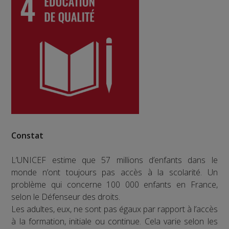
Constat
L’UNICEF estime que 57 millions d’enfants dans le
monde n’ont toujours pas accès à la scolarité. Un
problème qui concerne 100 000 enfants en France,
selon le Défenseur des droits.
Les adultes, eux, ne sont pas égaux par rapport à l’accès
à la formation, initiale ou continue. Cela varie selon les