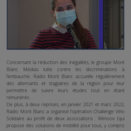
Concernant la réduction des inégalités, le groupe Mont
Blanc Médias lutte contre les discriminations à
l’embauche. Radio Mont Blanc accueille régulièrement
des alternants et stagiaires de la région pour leur
permettre de suivre leurs études tout en étant
rémunérés.
De plus, à deux reprises, en janvier 2021 et mars 2022,
Radio Mont Blanc a organisé l’opération Challenge Vélo
Solidaire au profit de deux associations : Wimoov (qui
propose des solutions de mobilité pour tous, y compris