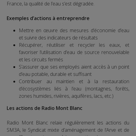
France, la qualité de l’eau s’est dégradée.
Exemples d’actions à entreprendre
Mettre en œuvre des mesures d’économie d’eau
et suivre des indicateurs de résultats
Récupérer, réutiliser et recycler les eaux, et
favoriser l’utilisation d’eau de source renouvelable
et les circuits fermés
S’assurer que ses employés aient accès à un point
d’eau potable, durable et suffisant
Contribuer au maintien et à la restauration
d’écosystèmes liés à l’eau (montagnes, forêts,
zones humides, rivières, aquifères, lacs, etc.)
Les actions de Radio Mont Blanc
Radio Mont Blanc relaie régulièrement les actions du
SM3A, le Syndicat mixte d’aménagement de l’Arve et de