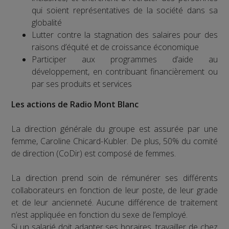
qui soient représentatives de la société dans sa
globalité
Lutter contre la stagnation des salaires pour des
raisons d’équité et de croissance économique
Participer aux programmes d’aide au
développement, en contribuant financièrement ou
par ses produits et services
Les actions de Radio Mont Blanc
La direction générale du groupe est assurée par une
femme, Caroline Chicard-Kubler. De plus, 50% du comité
de direction (CoDir) est composé de femmes.
La direction prend soin de rémunérer ses différents
collaborateurs en fonction de leur poste, de leur grade
et de leur ancienneté. Aucune différence de traitement
n’est appliquée en fonction du sexe de l’employé.
Si un salarié doit adapter ses horaires, travailler de chez