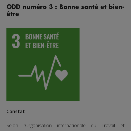
ODD numéro 3 : Bonne santé et bien-
être
Constat
Selon l’Organisation internationale du Travail et