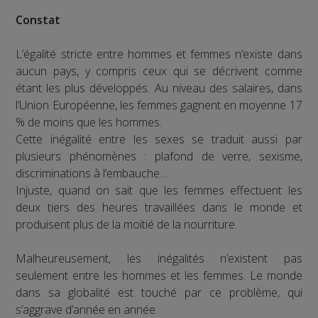
Constat
L’égalité stricte entre hommes et femmes n’existe dans
aucun pays, y compris ceux qui se décrivent comme
étant les plus développés. Au niveau des salaires, dans
l’Union Européenne, les femmes gagnent en moyenne 17
% de moins que les hommes.
Cette inégalité entre les sexes se traduit aussi par
plusieurs phénomènes : plafond de verre, sexisme,
discriminations à l’embauche…
Injuste, quand on sait que les femmes effectuent les
deux tiers des heures travaillées dans le monde et
produisent plus de la moitié de la nourriture.
Malheureusement, les inégalités n’existent pas
seulement entre les hommes et les femmes. Le monde
dans sa globalité est touché par ce problème, qui
s’aggrave d’année en année.