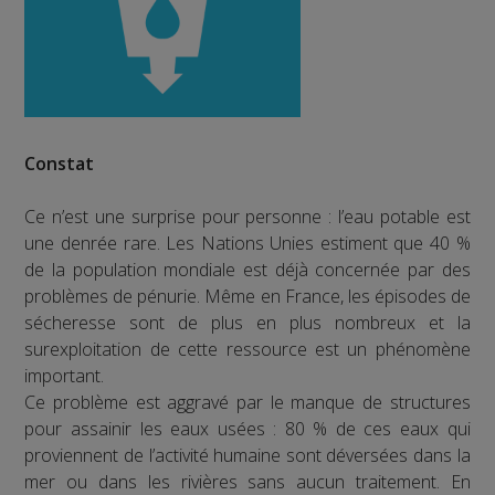
Constat
Ce n’est une surprise pour personne : l’eau potable est
une denrée rare. Les Nations Unies estiment que 40 %
de la population mondiale est déjà concernée par des
problèmes de pénurie. Même en France, les épisodes de
sécheresse sont de plus en plus nombreux et la
surexploitation de cette ressource est un phénomène
important.
Ce problème est aggravé par le manque de structures
pour assainir les eaux usées : 80 % de ces eaux qui
proviennent de l’activité humaine sont déversées dans la
mer ou dans les rivières sans aucun traitement. En