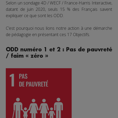
Selon un sondage 4D / WECF / France-Harris Interactive,
datant de juin 2020, seuls 15 % des Français savent
expliquer ce que sont les ODD.
C’est pourquoi nous lions notre action à une démarche
de pédagogie en présentant ces 17 Objectifs.
ODD numéro 1 et 2 : Pas de pauvreté
/ faim « zéro »