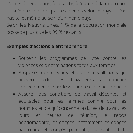
L’accès à l’éducation, à la santé, à l’eau et à la nourriture
ou à l’emploi ne sont pas les mêmes selon le pays où l’on
habite, et même au sein d’un même pays.
Selon les Nations Unies, 1 % de la population mondiale
possède plus que les 99 % restants.
Exemples d’actions à entreprendre
Soutenir les programmes de lutte contre les
violences et discriminations faites aux femmes
Proposer des crèches et autres installations qui
peuvent aider les travailleurs à concilier
correctement vie professionnelle et vie personnelle
Assurer des conditions de travail décentes et
équitables pour les femmes comme pour les
hommes en ce qui concerne la durée de travail, les
jours et heures de réunion, le repos
hebdomadaire, les congés (notamment les congés
parentaux et congés paternité), la santé et la