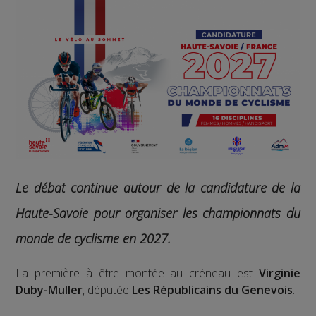
Le débat continue autour de la candidature de la
Haute-Savoie pour organiser les championnats du
monde de cyclisme en 2027.
La première à être montée au créneau est
Virginie
Duby-Muller
, députée
Les Républicains du Genevois
.