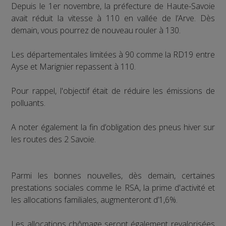
Depuis le 1er novembre, la préfecture de Haute-Savoie
avait réduit la vitesse à 110 en vallée de l’Arve. Dès
demain, vous pourrez de nouveau rouler à 130.
Les départementales limitées à 90 comme la RD19 entre
Ayse et Marignier repassent à 110.
Pour rappel, l'objectif était de réduire les émissions de
polluants.
A noter également la fin d’obligation des pneus hiver sur
les routes des 2 Savoie.
Parmi les bonnes nouvelles, dès demain, certaines
prestations sociales comme le RSA, la prime d'activité et
les allocations familiales, augmenteront d’1,6%.
Les allocations chômage seront également revalorisées