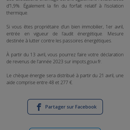
d’1,9%. Également la fin du forfait relatif à l'isolation
thermique.
Si vous êtes propriétaire d’un bien immobilier, 1er avril,
entrée en vigueur de l’audit énergétique. Mesure
destinée à lutter contre les passoires énergétiques.
À partir du 13 avril, vous pourrez faire votre déclaration
de revenus de l'année 2023 sur impots.gouv.fr.
Le chèque énergie sera distribué à partir du 21 avril, une
aide comprise entre 48 et 277 €.
Partager sur Facebook