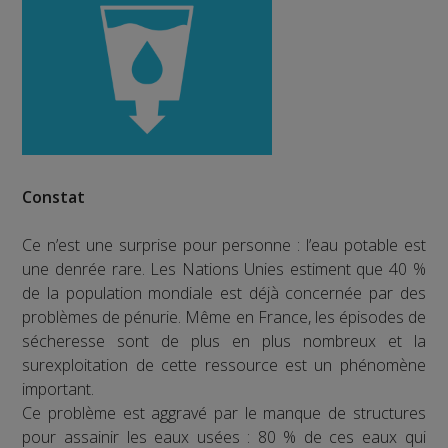
Constat
Ce n’est une surprise pour personne : l’eau potable est
une denrée rare. Les Nations Unies estiment que 40 %
de la population mondiale est déjà concernée par des
problèmes de pénurie. Même en France, les épisodes de
sécheresse sont de plus en plus nombreux et la
surexploitation de cette ressource est un phénomène
important.
Ce problème est aggravé par le manque de structures
pour assainir les eaux usées : 80 % de ces eaux qui