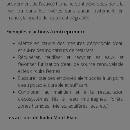
proviennent de l’activité humaine sont déversées dans la
mer ou dans les rivières sans aucun traitement. En
France, la qualité de l’eau s’est dégradée.
Exemples d’actions à entreprendre
Mettre en œuvre des mesures d’économie d’eau
et suivre des indicateurs de résultats
Récupérer, réutiliser et recycler les eaux, et
favoriser l’utilisation d’eau de source renouvelable
et les circuits fermés
S’assurer que ses employés aient accès à un point
d’eau potable, durable et suffisant
Contribuer au maintien et à la restauration
d’écosystèmes liés à l’eau (montagnes, forêts,
zones humides, rivières, aquifères, lacs, etc.)
Les actions de Radio Mont Blanc