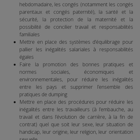
hebdomadaire, les congés (notamment les congés
parentaux et congés paternité), la santé et la
sécurité, la protection de la maternité et la
possibilité de concilier travail et responsabilités
familiales
Mettre en place des systèmes d’équilibrage pour
pallier les inégalités salariales à responsabilités
égales
Faire la promotion des bonnes pratiques et
normes sociales, économiques et
environnementales, pour réduire les inégalités
entre les pays et supprimer l’ensemble des
pratiques de dumping
Mettre en place des procédures pour réduire les
inégalités entre les travailleurs (à l’embauche, au
travail et dans l’évolution de carrière, à la fin de
contrat) quel que soit leur sexe, leur situation de
handicap, leur origine, leur religion, leur orientation
sexuelle