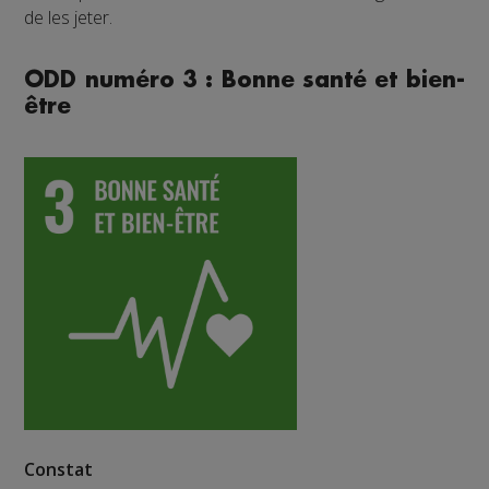
de les jeter.
ODD numéro 3 : Bonne santé et bien-
être
Constat