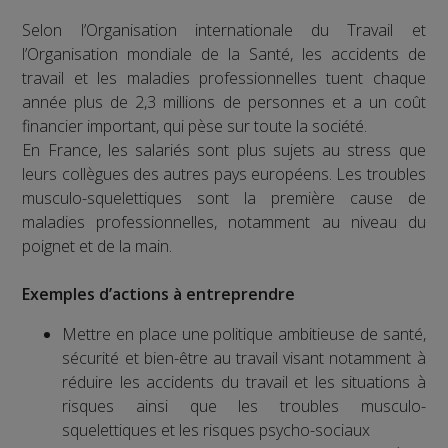
Selon l’Organisation internationale du Travail et
l’Organisation mondiale de la Santé, les accidents de
travail et les maladies professionnelles tuent chaque
année plus de 2,3 millions de personnes et a un coût
financier important, qui pèse sur toute la société.
En France, les salariés sont plus sujets au stress que
leurs collègues des autres pays européens. Les troubles
musculo-squelettiques sont la première cause de
maladies professionnelles, notamment au niveau du
poignet et de la main.
Exemples d’actions à entreprendre
Mettre en place une politique ambitieuse de santé,
sécurité et bien-être au travail visant notamment à
réduire les accidents du travail et les situations à
risques ainsi que les troubles musculo-
squelettiques et les risques psycho-sociaux