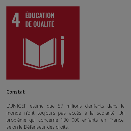
Constat
L’UNICEF estime que 57 millions d’enfants dans le
monde n’ont toujours pas accès à la scolarité. Un
problème qui concerne 100 000 enfants en France,
selon le Défenseur des droits.