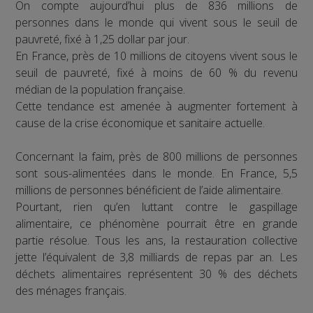
On compte aujourd’hui plus de 836 millions de
personnes dans le monde qui vivent sous le seuil de
pauvreté, fixé à 1,25 dollar par jour.
En France, près de 10 millions de citoyens vivent sous le
seuil de pauvreté, fixé à moins de 60 % du revenu
médian de la population française.
Cette tendance est amenée à augmenter fortement à
cause de la crise économique et sanitaire actuelle.
Concernant la faim, près de 800 millions de personnes
sont sous-alimentées dans le monde. En France, 5,5
millions de personnes bénéficient de l’aide alimentaire.
Pourtant, rien qu’en luttant contre le gaspillage
alimentaire, ce phénomène pourrait être en grande
partie résolue. Tous les ans, la restauration collective
jette l’équivalent de 3,8 milliards de repas par an. Les
déchets alimentaires représentent 30 % des déchets
des ménages français.