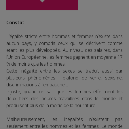
Constat
L’égalité stricte entre hommes et femmes n’existe dans
aucun pays, y compris ceux qui se décrivent comme
étant les plus développés. Au niveau des salaires, dans
l’Union Européenne, les femmes gagnent en moyenne 17
% de moins que les hommes.
Cette inégalité entre les sexes se traduit aussi par
plusieurs phénomènes : plafond de verre, sexisme,
discriminations à l’embauche…
Injuste, quand on sait que les femmes effectuent les
deux tiers des heures travaillées dans le monde et
produisent plus de la moitié de la nourriture.
Malheureusement, les inégalités n’existent pas
seulement entre les hommes et les femmes. Le monde