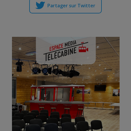
Partager sur Twitter