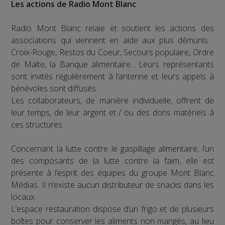
Les actions de Radio Mont Blanc
Radio Mont Blanc relaie et soutient les actions des
associations qui viennent en aide aux plus démunis :
Croix-Rouge, Restos du Coeur, Secours populaire, Ordre
de Malte, la Banque alimentaire... Leurs représentants
sont invités régulièrement à l’antenne et leurs appels à
bénévoles sont diffusés.
Les collaborateurs, de manière individuelle, offrent de
leur temps, de leur argent et / ou des dons matériels à
ces structures.
Concernant la lutte contre le gaspillage alimentaire, l’un
des composants de la lutte contre la faim, elle est
présente à l’esprit des équipes du groupe Mont Blanc
Médias. Il n’existe aucun distributeur de snacks dans les
locaux.
L’espace restauration dispose d’un frigo et de plusieurs
boîtes pour conserver les aliments non mangés, au lieu