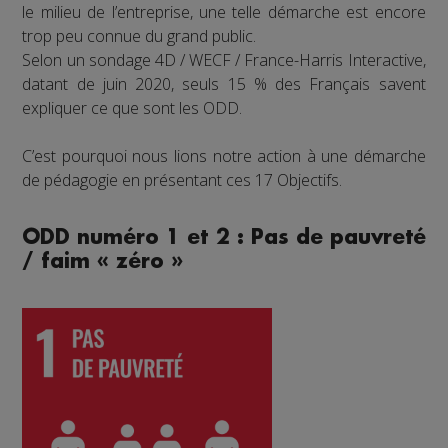
le milieu de l’entreprise, une telle démarche est encore
trop peu connue du grand public.
Selon un sondage 4D / WECF / France-Harris Interactive,
datant de juin 2020, seuls 15 % des Français savent
expliquer ce que sont les ODD.
C’est pourquoi nous lions notre action à une démarche
de pédagogie en présentant ces 17 Objectifs.
ODD numéro 1 et 2 : Pas de pauvreté
/ faim « zéro »