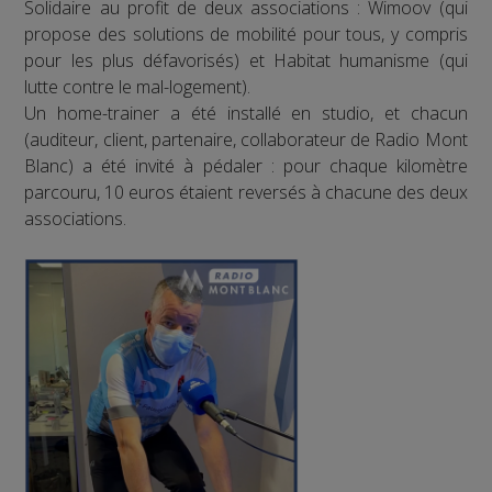
Solidaire au profit de deux associations : Wimoov (qui
propose des solutions de mobilité pour tous, y compris
pour les plus défavorisés) et Habitat humanisme (qui
lutte contre le mal-logement).
Un home-trainer a été installé en studio, et chacun
(auditeur, client, partenaire, collaborateur de Radio Mont
Blanc) a été invité à pédaler : pour chaque kilomètre
parcouru, 10 euros étaient reversés à chacune des deux
associations.