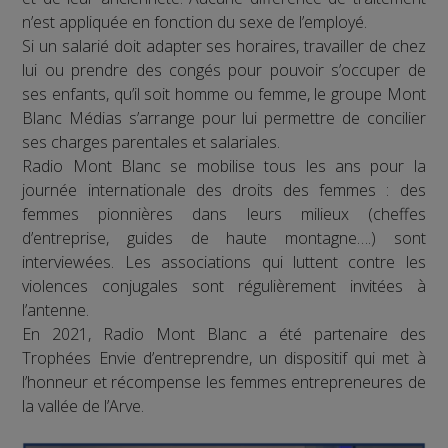
n’est appliquée en fonction du sexe de l’employé.
Si un salarié doit adapter ses horaires, travailler de chez
lui ou prendre des congés pour pouvoir s’occuper de
ses enfants, qu’il soit homme ou femme, le groupe Mont
Blanc Médias s’arrange pour lui permettre de concilier
ses charges parentales et salariales.
Radio Mont Blanc se mobilise tous les ans pour la
journée internationale des droits des femmes : des
femmes pionnières dans leurs milieux (cheffes
d’entreprise, guides de haute montagne….) sont
interviewées. Les associations qui luttent contre les
violences conjugales sont régulièrement invitées à
l’antenne.
En 2021, Radio Mont Blanc a été partenaire des
Trophées Envie d’entreprendre, un dispositif qui met à
l’honneur et récompense les femmes entrepreneures de
la vallée de l’Arve.