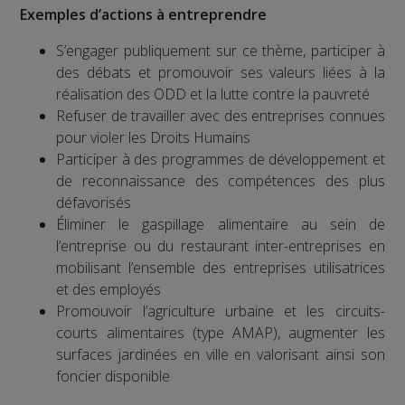
Exemples d’actions à entreprendre
S’engager publiquement sur ce thème, participer à
des débats et promouvoir ses valeurs liées à la
réalisation des ODD et la lutte contre la pauvreté
Refuser de travailler avec des entreprises connues
pour violer les Droits Humains
Participer à des programmes de développement et
de reconnaissance des compétences des plus
défavorisés
Éliminer le gaspillage alimentaire au sein de
l’entreprise ou du restaurant inter-entreprises en
mobilisant l’ensemble des entreprises utilisatrices
et des employés
Promouvoir l’agriculture urbaine et les circuits-
courts alimentaires (type AMAP), augmenter les
surfaces jardinées en ville en valorisant ainsi son
foncier disponible