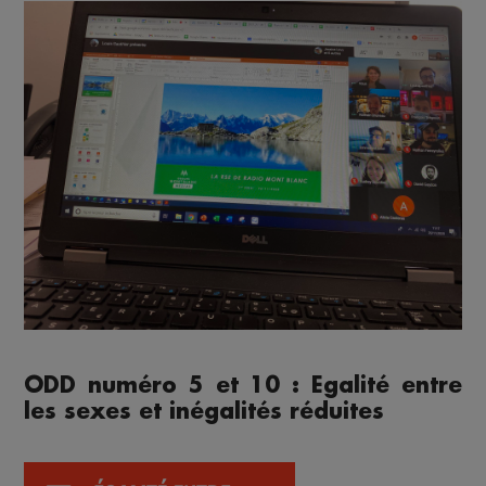
ODD numéro 5 et 10 : Egalité entre
les sexes et inégalités réduites