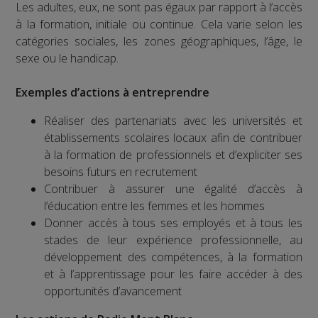
Les adultes, eux, ne sont pas égaux par rapport à l’accès
à la formation, initiale ou continue. Cela varie selon les
catégories sociales, les zones géographiques, l’âge, le
sexe ou le handicap.
Exemples d’actions à entreprendre
Réaliser des partenariats avec les universités et
établissements scolaires locaux afin de contribuer
à la formation de professionnels et d’expliciter ses
besoins futurs en recrutement
Contribuer à assurer une égalité d’accès à
l’éducation entre les femmes et les hommes
Donner accès à tous ses employés et à tous les
stades de leur expérience professionnelle, au
développement des compétences, à la formation
et à l’apprentissage pour les faire accéder à des
opportunités d’avancement