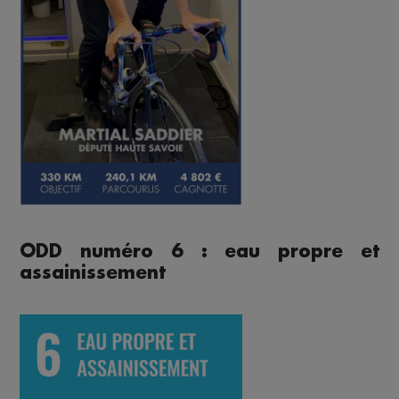
ODD numéro 6 : eau propre et
assainissement