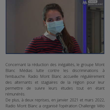
Concernant la réduction des inégalités, le groupe Mont
Blanc Médias lutte contre les discriminations à
l’embauche. Radio Mont Blanc accueille régulièrement
des alternants et stagiaires de la région pour leur
permettre de suivre leurs études tout en étant
rémunérés.
De plus, à deux reprises, en janvier 2021 et mars 2022,
Radio Mont Blanc a organisé l’opération Challenge Vélo