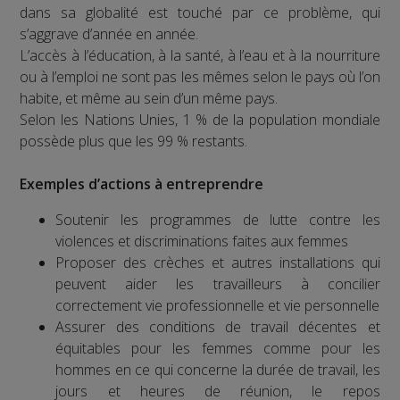
dans sa globalité est touché par ce problème, qui
s’aggrave d’année en année.
L’accès à l’éducation, à la santé, à l’eau et à la nourriture
ou à l’emploi ne sont pas les mêmes selon le pays où l’on
habite, et même au sein d’un même pays.
Selon les Nations Unies, 1 % de la population mondiale
possède plus que les 99 % restants.
Exemples d’actions à entreprendre
Soutenir les programmes de lutte contre les
violences et discriminations faites aux femmes
Proposer des crèches et autres installations qui
peuvent aider les travailleurs à concilier
correctement vie professionnelle et vie personnelle
Assurer des conditions de travail décentes et
équitables pour les femmes comme pour les
hommes en ce qui concerne la durée de travail, les
jours et heures de réunion, le repos