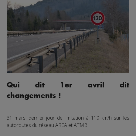
Qui dit 1er avril dit
changements !
31 mars, dernier jour de limitation à 110 km/h sur les
autoroutes du réseau AREA et ATMB.