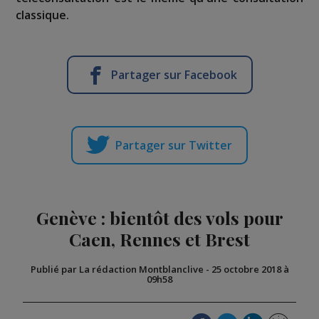
classique.
Partager sur Facebook
Partager sur Twitter
Genève : bientôt des vols pour
Caen, Rennes et Brest
Publié par La rédaction Montblanclive
-
25 octobre 2018 à
09h58