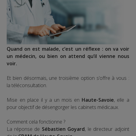
Quand on est malade, c’est un réflexe : on va voir
un médecin, ou bien on attend qu’il vienne nous
voir.
Et bien désormais, une troisième option s’offre à vous :
la téléconsultation.
Mise en place il y a un mois en
Haute-Savoie
, elle a
pour objectif de désengorger les cabinets médicaux.
Comment cela fonctionne ?
La réponse de
Sébastien Goyard
, le directeur adjoint