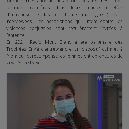
journée internationale des droits des femmes : des
femmes pionnières dans leurs milieux (cheffes
d’entreprise, guides de haute montagne….) sont
interviewées. Les associations qui luttent contre les
violences conjugales sont régulièrement invitées à
l’antenne.
En 2021, Radio Mont Blanc a été partenaire des
Trophées Envie d’entreprendre, un dispositif qui met à
l’honneur et récompense les femmes entrepreneures de
la vallée de l’Arve.