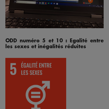
ODD numéro 5 et 10 : Egalité entre
les sexes et inégalités réduites