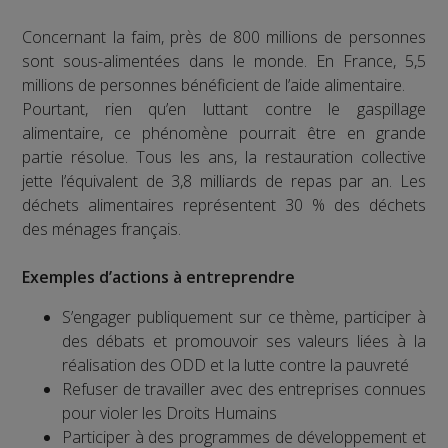
Concernant la faim, près de 800 millions de personnes
sont sous-alimentées dans le monde. En France, 5,5
millions de personnes bénéficient de l’aide alimentaire.
Pourtant, rien qu’en luttant contre le gaspillage
alimentaire, ce phénomène pourrait être en grande
partie résolue. Tous les ans, la restauration collective
jette l’équivalent de 3,8 milliards de repas par an. Les
déchets alimentaires représentent 30 % des déchets
des ménages français.
Exemples d’actions à entreprendre
S’engager publiquement sur ce thème, participer à
des débats et promouvoir ses valeurs liées à la
réalisation des ODD et la lutte contre la pauvreté
Refuser de travailler avec des entreprises connues
pour violer les Droits Humains
Participer à des programmes de développement et