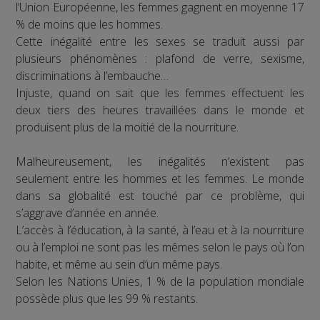
l’Union Européenne, les femmes gagnent en moyenne 17
% de moins que les hommes.
Cette inégalité entre les sexes se traduit aussi par
plusieurs phénomènes : plafond de verre, sexisme,
discriminations à l’embauche…
Injuste, quand on sait que les femmes effectuent les
deux tiers des heures travaillées dans le monde et
produisent plus de la moitié de la nourriture.
Malheureusement, les inégalités n’existent pas
seulement entre les hommes et les femmes. Le monde
dans sa globalité est touché par ce problème, qui
s’aggrave d’année en année.
L’accès à l’éducation, à la santé, à l’eau et à la nourriture
ou à l’emploi ne sont pas les mêmes selon le pays où l’on
habite, et même au sein d’un même pays.
Selon les Nations Unies, 1 % de la population mondiale
possède plus que les 99 % restants.