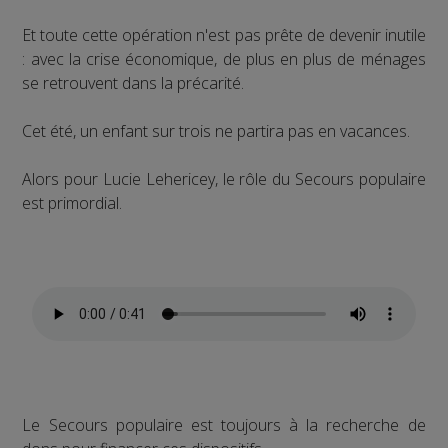
Et toute cette opération n'est pas prête de devenir inutile
: avec la crise économique, de plus en plus de ménages
se retrouvent dans la précarité.
Cet été, un enfant sur trois ne partira pas en vacances.
Alors pour Lucie Lehericey, le rôle du Secours populaire
est primordial.
Le Secours populaire est toujours à la recherche de