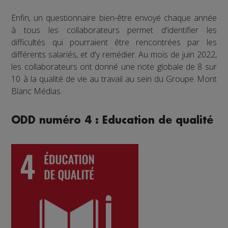
Enfin, un questionnaire bien-être envoyé chaque année
à tous les collaborateurs permet d'identifier les
difficultés qui pourraient être rencontrées par les
différents salariés, et d'y remédier. Au mois de juin 2022,
les collaborateurs ont donné une note globale de 8 sur
10 à la qualité de vie au travail au sein du Groupe Mont
Blanc Médias.
ODD numéro 4 : Education de qualité