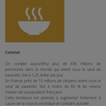
Constat
On compte aujourd’hui plus de 836 millions de
personnes dans le monde qui vivent sous le seuil de
pauvreté, fixé à 1,25 dollar par jour.
En France, près de 10 millions de citoyens vivent sous le
seuil de pauvreté, fixé à moins de 60 % du revenu
médian de la population française.
Cette tendance est amenée à augmenter fortement à
cause de la crise économique et sanitaire actuelle.