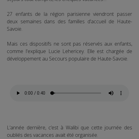
27 enfants de la région parisienne viendront passer
deux semaines dans des familles d’accueil de Haute-
Savoie.
Mais ces dispositifs ne sont pas réservés aux enfants,
comme l'explique Lucie Lehericey. Elle est chargée de
développement au Secours populaire de Haute-Savoie.
L’année dernière, c’est à Walibi que cette journée des
oubliés des vacances avait été organisée.