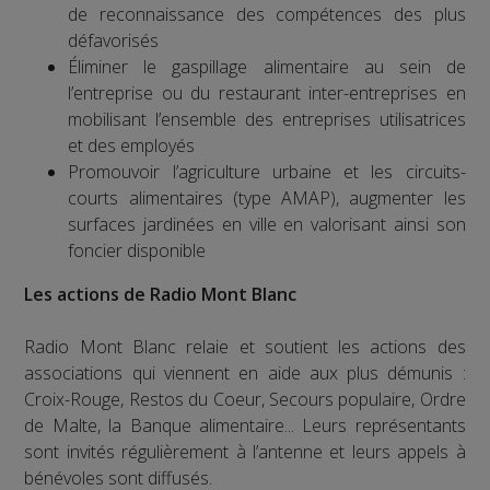
de reconnaissance des compétences des plus
défavorisés
Éliminer le gaspillage alimentaire au sein de
l’entreprise ou du restaurant inter-entreprises en
mobilisant l’ensemble des entreprises utilisatrices
et des employés
Promouvoir l’agriculture urbaine et les circuits-
courts alimentaires (type AMAP), augmenter les
surfaces jardinées en ville en valorisant ainsi son
foncier disponible
Les actions de Radio Mont Blanc
Radio Mont Blanc relaie et soutient les actions des
associations qui viennent en aide aux plus démunis :
Croix-Rouge, Restos du Coeur, Secours populaire, Ordre
de Malte, la Banque alimentaire... Leurs représentants
sont invités régulièrement à l’antenne et leurs appels à
bénévoles sont diffusés.