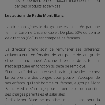
développement, en contribuant financièrement ou
par ses produits et services
Les actions de Radio Mont Blanc
La direction générale du groupe est assurée par une
femme, Caroline Chicard-Kubler. De plus, 50% du comité
de direction (CoDir) est composé de femmes.
La direction prend soin de rémunérer ses différents
collaborateurs en fonction de leur poste, de leur grade
et de leur ancienneté. Aucune différence de traitement
n’est appliquée en fonction du sexe de l’employé.
Si un salarié doit adapter ses horaires, travailler de chez
lui ou prendre des congés pour pouvoir s’occuper de
ses enfants, qu’il soit homme ou femme, le groupe Mont
Blanc Médias s’arrange pour lui permettre de concilier
ses charges parentales et salariales.
Radio Mont Blanc se mobilise tous les ans pour la