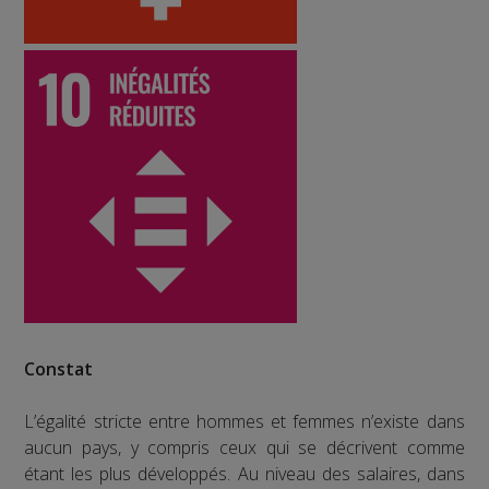
Constat
L’égalité stricte entre hommes et femmes n’existe dans
aucun pays, y compris ceux qui se décrivent comme
étant les plus développés. Au niveau des salaires, dans