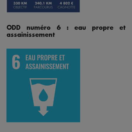
ODD numéro 6 : eau propre et
assainissement