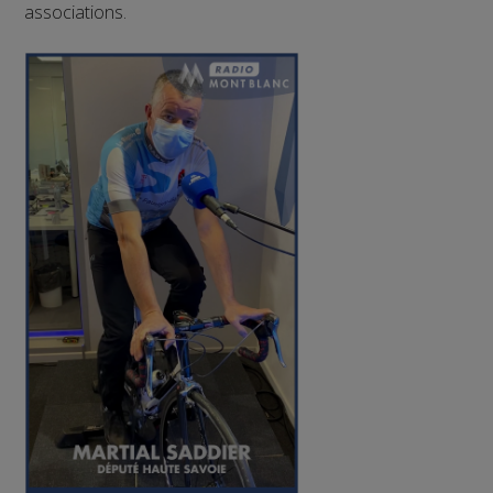
associations.