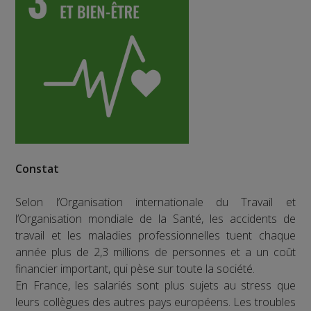
Constat
Selon l’Organisation internationale du Travail et
l’Organisation mondiale de la Santé, les accidents de
travail et les maladies professionnelles tuent chaque
année plus de 2,3 millions de personnes et a un coût
financier important, qui pèse sur toute la société.
En France, les salariés sont plus sujets au stress que
leurs collègues des autres pays européens. Les troubles