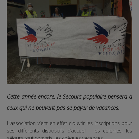
Cette année encore, le Secours populaire pensera à
ceux qui ne peuvent pas se payer de vacances.
L’association vient en effet d’ouvrir les inscriptions pour
ses différents dispositifs d’accueil : les colonies, les
séjours tout compris, les chèques vacances…