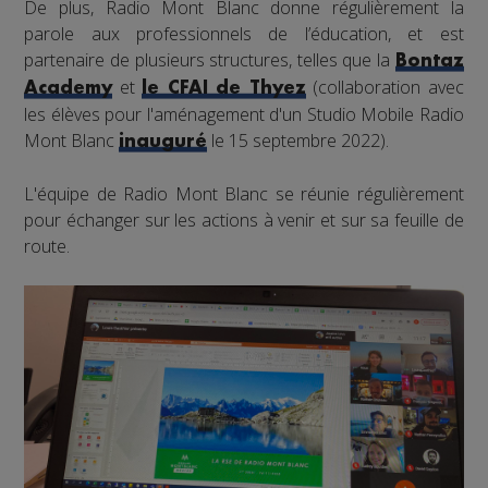
De plus, Radio Mont Blanc donne régulièrement la
parole aux professionnels de l’éducation, et est
partenaire de plusieurs structures, telles que la
Bontaz
et
(collaboration avec
Academy
le CFAI de Thyez
les élèves pour l'aménagement d'un Studio Mobile Radio
Mont Blanc
le 15 septembre 2022).
inauguré
L'équipe de Radio Mont Blanc se réunie régulièrement
pour échanger sur les actions à venir et sur sa feuille de
route.