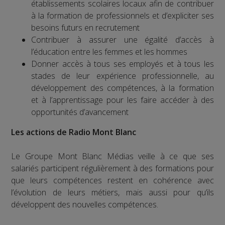
établissements scolaires locaux afin de contribuer
à la formation de professionnels et d’expliciter ses
besoins futurs en recrutement
Contribuer à assurer une égalité d’accès à
l’éducation entre les femmes et les hommes
Donner accès à tous ses employés et à tous les
stades de leur expérience professionnelle, au
développement des compétences, à la formation
et à l’apprentissage pour les faire accéder à des
opportunités d’avancement
Les actions de Radio Mont Blanc
Le Groupe Mont Blanc Médias veille à ce que ses
salariés participent régulièrement à des formations pour
que leurs compétences restent en cohérence avec
l’évolution de leurs métiers, mais aussi pour qu’ils
développent des nouvelles compétences.