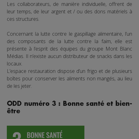
Les collaborateurs, de manière individuelle, offrent de
leur temps, de leur argent et / ou des dons matériels à
ces structures.
Concernant la lutte contre le gaspillage alimentaire, l’un
des composants de la lutte contre la faim, elle est
présente à l’esprit des équipes du groupe Mont Blanc
Médias. Il n’existe aucun distributeur de snacks dans les
locaux.
L’espace restauration dispose d’un frigo et de plusieurs
boîtes pour conserver les aliments non mangés, au lieu
de les jeter.
ODD numéro 3 : Bonne santé et bien-
être