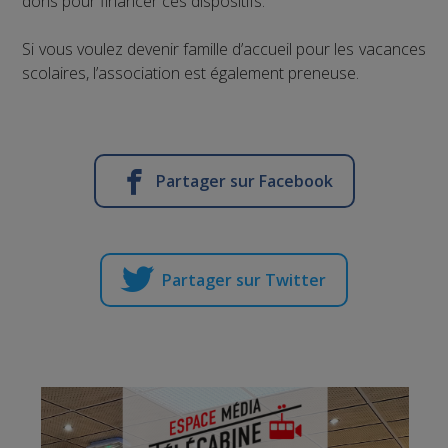
dons pour financer ces dispositifs.
Si vous voulez devenir famille d’accueil pour les vacances
scolaires, l’association est également preneuse.
Partager sur Facebook
Partager sur Twitter