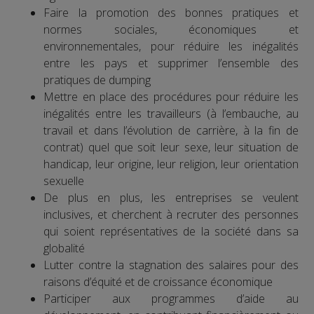
Faire la promotion des bonnes pratiques et
normes sociales, économiques et
environnementales, pour réduire les inégalités
entre les pays et supprimer l’ensemble des
pratiques de dumping
Mettre en place des procédures pour réduire les
inégalités entre les travailleurs (à l’embauche, au
travail et dans l’évolution de carrière, à la fin de
contrat) quel que soit leur sexe, leur situation de
handicap, leur origine, leur religion, leur orientation
sexuelle
De plus en plus, les entreprises se veulent
inclusives, et cherchent à recruter des personnes
qui soient représentatives de la société dans sa
globalité
Lutter contre la stagnation des salaires pour des
raisons d’équité et de croissance économique
Participer aux programmes d’aide au