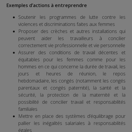
Exemples d’actions à entreprendre
Soutenir les programmes de lutte contre les
violences et discriminations faites aux femmes
Proposer des crèches et autres installations qui
peuvent aider les travailleurs à concilier
correctement vie professionnelle et vie personnelle
Assurer des conditions de travail décentes et
équitables pour les femmes comme pour les
hommes en ce qui concerne la durée de travail, les
jours et heures de réunion, le repos
hebdomadaire, les congés (notamment les congés
parentaux et congés paternité), la santé et la
sécurité, la protection de la maternité et la
possibilité de concilier travail et responsabilités
familiales
Mettre en place des systèmes d’équilibrage pour
pallier les inégalités salariales à responsabilités
égales