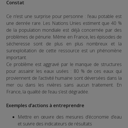
Constat
Ce n’est une surprise pour personne : l’eau potable est
une denrée rare. Les Nations Unies estiment que 40 %
de la population mondiale est déjà concernée par des
problèmes de pénurie. Même en France, les épisodes de
sécheresse sont de plus en plus nombreux et la
surexploitation de cette ressource est un phénomène
important.
Ce problème est aggravé par le manque de structures
pour assainir les eaux usées : 80 % de ces eaux qui
proviennent de l’activité humaine sont déversées dans la
mer ou dans les rivières sans aucun traitement. En
France, la qualité de l’eau s’est dégradée.
Exemples d’actions à entreprendre
Mettre en œuvre des mesures d’économie d’eau
et suivre des indicateurs de résultats