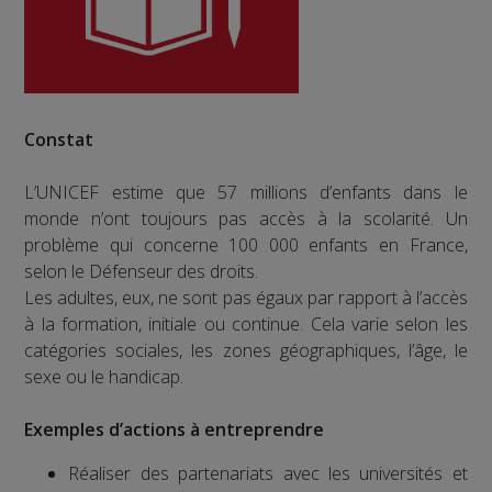
Constat
L’UNICEF estime que 57 millions d’enfants dans le
monde n’ont toujours pas accès à la scolarité. Un
problème qui concerne 100 000 enfants en France,
selon le Défenseur des droits.
Les adultes, eux, ne sont pas égaux par rapport à l’accès
à la formation, initiale ou continue. Cela varie selon les
catégories sociales, les zones géographiques, l’âge, le
sexe ou le handicap.
Exemples d’actions à entreprendre
Réaliser des partenariats avec les universités et