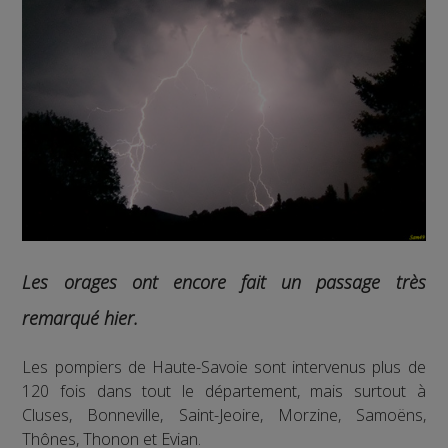
Les orages ont encore fait un passage très
remarqué hier.
Les pompiers de Haute-Savoie sont intervenus plus de
120 fois dans tout le département, mais surtout à
Cluses, Bonneville, Saint-Jeoire, Morzine, Samoëns,
Thônes, Thonon et Evian.