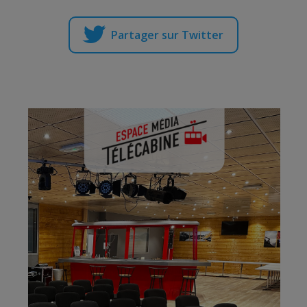
Partager sur Twitter