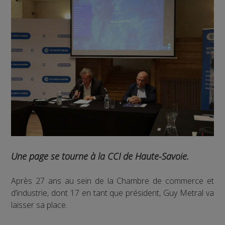
Une page se tourne à la CCI de Haute-Savoie.
Après 27 ans au sein de la Chambre de commerce et
d’industrie, dont 17 en tant que président, Guy Metral va
laisser sa place.