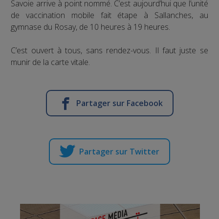
Savoie arrive à point nommé. C’est aujourd’hui que l’unité
de vaccination mobile fait étape à Sallanches, au
gymnase du Rosay, de 10 heures à 19 heures.
C’est ouvert à tous, sans rendez-vous. Il faut juste se
munir de la carte vitale.
Partager sur Facebook
Partager sur Twitter