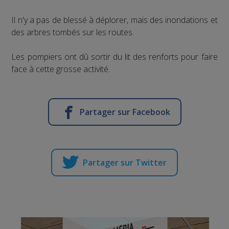
Il n'y a pas de blessé à déplorer, mais des inondations et
des arbres tombés sur les routes.
Les pompiers ont dû sortir du lit des renforts pour faire
face à cette grosse activité.
Partager sur Facebook
Partager sur Twitter