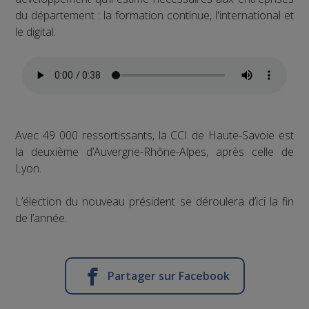
du département : la formation continue, l'international et
le digital.
Avec 49 000 ressortissants, la CCI de Haute-Savoie est
la deuxième d’Auvergne-Rhône-Alpes, après celle de
Lyon.
L’élection du nouveau président se déroulera d’ici la fin
de l’année.
Partager sur Facebook