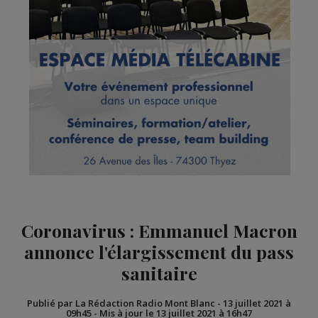
Coronavirus : Emmanuel Macron
annonce l'élargissement du pass
sanitaire
Publié par La Rédaction Radio Mont Blanc
-
13 juillet 2021 à
09h45
-
Mis à jour le 13 juillet 2021 à 16h47