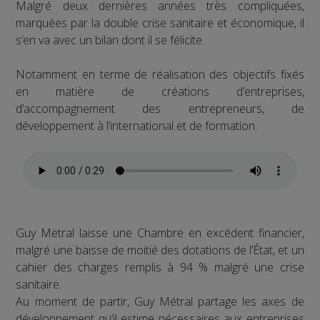
Malgré deux dernières années très compliquées,
marquées par la double crise sanitaire et économique, il
s’en va avec un bilan dont il se félicite.
Notamment en terme de réalisation des objectifs fixés
en matière de créations d’entreprises,
d’accompagnement des entrepreneurs, de
développement à l’international et de formation.
Guy Metral laisse une Chambre en excédent financier,
malgré une baisse de moitié des dotations de l’État, et un
cahier des charges remplis à 94 % malgré une crise
sanitaire.
Au moment de partir, Guy Métral partage les axes de
développement qu’il estime nécessaires aux entreprises