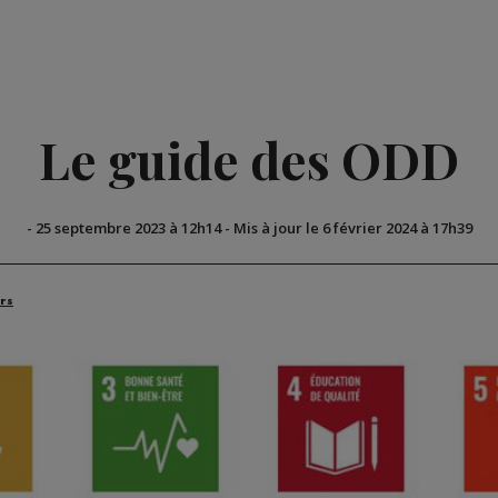
Le guide des ODD
-
25 septembre 2023 à 12h14
-
Mis à jour le 6 février 2024 à 17h39
rs