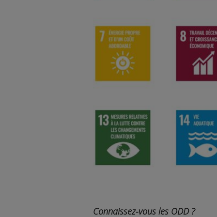
Connaissez-vous les ODD ?