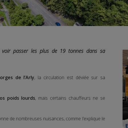
 voir passer les plus de 19 tonnes dans sa
rges de l’Arly
, la circulation est déviée sur sa
os poids lourds
, mais certains chauffeurs ne se
sionne de nombreuses nuisances, comme l’explique le