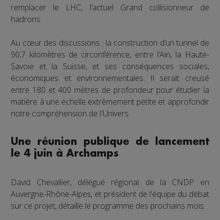
remplacer le LHC, l’actuel Grand collisionneur de
hadrons.
Au cœur des discussions : la construction d’un tunnel de
90,7 kilomètres de circonférence, entre l’Ain, la Haute-
Savoie et la Suisse, et ses conséquences sociales,
économiques et environnementales. Il serait creusé
entre 180 et 400 mètres de profondeur pour étudier la
matière à une échelle extrêmement petite et approfondir
notre compréhension de l'Univers.
Une réunion publique de lancement
le 4 juin à Archamps
David Chevallier, délégué régional de la CNDP en
Auvergne-Rhône-Alpes, et président de l'équipe du débat
sur ce projet, détaille le programme des prochains mois.