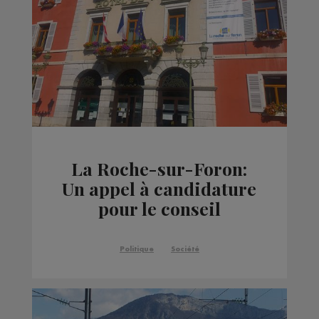
La Roche-sur-Foron:
Un appel à candidature
pour le conseil
municipal des jeunes
Politique
Société