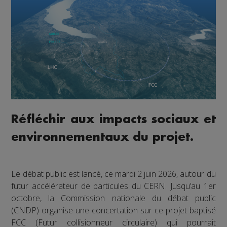
Réfléchir aux impacts sociaux et
environnementaux du projet.
Le débat public est lancé, ce mardi 2 juin 2026, autour du
futur accélérateur de particules du CERN. Jusqu’au 1er
octobre, la Commission nationale du débat public
(CNDP) organise une concertation sur ce projet baptisé
FCC (Futur collisionneur circulaire) qui pourrait