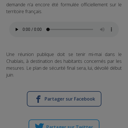
demande n’a encore été formulée officiellement sur le
territoire français.
Une réunion publique doit se tenir mi-mai dans le
Chablais, à destination des habitants concernés par les
mesures. Le plan de sécurité final sera, lui, dévoilé début
juin.
Partager sur Facebook
Partager sur Twitter