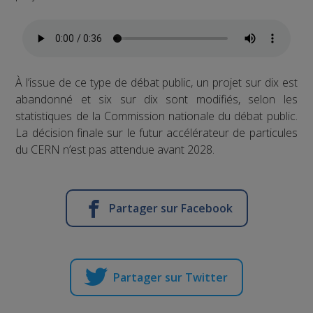
À l’issue de ce type de débat public, un projet sur dix est
abandonné et six sur dix sont modifiés, selon les
statistiques de la Commission nationale du débat public.
La décision finale sur le futur accélérateur de particules
du CERN n’est pas attendue avant 2028.
Partager sur Facebook
Partager sur Twitter