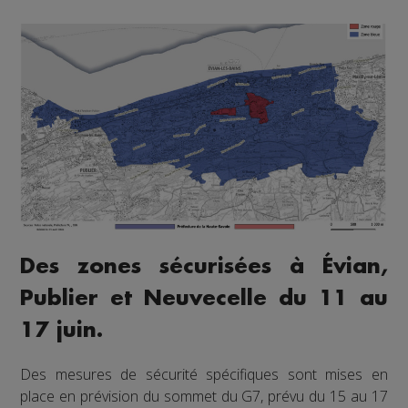
Des zones sécurisées à Évian,
Publier et Neuvecelle du 11 au
17 juin.
Des mesures de sécurité spécifiques sont mises en
place en prévision du sommet du G7, prévu du 15 au 17