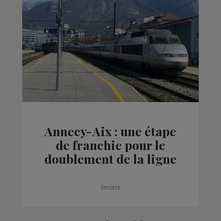
Annecy-Aix : une étape
de franchie pour le
doublement de la ligne
SNCF
Société