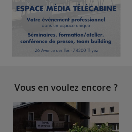
Vous en voulez encore ?