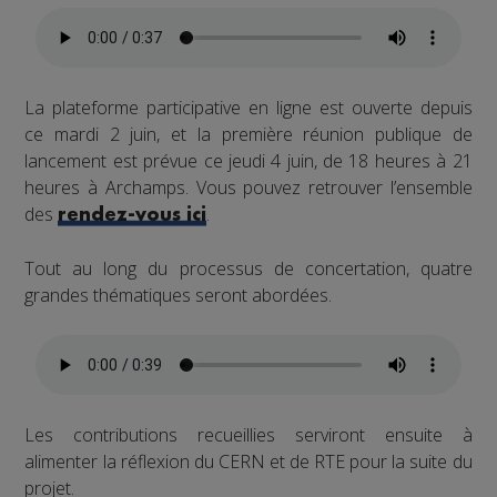
La plateforme participative en ligne est ouverte depuis
ce mardi 2 juin, et la première réunion publique de
lancement est prévue ce jeudi 4 juin, de 18 heures à 21
heures à Archamps. Vous pouvez retrouver l’ensemble
des
.
rendez-vous ici
Tout au long du processus de concertation, quatre
grandes thématiques seront abordées.
Les contributions recueillies serviront ensuite à
alimenter la réflexion du CERN et de RTE pour la suite du
projet.