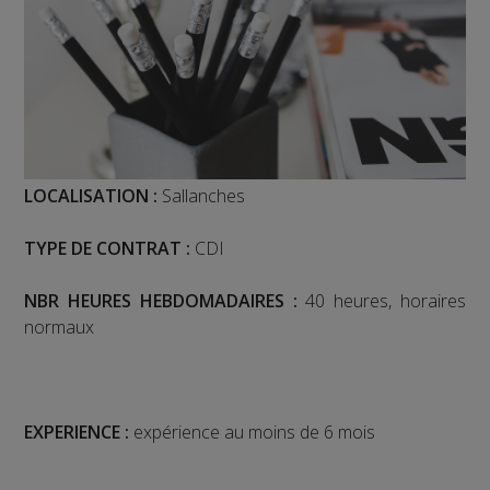
LOCALISATION :
Sallanches
TYPE DE CONTRAT :
CDI
NBR HEURES HEBDOMADAIRES :
40 heures, horaires
normaux
EXPERIENCE :
expérience au moins de 6 mois