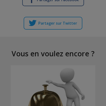
Partager sur Twitter
Vous en voulez encore ?