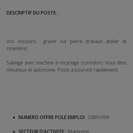
DESCRIPTIF DU POSTE :
Vos missions : graver sur pierre (travaux atelier et
cimetière)
Sablage avec machine à recyclage (corindon). Vous êtes
minutieux et autonome. Poste à pourvoir rapidement.
NUMERO OFFRE POLE EMPLOI
: 038FHRW
SECTEUR D’ACTIVITE :
Marbrerie