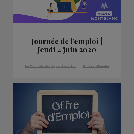
Journée de l'emploi |
Jeudi 4 juin 2020
La Matinale des Super Lève-Tôt
Offres d'Emploi