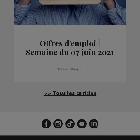
Offres d'emploi |
Semaine du 07 juin 2021
Offres d'Emploi
>> Tous les articles