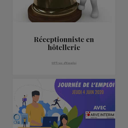
Réceptionniste en
hôtellerie
Offres d'Emploi