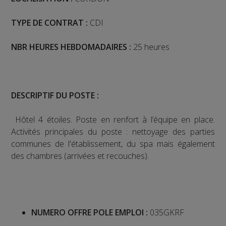
TYPE DE CONTRAT :
CDI
NBR HEURES HEBDOMADAIRES :
25 heures
DESCRIPTIF DU POSTE :
Hôtel 4 étoiles. Poste en renfort à l’équipe en place.
Activités principales du poste : nettoyage des parties
communes de l'établissement, du spa mais également
des chambres (arrivées et recouches).
NUMERO OFFRE POLE EMPLOI :
035GKRF