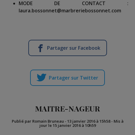
MODE DE CONTACT :
laura.bossonnet@marbreriebossonnet.com
Partager sur Facebook
Partager sur Twitter
MAITRE-NAGEUR
Publié par Romain Bruneau
-
13 janvier 2016 à 15h58
-
Mis à
jour le 15 janvier 2016 à 10h59