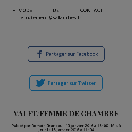
MODE DE CONTACT :
recrutement@sallanches.fr
Partager sur Facebook
Partager sur Twitter
VALET/FEMME DE CHAMBRE
Publié par Romain Bruneau
-
13 janvier 2016 à 16h00
-
Mis à
jour le 15 janvier 2016 à 11h04