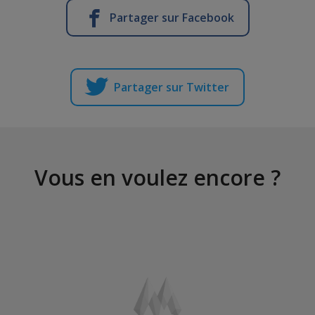
Partager sur Facebook
Partager sur Twitter
Vous en voulez encore ?