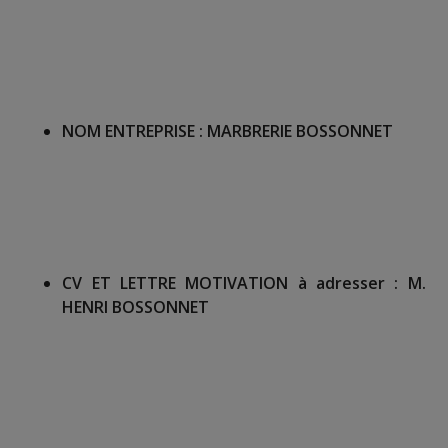
NOM ENTREPRISE :
MARBRERIE BOSSONNET
CV ET LETTRE MOTIVATION à adresser :
M.
HENRI BOSSONNET