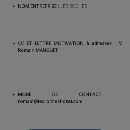
NOM ENTREPRISE :
LES ROCHES
CV ET LETTRE MOTIVATION à adresser :
M.
Romain MAUGUET
MODE DE CONTACT :
romain@lesrocheshotel.com