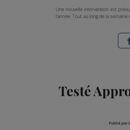
Une nouvelle intervention est prévu
l’année. Tout au long de la semaine 
Testé Approu
Publié par 