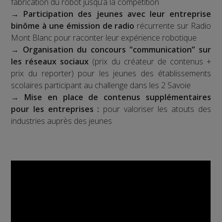
fabrication du robot jusqu’à la compétition
→
Participation des jeunes avec leur entreprise
binôme à une émission de radio
récurrente sur Radio
Mont Blanc pour raconter leur expérience robotique
→
Organisation du concours "communication” sur
les réseaux sociaux
(prix du créateur de contenus +
prix du reporter) pour les jeunes des établissements
scolaires participant au challenge dans les 2 Savoie
→
Mise en place de contenus supplémentaires
pour les entreprises :
pour valoriser les atouts des
industries auprès des jeunes