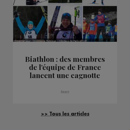
Biathlon : des membres
de l'équipe de France
lancent une cagnotte
pour les soignants
Sport
>> Tous les articles