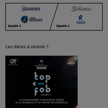
Les dates à retenir ?