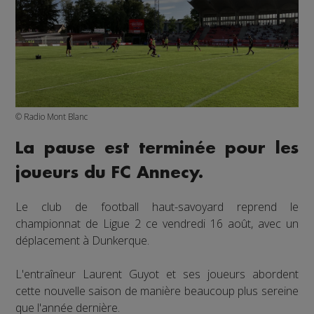
© Radio Mont Blanc
La pause est terminée pour les
joueurs du FC Annecy.
Le club de football haut-savoyard reprend le
championnat de Ligue 2 ce vendredi 16 août, avec un
déplacement à Dunkerque.
L'entraîneur Laurent Guyot et ses joueurs abordent
cette nouvelle saison de manière beaucoup plus sereine
que l'année dernière.