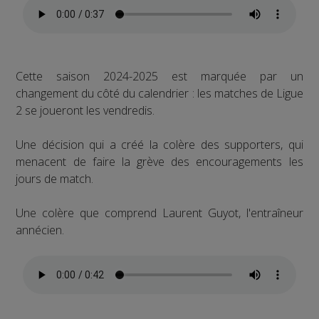
Cette saison 2024-2025 est marquée par un
changement du côté du calendrier : les matches de Ligue
2 se joueront les vendredis.
Une décision qui a créé la colère des supporters, qui
menacent de faire la grève des encouragements les
jours de match.
Une colère que comprend Laurent Guyot, l'entraîneur
annécien.