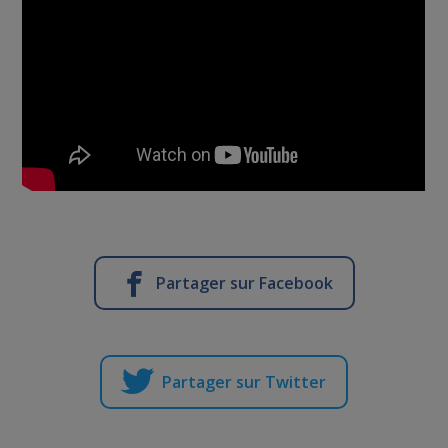
Partager sur Facebook
Partager sur Twitter