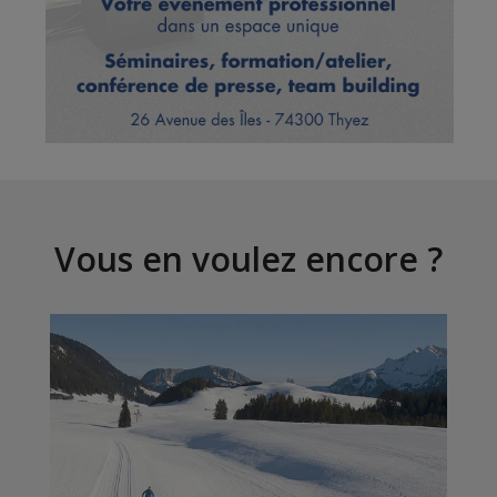
Vous en voulez encore ?