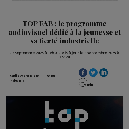
TOP FAB : le programme
audiovisuel dédié à la jeunesse et
sa fierté industrielle
-
3 septembre 2025 à 16h20
-
Mis à jour le 3 septembre 2025 à
16h20
Radio Mont Blanc
Actus
Industrie