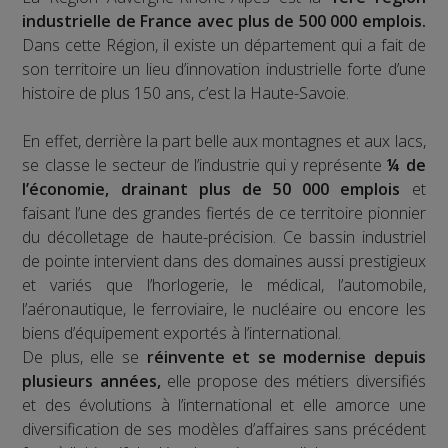
industrielle de France avec plus de 500 000 emplois.
Dans cette Région, il existe un département qui a fait de
son territoire un lieu d’innovation industrielle forte d’une
histoire de plus 150 ans, c’est la Haute-Savoie.
En effet, derrière la part belle aux montagnes et aux lacs,
se classe le secteur de l’industrie qui y représente
¼ de
l’économie, drainant plus de 50 000 emplois
et
faisant l’une des grandes fiertés de ce territoire pionnier
du décolletage de haute-précision. Ce bassin industriel
de pointe intervient dans des domaines aussi prestigieux
et variés que l’horlogerie, le médical, l’automobile,
l’aéronautique, le ferroviaire, le nucléaire ou encore les
biens d’équipement exportés à l’international.
De plus, elle se
réinvente et se modernise depuis
plusieurs années,
elle propose des métiers diversifiés
et des évolutions à l’international et elle amorce une
diversification de ses modèles d’affaires sans précédent