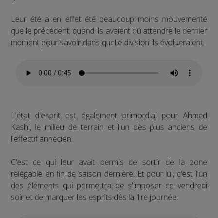
Leur été a en effet été beaucoup moins mouvementé
que le précédent, quand ils avaient dû attendre le dernier
moment pour savoir dans quelle division ils évolueraient.
L'état d'esprit est également primordial pour Ahmed
Kashi, le milieu de terrain et l'un des plus anciens de
l'effectif annécien.
C'est ce qui leur avait permis de sortir de la zone
relégable en fin de saison dernière. Et pour lui, c'est l'un
des éléments qui permettra de s'imposer ce vendredi
soir et de marquer les esprits dès la 1re journée.