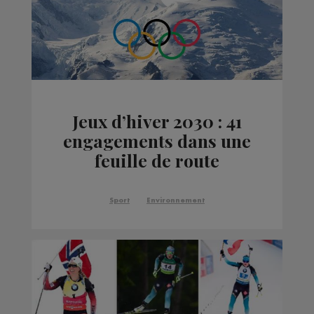
Jeux d’hiver 2030 : 41
engagements dans une
feuille de route
environnementale
Sport
Environnement