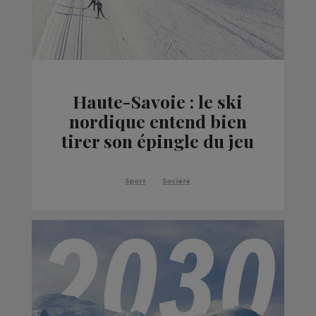
Haute-Savoie : le ski
nordique entend bien
tirer son épingle du jeu
cet hiver
Sport
Société