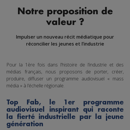
Notre proposition de
valeur ?
Impulser un nouveau récit médiatique pour
réconcilier les jeunes et l’industrie
Pour la 1ère fois dans l’histoire de l’industrie et des
médias français, nous proposons de porter, créer,
produire, diffuser un programme audiovisuel « mass
média » à l’échelle régionale.
Top Fab, le 1er programme
audiovisuel inspirant qui raconte
la fierté industrielle par la jeune
génération