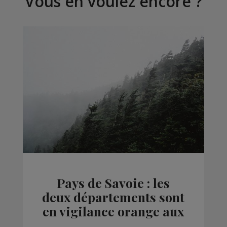
Vous en voulez encore ?
Pays de Savoie : les
deux départements sont
en vigilance orange aux
vents violents