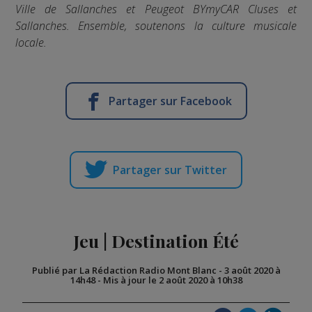
Ville de Sallanches et Peugeot BYmyCAR Cluses et
Sallanches. Ensemble, soutenons la culture musicale
locale.
Partager sur Facebook
Partager sur Twitter
Jeu | Destination Été
Publié par La Rédaction Radio Mont Blanc
-
3 août 2020 à
14h48
-
Mis à jour le 2 août 2020 à 10h38