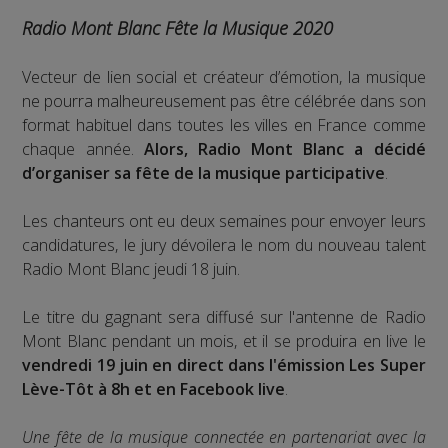
Radio Mont Blanc Fête la Musique 2020
Vecteur de lien social et créateur d’émotion, la musique
ne pourra malheureusement pas être célébrée dans son
format habituel dans toutes les villes en France comme
chaque année.
Alors, Radio Mont Blanc a décidé
d’organiser sa fête de la musique participative
.
Les chanteurs ont eu deux semaines pour envoyer leurs
candidatures, le jury dévoilera le nom du nouveau talent
Radio Mont Blanc jeudi 18 juin.
Le titre du gagnant sera diffusé sur l'antenne de Radio
Mont Blanc pendant un mois, et il se produira en live le
vendredi 19 juin en direct dans l'émission Les Super
Lève-Tôt à 8h et en Facebook live
.
Une fête de la musique connectée en partenariat avec la