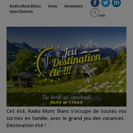
Radio Mont Blanc
Actus
Animation
Jeux Cloturés
Cet été, Radio Mont Blanc s'occupe de toutes vos
sorties en famille, avec le grand jeu des vacances :
Déstination été !