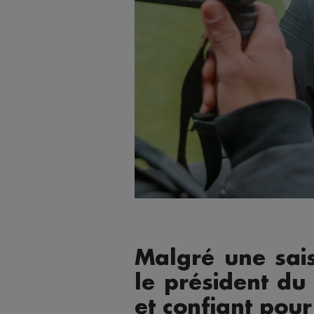
Malgré une sais
le président du 
et confiant pour