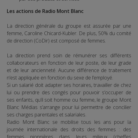
Les actions de Radio Mont Blanc
La direction générale du groupe est assurée par une
femme, Caroline Chicard-Kubler. De plus, 50% du comité
de direction (CoDir) est composé de femmes.
La direction prend soin de rémunérer ses différents
collaborateurs en fonction de leur poste, de leur grade
et de leur ancienneté. Aucune différence de traitement
n’est appliquée en fonction du sexe de l’employé.
Si un salarié doit adapter ses horaires, travailler de chez
lui ou prendre des congés pour pouvoir s’occuper de
ses enfants, qu’il soit homme ou femme, le groupe Mont
Blanc Médias s’arrange pour lui permettre de concilier
ses charges parentales et salariales.
Radio Mont Blanc se mobilise tous les ans pour la
journée internationale des droits des femmes : des
femmes pionnières dans leurs milieux (cheffes