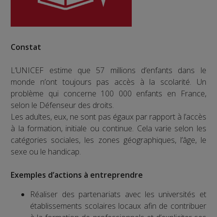
Constat
L’UNICEF estime que 57 millions d’enfants dans le
monde n’ont toujours pas accès à la scolarité. Un
problème qui concerne 100 000 enfants en France,
selon le Défenseur des droits.
Les adultes, eux, ne sont pas égaux par rapport à l’accès
à la formation, initiale ou continue. Cela varie selon les
catégories sociales, les zones géographiques, l’âge, le
sexe ou le handicap.
Exemples d’actions à entreprendre
Réaliser des partenariats avec les universités et
établissements scolaires locaux afin de contribuer