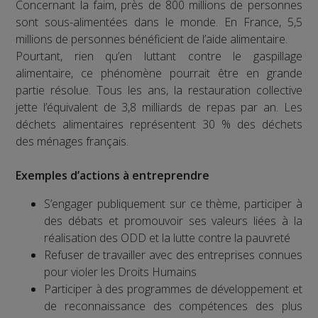
Concernant la faim, près de 800 millions de personnes
sont sous-alimentées dans le monde. En France, 5,5
millions de personnes bénéficient de l’aide alimentaire.
Pourtant, rien qu’en luttant contre le gaspillage
alimentaire, ce phénomène pourrait être en grande
partie résolue. Tous les ans, la restauration collective
jette l’équivalent de 3,8 milliards de repas par an. Les
déchets alimentaires représentent 30 % des déchets
des ménages français.
Exemples d’actions à entreprendre
S’engager publiquement sur ce thème, participer à
des débats et promouvoir ses valeurs liées à la
réalisation des ODD et la lutte contre la pauvreté
Refuser de travailler avec des entreprises connues
pour violer les Droits Humains
Participer à des programmes de développement et
de reconnaissance des compétences des plus