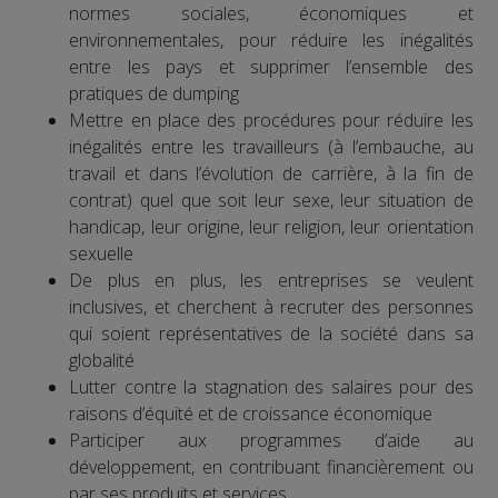
normes sociales, économiques et
environnementales, pour réduire les inégalités
entre les pays et supprimer l’ensemble des
pratiques de dumping
Mettre en place des procédures pour réduire les
inégalités entre les travailleurs (à l’embauche, au
travail et dans l’évolution de carrière, à la fin de
contrat) quel que soit leur sexe, leur situation de
handicap, leur origine, leur religion, leur orientation
sexuelle
De plus en plus, les entreprises se veulent
inclusives, et cherchent à recruter des personnes
qui soient représentatives de la société dans sa
globalité
Lutter contre la stagnation des salaires pour des
raisons d’équité et de croissance économique
Participer aux programmes d’aide au
développement, en contribuant financièrement ou
par ses produits et services