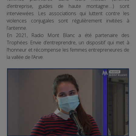
d’entreprise, guides de haute montagne….) sont
interviewées. Les associations qui luttent contre les
violences conjugales sont régulièrement invitées à
l’antenne.
En 2021, Radio Mont Blanc a été partenaire des
Trophées Envie d’entreprendre, un dispositif qui met à
l’honneur et récompense les femmes entrepreneures de
la vallée de l’Arve.