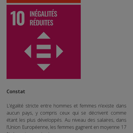
Constat
L’égalité stricte entre hommes et femmes n’existe dans
aucun pays, y compris ceux qui se décrivent comme
étant les plus développés. Au niveau des salaires, dans
l’Union Européenne, les femmes gagnent en moyenne 17