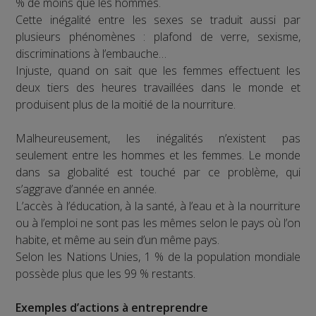
% de moins que les hommes.
Cette inégalité entre les sexes se traduit aussi par
plusieurs phénomènes : plafond de verre, sexisme,
discriminations à l’embauche…
Injuste, quand on sait que les femmes effectuent les
deux tiers des heures travaillées dans le monde et
produisent plus de la moitié de la nourriture.
Malheureusement, les inégalités n’existent pas
seulement entre les hommes et les femmes. Le monde
dans sa globalité est touché par ce problème, qui
s’aggrave d’année en année.
L’accès à l’éducation, à la santé, à l’eau et à la nourriture
ou à l’emploi ne sont pas les mêmes selon le pays où l’on
habite, et même au sein d’un même pays.
Selon les Nations Unies, 1 % de la population mondiale
possède plus que les 99 % restants.
Exemples d’actions à entreprendre