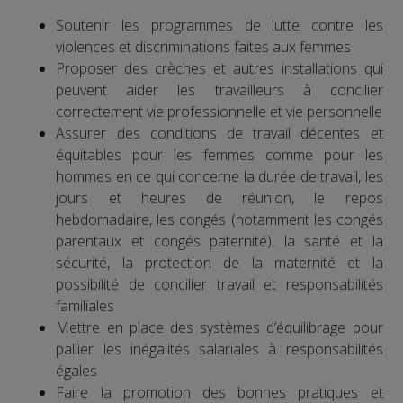
Soutenir les programmes de lutte contre les
violences et discriminations faites aux femmes
Proposer des crèches et autres installations qui
peuvent aider les travailleurs à concilier
correctement vie professionnelle et vie personnelle
Assurer des conditions de travail décentes et
équitables pour les femmes comme pour les
hommes en ce qui concerne la durée de travail, les
jours et heures de réunion, le repos
hebdomadaire, les congés (notamment les congés
parentaux et congés paternité), la santé et la
sécurité, la protection de la maternité et la
possibilité de concilier travail et responsabilités
familiales
Mettre en place des systèmes d’équilibrage pour
pallier les inégalités salariales à responsabilités
égales
Faire la promotion des bonnes pratiques et