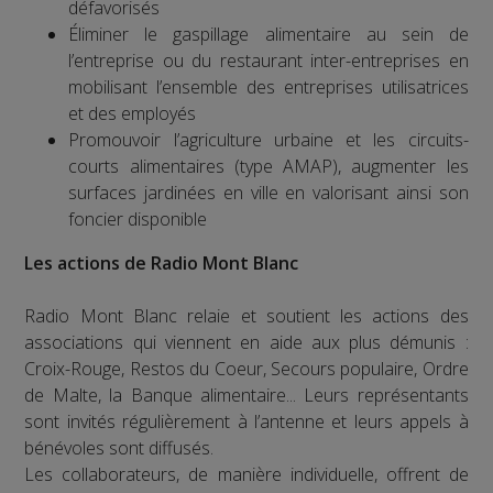
défavorisés
Éliminer le gaspillage alimentaire au sein de
l’entreprise ou du restaurant inter-entreprises en
mobilisant l’ensemble des entreprises utilisatrices
et des employés
Promouvoir l’agriculture urbaine et les circuits-
courts alimentaires (type AMAP), augmenter les
surfaces jardinées en ville en valorisant ainsi son
foncier disponible
Les actions de Radio Mont Blanc
Radio Mont Blanc relaie et soutient les actions des
associations qui viennent en aide aux plus démunis :
Croix-Rouge, Restos du Coeur, Secours populaire, Ordre
de Malte, la Banque alimentaire... Leurs représentants
sont invités régulièrement à l’antenne et leurs appels à
bénévoles sont diffusés.
Les collaborateurs, de manière individuelle, offrent de