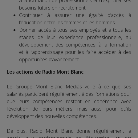
à la formation de professionnels et d’expliciter ses
besoins futurs en recrutement
Contribuer à assurer une égalité d’accès à
l’éducation entre les femmes et les hommes
Donner accès à tous ses employés et à tous les
stades de leur expérience professionnelle, au
développement des compétences, à la formation
et à l’apprentissage pour les faire accéder à des
opportunités d’avancement
Les actions de Radio Mont Blanc
Le Groupe Mont Blanc Médias veille à ce que ses
salariés participent régulièrement à des formations pour
que leurs compétences restent en cohérence avec
l’évolution de leurs métiers, mais aussi pour qu’ils
développent des nouvelles compétences.
De plus, Radio Mont Blanc donne régulièrement la