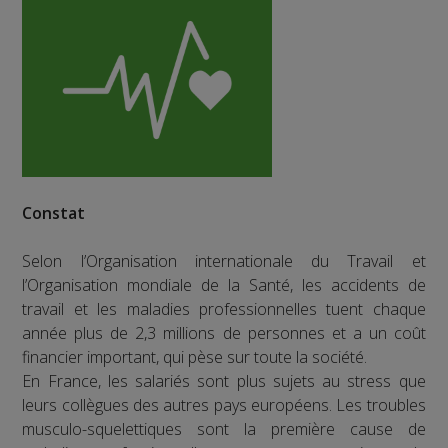
Constat
Selon l’Organisation internationale du Travail et
l’Organisation mondiale de la Santé, les accidents de
travail et les maladies professionnelles tuent chaque
année plus de 2,3 millions de personnes et a un coût
financier important, qui pèse sur toute la société.
En France, les salariés sont plus sujets au stress que
leurs collègues des autres pays européens. Les troubles
musculo-squelettiques sont la première cause de