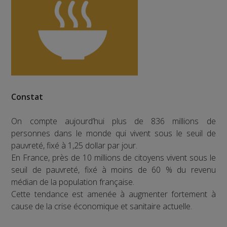
Constat
On compte aujourd’hui plus de 836 millions de
personnes dans le monde qui vivent sous le seuil de
pauvreté, fixé à 1,25 dollar par jour.
En France, près de 10 millions de citoyens vivent sous le
seuil de pauvreté, fixé à moins de 60 % du revenu
médian de la population française.
Cette tendance est amenée à augmenter fortement à
cause de la crise économique et sanitaire actuelle.