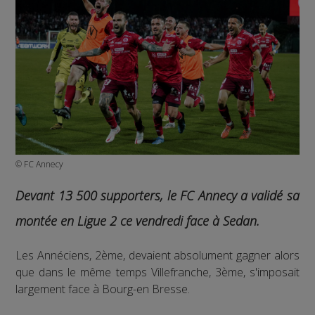
© FC Annecy
Devant 13 500 supporters, le FC Annecy a validé sa
montée en Ligue 2 ce vendredi face à Sedan.
Les Annéciens, 2ème, devaient absolument gagner alors
que dans le même temps Villefranche, 3ème, s'imposait
largement face à Bourg-en Bresse.