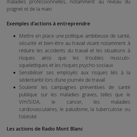
maladies professionnelles, notamment au niveau du
poignet et de la main.
Exemples d’actions à entreprendre
Mettre en place une politique ambitieuse de santé,
sécurité et bien-être au travail visant notamment à
réduire les accidents du travail et les situations à
risques ainsi que les troubles musculo-
squelettiques et les risques psycho-sociaux
Sensibiliser ses employés aux risques liés à la
sédentarité lors d’une journée de travail
Soutenir les campagnes préventives de santé
publique sur les maladies graves, telles que le
VIH/SIDA, le cancer, les maladies
cardiovasculaires, le paludisme, la tuberculose ou
l’obésité
Les actions de Radio Mont Blanc