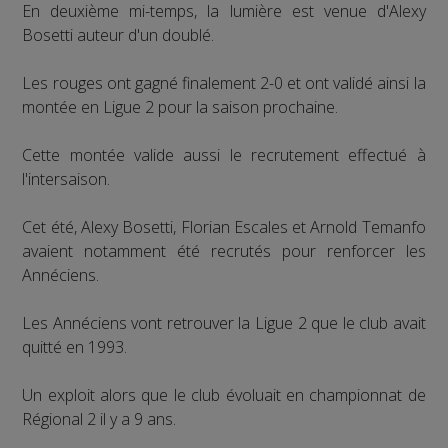
En deuxième mi-temps, la lumière est venue d'Alexy
Bosetti auteur d'un doublé.
Les rouges ont gagné finalement 2-0 et ont validé ainsi la
montée en Ligue 2 pour la saison prochaine.
Cette montée valide aussi le recrutement effectué à
l'intersaison.
Cet été, Alexy Bosetti, Florian Escales et Arnold Temanfo
avaient notamment été recrutés pour renforcer les
Annéciens.
Les Annéciens vont retrouver la Ligue 2 que le club avait
quitté en 1993.
Un exploit alors que le club évoluait en championnat de
Régional 2 il y a 9 ans.