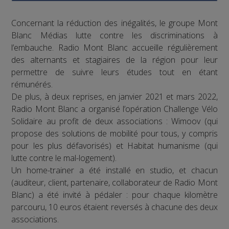
Concernant la réduction des inégalités, le groupe Mont
Blanc Médias lutte contre les discriminations à
l’embauche. Radio Mont Blanc accueille régulièrement
des alternants et stagiaires de la région pour leur
permettre de suivre leurs études tout en étant
rémunérés.
De plus, à deux reprises, en janvier 2021 et mars 2022,
Radio Mont Blanc a organisé l’opération Challenge Vélo
Solidaire au profit de deux associations : Wimoov (qui
propose des solutions de mobilité pour tous, y compris
pour les plus défavorisés) et Habitat humanisme (qui
lutte contre le mal-logement).
Un home-trainer a été installé en studio, et chacun
(auditeur, client, partenaire, collaborateur de Radio Mont
Blanc) a été invité à pédaler : pour chaque kilomètre
parcouru, 10 euros étaient reversés à chacune des deux
associations.