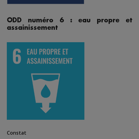
ODD numéro 6 : eau propre et
assainissement
Constat