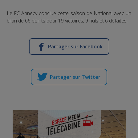
Le FC Annecy conclue cette saison de National avec un
bilan de 66 points pour 19 victoires, 9 nuls et 6 défaites.
Partager sur Facebook
Partager sur Twitter