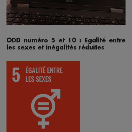
ODD numéro 5 et 10 : Egalité entre
les sexes et inégalités réduites