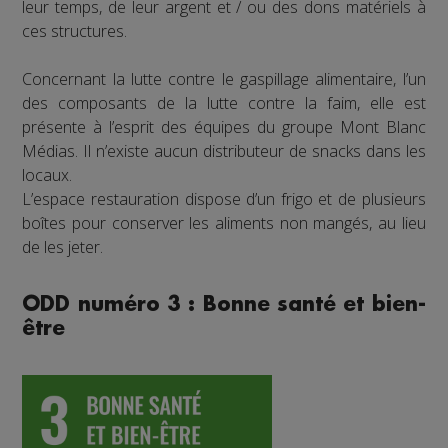
leur temps, de leur argent et / ou des dons matériels à
ces structures.
Concernant la lutte contre le gaspillage alimentaire, l’un
des composants de la lutte contre la faim, elle est
présente à l’esprit des équipes du groupe Mont Blanc
Médias. Il n’existe aucun distributeur de snacks dans les
locaux.
L’espace restauration dispose d’un frigo et de plusieurs
boîtes pour conserver les aliments non mangés, au lieu
de les jeter.
ODD numéro 3 : Bonne santé et bien-
être