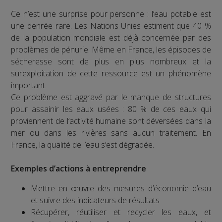
Ce n’est une surprise pour personne : l’eau potable est
une denrée rare. Les Nations Unies estiment que 40 %
de la population mondiale est déjà concernée par des
problèmes de pénurie. Même en France, les épisodes de
sécheresse sont de plus en plus nombreux et la
surexploitation de cette ressource est un phénomène
important.
Ce problème est aggravé par le manque de structures
pour assainir les eaux usées : 80 % de ces eaux qui
proviennent de l’activité humaine sont déversées dans la
mer ou dans les rivières sans aucun traitement. En
France, la qualité de l’eau s’est dégradée.
Exemples d’actions à entreprendre
Mettre en œuvre des mesures d’économie d’eau
et suivre des indicateurs de résultats
Récupérer, réutiliser et recycler les eaux, et