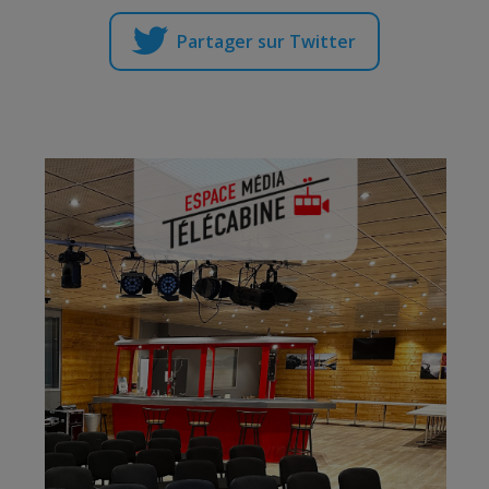
Partager sur Twitter