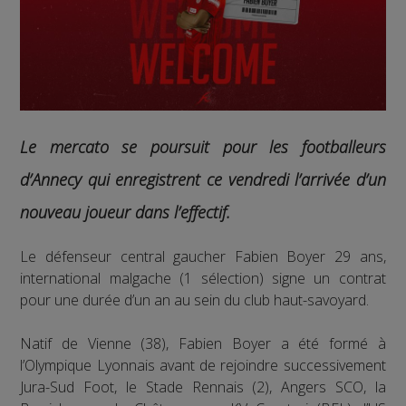
Le mercato se poursuit pour les footballeurs
d’Annecy qui enregistrent ce vendredi l’arrivée d’un
nouveau joueur dans l’effectif.
Le défenseur central gaucher Fabien Boyer 29 ans,
international malgache (1 sélection) signe un contrat
pour une durée d’un an au sein du club haut-savoyard.
Natif de Vienne (38), Fabien Boyer a été formé à
l’Olympique Lyonnais avant de rejoindre successivement
Jura-Sud Foot, le Stade Rennais (2), Angers SCO, la