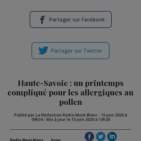
Partager sur Facebook
Partager sur Twitter
Haute-Savoie : un printemps
compliqué pour les allergiques au
pollen
Publié par La Rédaction Radio Mont Blanc
-
15 juin 2020 à
09h34
-
Mis à jour le 15 juin 2020 à 13h28
Radio Mont Blanc
Actus