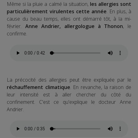
Même si la pluie a calmé la situation,
les allergies sont
particulièrement virulentes cette année
. En plus, à
cause du beau temps, elles ont démarré tôt, à la mi-
février.
Anne Andrier, allergologue à Thonon
, le
confirme.
La précocité des allergies peut être expliquée par le
réchauffement climatique
. En revanche, la raison de
leur intensité est à aller chercher du côté du
confinement. C'est ce qu'explique le docteur Anne
Andrier.