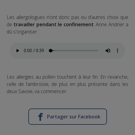
Les allergologues n’ont donc pas eu d’autres choix que
de
travailler pendant le confinement
. Anne Andrier a
dû s'organiser.
Les allergies au pollen touchent à leur fin. En revanche,
celle de l’ambroisie, de plus en plus présente dans les
deux Savoie, va commencer.
Partager sur Facebook