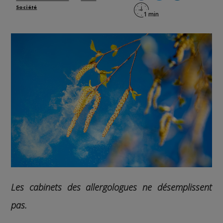
Société
Les cabinets des allergologues ne désemplissent
pas.