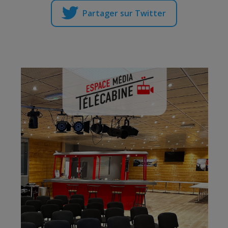
Partager sur Twitter