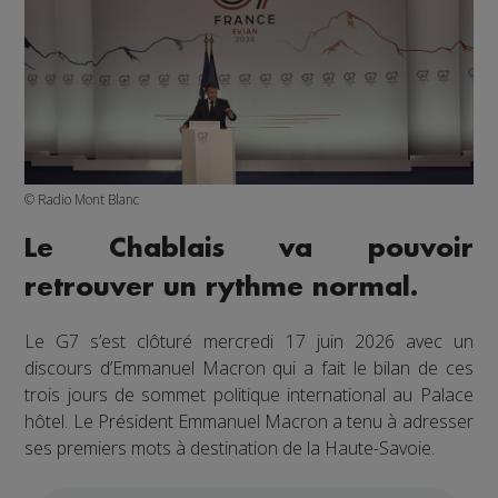
© Radio Mont Blanc
Le Chablais va pouvoir
retrouver un rythme normal.
Le G7 s’est clôturé mercredi 17 juin 2026 avec un
discours d’Emmanuel Macron qui a fait le bilan de ces
trois jours de sommet politique international au Palace
hôtel. Le Président Emmanuel Macron a tenu à adresser
ses premiers mots à destination de la Haute-Savoie.