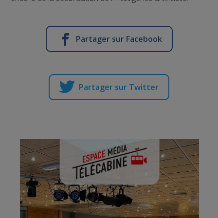
Partager sur Facebook
Partager sur Twitter