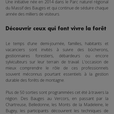
Une initiative née en 2014 dans le Parc naturel régional
du Massif des Bauges et qui continue de séduire chaque
année des milliers de visiteurs.
Découvrir ceux qui font vivre la forêt
Le temps d'une demi-journée, familles, habitants et
vacanciers sont invités à suivre des bûcherons,
gestionnaires forestiers, débardeurs ou encore
sylviculteurs sur leur terrain de travail. L'occasion de
mieux comprendre le rôle de ces professionnels
souvent méconnus pourtant essentiels à la gestion
durable des forêts de montagne.
Plus de 50 sorties sont programmées cet été à travers la
région. Des Bauges au Vercors, en passant par la
Chartreuse, Belledonne, les Monts de la Madeleine, le
Bugey, les participants découvrent les techniques de