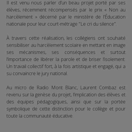
Il est venu nous parler d’un beau projet porté par ses
élèves, récemment récompensés par le prix « Non au
harcèlement » décerné par le ministère de l’Éducation
nationale pour leur court-métrage "Le cri du silence".
À travers cette réalisation, les collégiens ont souhaité
sensibiliser au harcèlement scolaire en mettant en image
ses mécanismes, ses conséquences et surtout
l’importance de libérer la parole et de briser l’isolement.
Un travail collectif fort, à la fois artistique et engagé, qui a
su convaincre le jury national.
Au micro de Radio Mont Blanc, Laurent Combaz est
revenu sur la genèse du projet, l’implication des élèves et
des équipes pédagogiques, ainsi que sur la portée
symbolique de cette distinction pour le collège et pour
toute la communauté éducative.