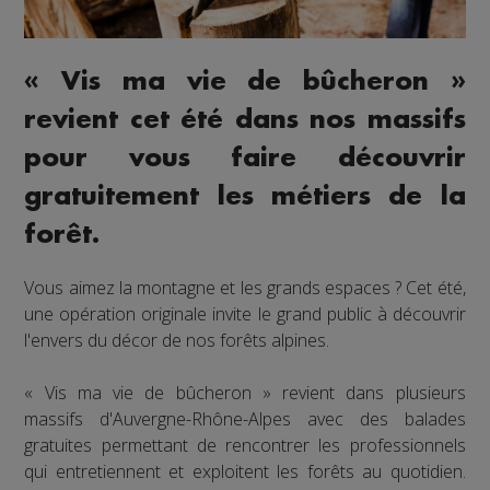
« Vis ma vie de bûcheron »
revient cet été dans nos massifs
pour vous faire découvrir
gratuitement les métiers de la
forêt.
Vous aimez la montagne et les grands espaces ? Cet été,
une opération originale invite le grand public à découvrir
l'envers du décor de nos forêts alpines.
« Vis ma vie de bûcheron » revient dans plusieurs
massifs d'Auvergne-Rhône-Alpes avec des balades
gratuites permettant de rencontrer les professionnels
qui entretiennent et exploitent les forêts au quotidien.