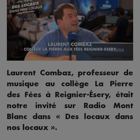
Laurent Combaz, professeur de
musique au collège La Pierre
des Fées à Reignier-Ésery, était
notre invité sur Radio Mont
Blanc dans « Des locaux dans
nos locaux ».