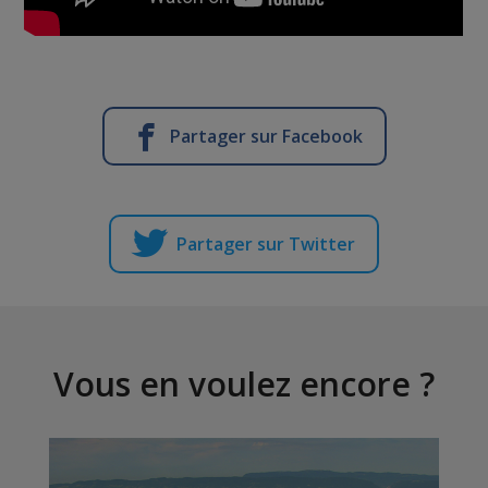
Partager sur Facebook
Partager sur Twitter
Vous en voulez encore ?