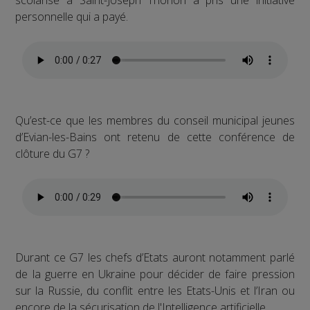
personnelle qui a payé.
Qu’est-ce que les membres du conseil municipal jeunes
d’Evian-les-Bains ont retenu de cette conférence de
clôture du G7 ?
Durant ce G7 les chefs d’Etats auront notamment parlé
de la guerre en Ukraine pour décider de faire pression
sur la Russie, du conflit entre les Etats-Unis et l’Iran ou
encore de la sécurisation de l'Intelligence artificielle.