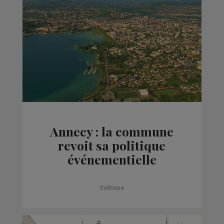
Annecy : la commune
revoit sa politique
événementielle
Politique