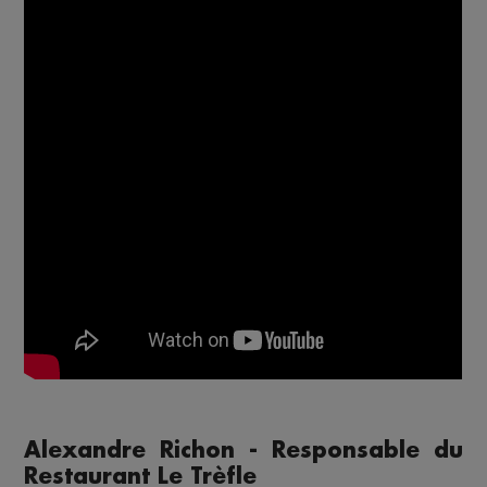
Alexandre Richon - Responsable du
Restaurant Le Trèfle