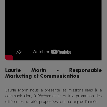
Laurie Morin - Responsable
Marketing et Communication
Laurie Morin nous a présenté les missions liées à la
communication, à l'événementiel et à la promotion des
différentes activités proposées tout au long de l'année.