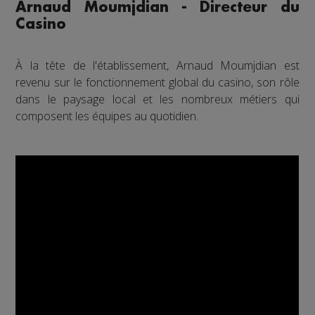
Arnaud Moumjdian - Directeur du
Casino
À la tête de l'établissement, Arnaud Moumjdian est
revenu sur le fonctionnement global du casino, son rôle
dans le paysage local et les nombreux métiers qui
composent les équipes au quotidien.