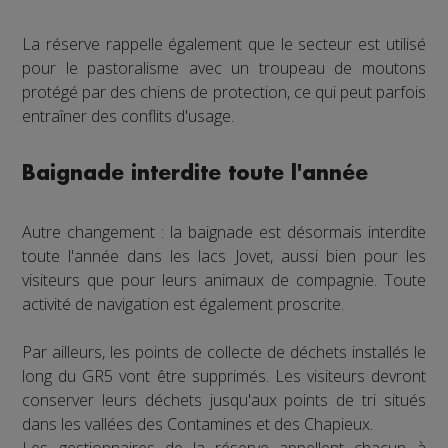
La réserve rappelle également que le secteur est utilisé
pour le pastoralisme avec un troupeau de moutons
protégé par des chiens de protection, ce qui peut parfois
entraîner des conflits d'usage.
Baignade interdite toute l'année
Autre changement : la baignade est désormais interdite
toute l'année dans les lacs Jovet, aussi bien pour les
visiteurs que pour leurs animaux de compagnie. Toute
activité de navigation est également proscrite.
Par ailleurs, les points de collecte de déchets installés le
long du GR5 vont être supprimés. Les visiteurs devront
conserver leurs déchets jusqu'aux points de tri situés
dans les vallées des Contamines et des Chapieux.