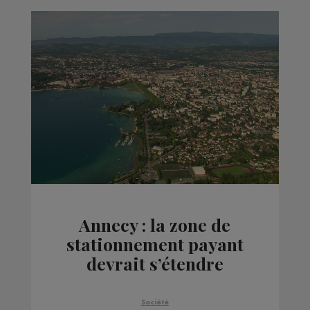
Annecy : la zone de
stationnement payant
devrait s’étendre
Société