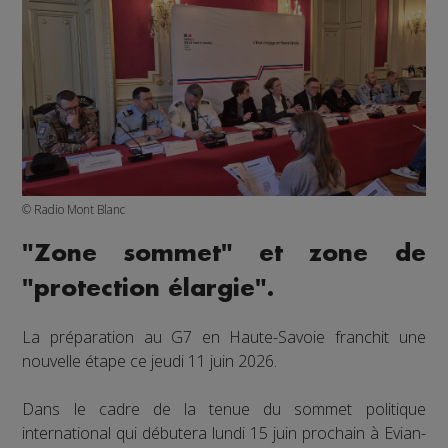
© Radio Mont Blanc
"Zone sommet" et zone de
"protection élargie".
La préparation au G7 en Haute-Savoie franchit une
nouvelle étape ce jeudi 11 juin 2026.
Dans le cadre de la tenue du sommet politique
international qui débutera lundi 15 juin prochain à Evian-