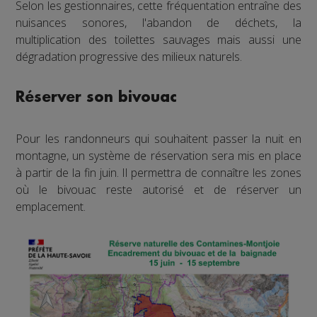
Selon les gestionnaires, cette fréquentation entraîne des
nuisances sonores, l'abandon de déchets, la
multiplication des toilettes sauvages mais aussi une
dégradation progressive des milieux naturels.
Réserver son bivouac
Pour les randonneurs qui souhaitent passer la nuit en
montagne, un système de réservation sera mis en place
à partir de la fin juin. Il permettra de connaître les zones
où le bivouac reste autorisé et de réserver un
emplacement.