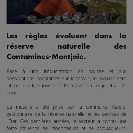
Les règles évoluent dans la
réserve naturelle des
Contamines-Montjoie.
Face à une fréquentation en hausse et aux
dégradations constatées sur le terrain, le bivouac sera
interdit aux lacs Jovet et à Plan Jovet du 1er juillet au 31
août.
La mesure a été prise par la commune, Asters,
gestionnaire de la réserve naturelle, et les services de
l'État. Ces dernières années, le secteur a connu une
forte affluence de randonneurs et de bivouaqueurs.