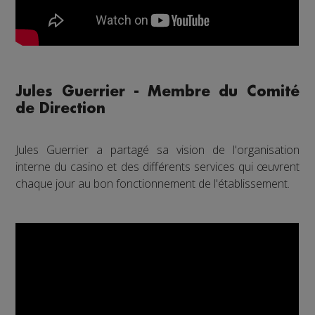
Jules Guerrier - Membre du Comité
de Direction
Jules Guerrier a partagé sa vision de l'organisation
interne du casino et des différents services qui œuvrent
chaque jour au bon fonctionnement de l'établissement.