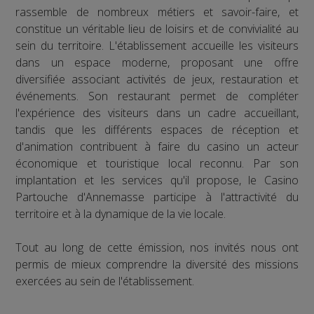
rassemble de nombreux métiers et savoir-faire, et
constitue un véritable lieu de loisirs et de convivialité au
sein du territoire. L'établissement accueille les visiteurs
dans un espace moderne, proposant une offre
diversifiée associant activités de jeux, restauration et
événements. Son restaurant permet de compléter
l'expérience des visiteurs dans un cadre accueillant,
tandis que les différents espaces de réception et
d'animation contribuent à faire du casino un acteur
économique et touristique local reconnu. Par son
implantation et les services qu'il propose, le Casino
Partouche d'Annemasse participe à l'attractivité du
territoire et à la dynamique de la vie locale.
Tout au long de cette émission, nos invités nous ont
permis de mieux comprendre la diversité des missions
exercées au sein de l'établissement.