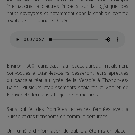
international a d’autres impacts sur la logistique des
hauts-savoyards et notamment dans le chablais comme
l’explique Emmanuelle Dubée.
Environ 600 candidats au baccalauréat, initialement
convoqués à Évian-les-Bains passeront leurs épreuves
du baccalauréat au lycée de la Versoie à Thonon-les-
Bains. Plusieurs établissements scolaires d’Évian et de
Neuvecelle font aussi l’objet de fermetures.
Sans oublier des frontières terrestres fermées avec la
Suisse et des transports en commun perturbés.
Un numéro d'information du public a été mis en place :