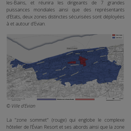
les-Bains, et réunira les dirigeants de 7 grandes
puissances mondiales ainsi que des représentants
d’Etats, deux zones distinctes sécurisées sont déployées
à et autour d’Evian.
© Ville d'Evian
La "zone sommet" (rouge) qui englobe le complexe
hôtelier de l’Évian Resort et ses abords ainsi que la zone