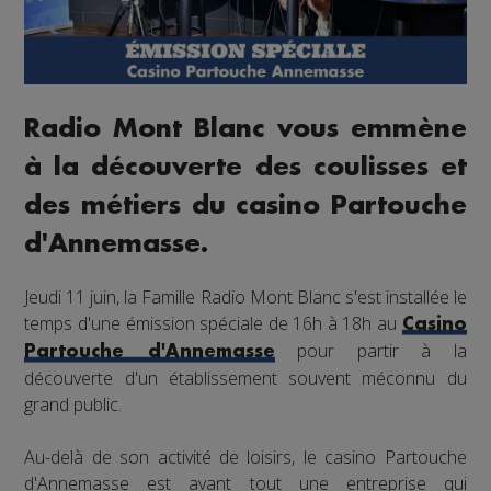
Radio Mont Blanc vous emmène
à la découverte des coulisses et
des métiers du casino Partouche
d'Annemasse.
Jeudi 11 juin, la Famille Radio Mont Blanc s'est installée le
temps d'une émission spéciale de 16h à 18h au
Casino
pour partir à la
Partouche d'Annemasse
découverte d'un établissement souvent méconnu du
grand public.
Au-delà de son activité de loisirs, le casino Partouche
d'Annemasse est avant tout une entreprise qui