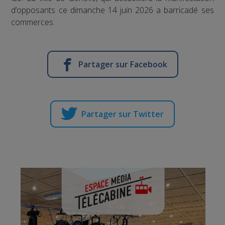
d’opposants ce dimanche 14 juin 2026 a barricadé ses
commerces.
Partager sur Facebook
Partager sur Twitter