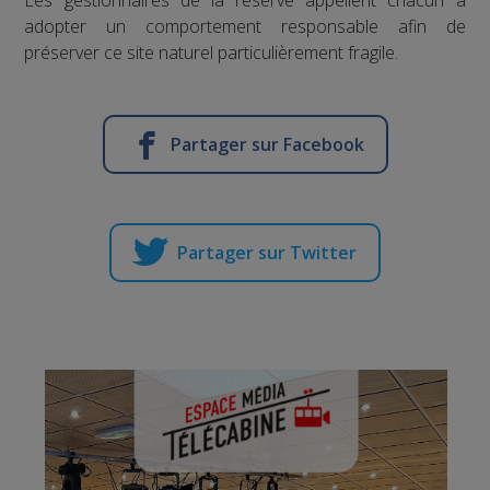
Les gestionnaires de la réserve appellent chacun à
adopter un comportement responsable afin de
préserver ce site naturel particulièrement fragile.
Partager sur Facebook
Partager sur Twitter