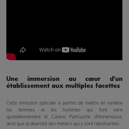
Une immersion au cœur d'un
établissement aux multiples facettes
Cette émission spéciale a permis de mettre en lumière
les femmes et les hommes qui font vivre
quotidiennement le Casino Partouche d'Annemasse,
ainsi que la diversité des métiers qui y sont représentés.