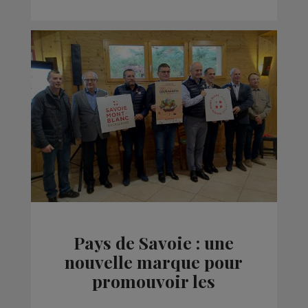
Pays de Savoie : une
nouvelle marque pour
promouvoir les
produits locaux