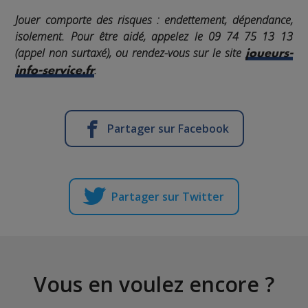
Jouer comporte des risques : endettement, dépendance,
isolement. Pour être aidé, appelez le 09 74 75 13 13
(appel non surtaxé), ou rendez-vous sur le site
joueurs-
.
info-service.fr
Partager sur Facebook
Partager sur Twitter
Vous en voulez encore ?