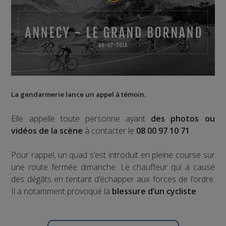
La gendarmerie lance un appel à témoin.
Elle appelle toute personne ayant
des photos ou
vidéos de la scène
à contacter le
08 00 97 10 71
.
Pour rappel, un quad s’est introduit en pleine course sur
une route fermée dimanche. Le chauffeur qui a causé
des dégâts en tentant d’échapper aux forces de l’ordre.
Il a notamment provoqué la
blessure d’un cycliste
.