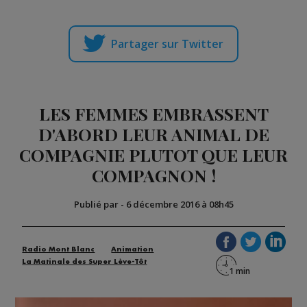
Partager sur Twitter
LES FEMMES EMBRASSENT
D'ABORD LEUR ANIMAL DE
COMPAGNIE PLUTOT QUE LEUR
COMPAGNON !
Publié par
-
6 décembre 2016 à 08h45
Radio Mont Blanc
Animation
La Matinale des Super Lève-Tôt