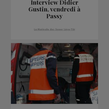
Interview Didier
Gustin, vendredi à
Passy
La Matinale des Super Lève-Tôt