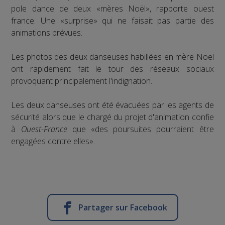
pole dance de deux «mères Noël», rapporte ouest
france. Une «surprise» qui ne faisait pas partie des
animations prévues.
Les photos des deux danseuses habillées en mère Noël
ont rapidement fait le tour des réseaux sociaux
provoquant principalement l'indignation.
Les deux danseuses ont été évacuées par les agents de
sécurité alors que le chargé du projet d'animation confie
à
Ouest-France
que «des poursuites pourraient être
engagées contre elles».
Partager sur Facebook