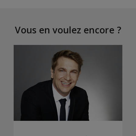
Vous en voulez encore ?