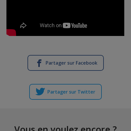
Partager sur Facebook
Partager sur Twitter
Vous en voulez encore ?