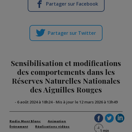
Partager sur Facebook
Partager sur Twitter
Sensibilisation et modifications
des comportements dans les
Réserves Naturelles Nationales
des Aiguilles Rouges
-
6 août 2024 à 18h24
-
Mis à jour le 12 mars 2026 à 13h49
Radio Mont Blanc
Animation
Événement
Réalisations vidéos