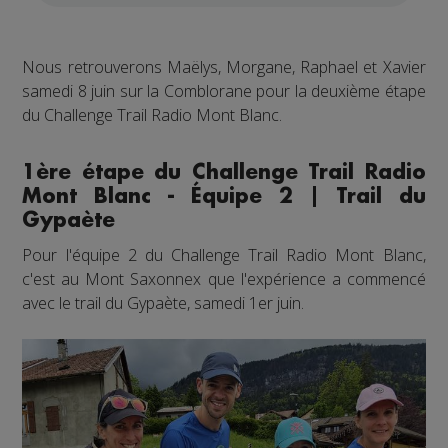
Nous retrouverons Maëlys, Morgane, Raphael et Xavier
samedi 8 juin sur la Comblorane pour la deuxième étape
du Challenge Trail Radio Mont Blanc.
1ère étape du Challenge Trail Radio
Mont Blanc - Équipe 2 | Trail du
Gypaète
Pour l'équipe 2 du Challenge Trail Radio Mont Blanc,
c'est au Mont Saxonnex que l'expérience a commencé
avec le trail du Gypaète, samedi 1er juin.