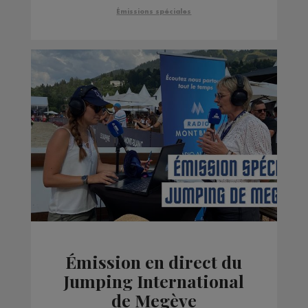
Émissions spéciales
Émission en direct du
Jumping International
de Megève