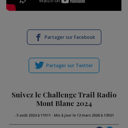
Partager sur Facebook
Partager sur Twitter
Suivez le Challenge Trail Radio
Mont Blanc 2024
-
5 août 2024 à 11h11
-
Mis à jour le 12 mars 2026 à 13h51