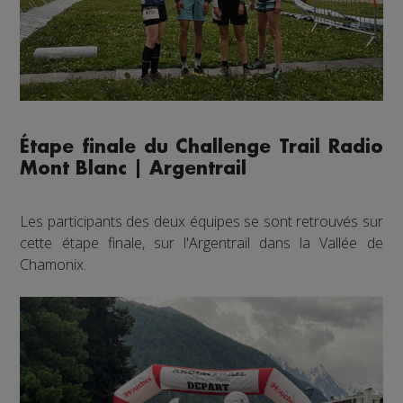
Étape finale du Challenge Trail Radio
Mont Blanc | Argentrail
Les participants des deux équipes se sont retrouvés sur
cette étape finale, sur l'Argentrail dans la Vallée de
Chamonix.