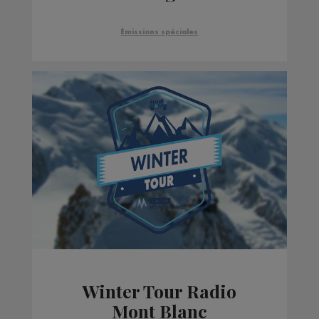
Émissions spéciales
Winter Tour Radio
Mont Blanc