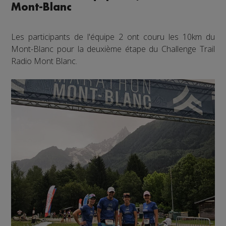
Mont-Blanc
Les participants de l'équipe 2 ont couru les 10km du
Mont-Blanc pour la deuxième étape du Challenge Trail
Radio Mont Blanc.