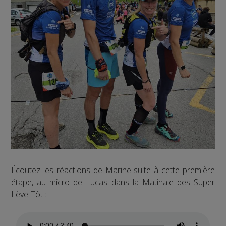
Écoutez les réactions de Marine suite à cette première
étape, au micro de Lucas dans la Matinale des Super
Lève-Tôt :