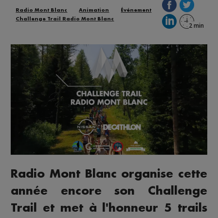
Radio Mont Blanc
Animation
Événement
Challenge Trail Radio Mont Blanc
Radio Mont Blanc organise cette
année encore son Challenge
Trail et met à l'honneur 5 trails