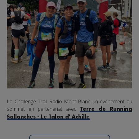
Le Challenge Trail Radio Mont Blanc un événement au
sommet en partenariat avec
Terre de Running
.
Sallanches - Le Talon d' Achille