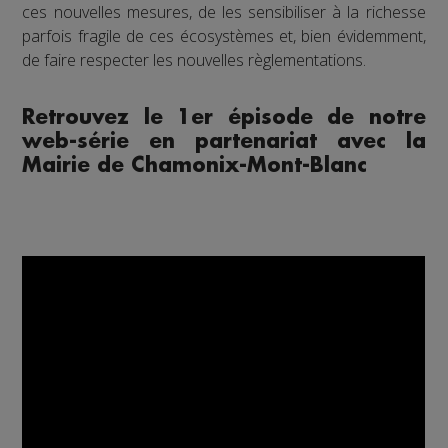
ces nouvelles mesures, de les sensibiliser à la richesse
parfois fragile de ces écosystèmes et, bien évidemment,
de faire respecter les nouvelles règlementations.
Retrouvez le 1er épisode de notre
web-série en partenariat avec la
Mairie de Chamonix-Mont-Blanc