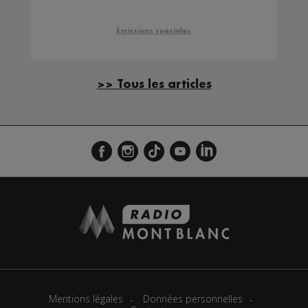
Émissions spéciales
>> Tous les articles
Mentions légales
Données personnelles