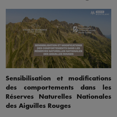
Sensibilisation et modifications
des comportements dans les
Réserves Naturelles Nationales
des Aiguilles Rouges