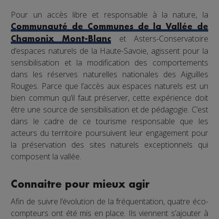
Pour un accès libre et responsable à la nature, la
Communauté de Communes de la Vallée de
et Asters-Conservatoire
Chamonix Mont-Blanc
d’espaces naturels de la Haute-Savoie, agissent pour la
sensibilisation et la modification des comportements
dans les réserves naturelles nationales des Aiguilles
Rouges. Parce que l’accès aux espaces naturels est un
bien commun qu’il faut préserver, cette expérience doit
être une source de sensibilisation et de pédagogie. C’est
dans le cadre de ce tourisme responsable que les
acteurs du territoire poursuivent leur engagement pour
la préservation des sites naturels exceptionnels qui
composent la vallée.
Connaitre pour mieux agir
Afin de suivre l’évolution de la fréquentation, quatre éco-
compteurs ont été mis en place. Ils viennent s’ajouter à