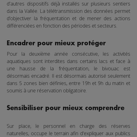
d'autres dispositifs déjà installés sur plusieurs sentiers
dans la Vallée. La télétransmission des données permet
d’objectiver la fréquentation et de mener des actions
différenciées en fonction des périodes et secteurs.
Encadrer pour mieux protéger
Pour la deuxième année consécutive, les activités
aquatiques sont interdites dans certains lacs et face à
une hausse de la fréquentation, le bivouac est
désormais encadré. Il est désormais autorisé seulement
dans 5 zones bien définies, entre 19h et 9h du matin et
soumis à une réservation obligatoire.
Sensibiliser pour mieux comprendre
Sur place, le personnel en charge des réserves
naturelles, occupe le terrain afin d'expliquer aux publics