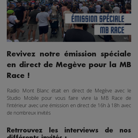
Revivez notre émission spéciale
en direct de Megève pour la MB
Race !
Radio Mont Blanc était en direct de Megève avec le
Studio Mobile pour vous faire vivre la MB Race de
l'intérieur avec une émission en direct de 16h à 18h avec
de nombreux invités
Retrrouvez les interviews de nos
différents invités :