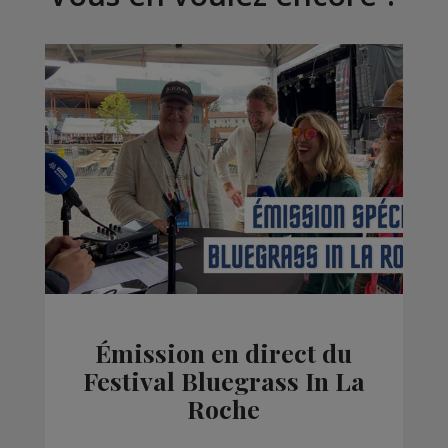
Émission en direct du
Festival Bluegrass In La
Roche