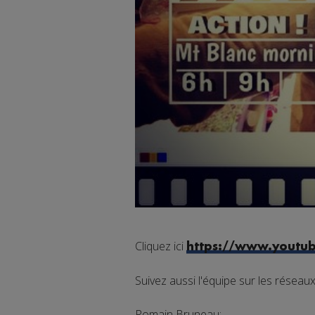
Cliquez ici
https://www.youtu
Suivez aussi l'équipe sur les réseau
Romain Bruneau: