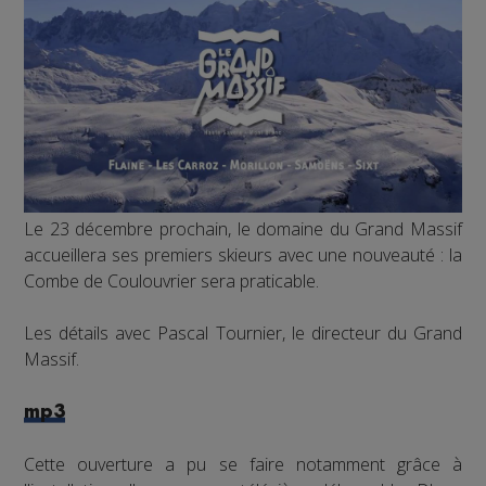
Le 23 décembre prochain, le domaine du Grand Massif
accueillera ses premiers skieurs avec une nouveauté : la
Combe de Coulouvrier sera praticable.
Les détails avec Pascal Tournier, le directeur du Grand
Massif.
mp3
Cette ouverture a pu se faire notamment grâce à