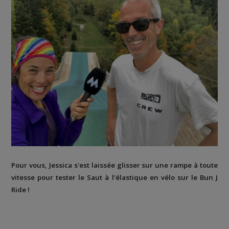
Pour vous, Jessica s'est laissée glisser sur une rampe à toute
vitesse pour tester le Saut à l'élastique en vélo sur le Bun J
Ride !