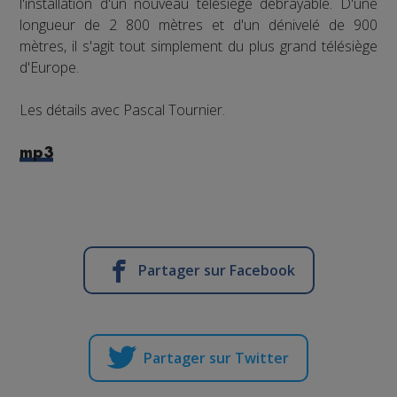
l'installation d'un nouveau télésiège débrayable. D'une
longueur de 2 800 mètres et d'un dénivelé de 900
mètres, il s'agit tout simplement du plus grand télésiège
d'Europe.
Les détails avec Pascal Tournier.
mp3
Partager sur Facebook
Partager sur Twitter