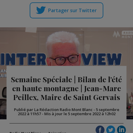
Partager sur Twitter
Semaine Spéciale | Bilan de l'été
en haute montagne | Jean-Marc
Peillex, Maire de Saint Gervais
Publié par La Rédaction Radio Mont Blanc
-
5 septembre
2022 à 11h57
-
Mis à jour le 5 septembre 2022 à 12h02