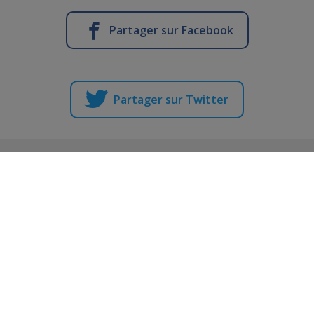
Partager sur Facebook
Partager sur Twitter
Vous en voulez encore ?