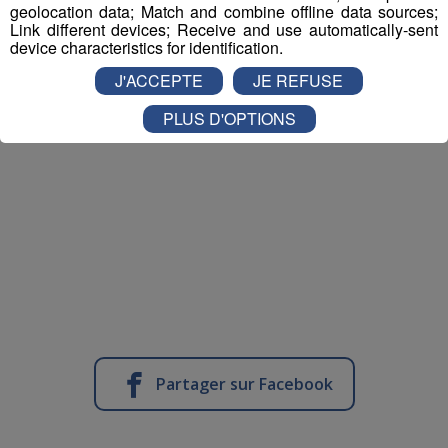
geolocation data; Match and combine offline data sources;
Link different devices; Receive and use automatically-sent
device characteristics for identification.
J'ACCEPTE
JE REFUSE
PLUS D'OPTIONS
Partager sur Facebook