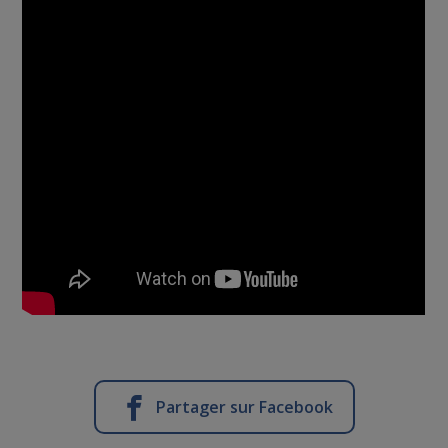
Partager sur Facebook