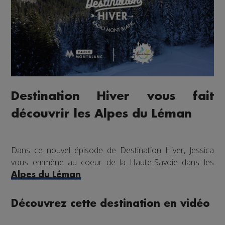
Destination Hiver vous fait
découvrir les Alpes du Léman
Dans ce nouvel épisode de Destination Hiver, Jessica
vous emmène au coeur de la Haute-Savoie dans les
.
Alpes du Léman
Découvrez cette destination en vidéo