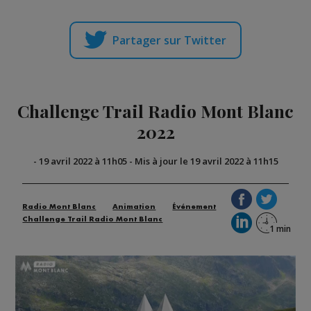
Partager sur Twitter
Challenge Trail Radio Mont Blanc
2022
-
19 avril 2022 à 11h05
-
Mis à jour le 19 avril 2022 à 11h15
Radio Mont Blanc
Animation
Événement
Challenge Trail Radio Mont Blanc