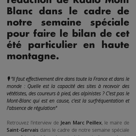
Blanc dans le cadre de
notre semaine spéciale
pour faire le bilan de cet
été particulier en haute
montagne.
🎙️ "Il faut effectivement dire dans toute la France et dans le
monde : Quelle est la capacité des sites à recevoir des
vététistes, des coureurs à pied, des alpinistes ? C'est pas le
Mont-Blanc qui est en cause, c'est la surfréquentation et
l'absence de régulation"
Retrouvez l'interview de
Jean Marc Peillex
, le maire de
Saint-Gervais
dans le cadre de notre semaine spéciale