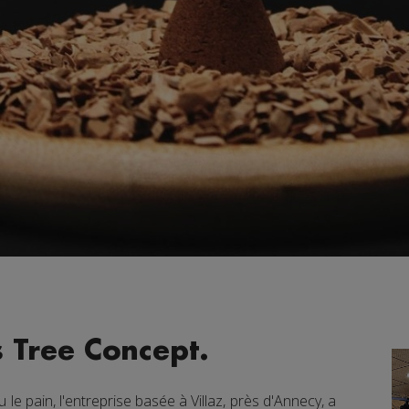
s Tree Concept.
le pain, l'entreprise basée à Villaz, près d'Annecy, a