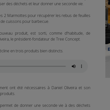
iser des déchets et leur donner une seconde vie.
 les 2 Marmottes pour récupérer les rebus de feuilles
s de cuissons pour barbecue.
uveau produit, est sorti, comme d'habitude, de
liveira, le président-fondateur de Tree Concept.
cline en trois produits bien distincts.
ent ont été nécessaires à Daniel Oliveira et son
produits.
g permet de donner une seconde vie à des déchets