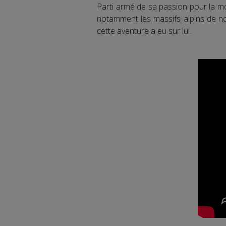
Parti armé de sa passion pour la mo
notamment les massifs alpins de not
cette aventure a eu sur lui.