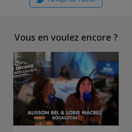
Vous en voulez encore ?