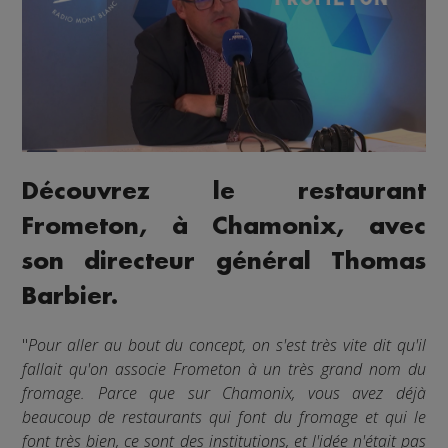
Découvrez le restaurant
Frometon, à Chamonix, avec
son directeur général Thomas
Barbier.
"
Pour aller au bout du concept, on s'est très vite dit qu'il
fallait qu'on associe Frometon à un très grand nom du
fromage. Parce que sur Chamonix, vous avez déjà
beaucoup de restaurants qui font du fromage et qui le
font très bien, ce sont des institutions, et l'idée n'était pas