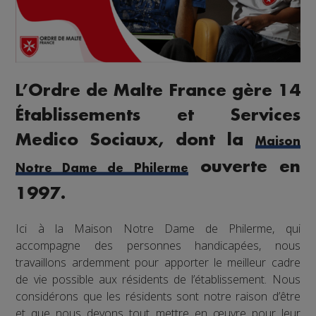
L’Ordre de Malte France gère 14
Établissements et Services
Medico Sociaux, dont la
Maison
ouverte en
Notre Dame de Philerme
1997.
Ici à la Maison Notre Dame de Philerme, qui
accompagne des personnes handicapées, nous
travaillons ardemment pour apporter le meilleur cadre
de vie possible aux résidents de l’établissement. Nous
considérons que les résidents sont notre raison d’être
et que nous devons tout mettre en œuvre pour leur