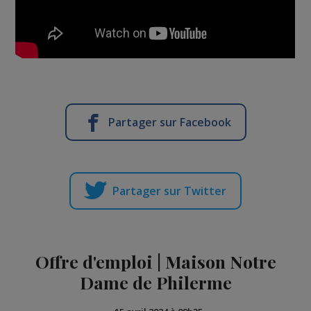
Partager sur Facebook
Partager sur Twitter
Offre d'emploi | Maison Notre
Dame de Philerme