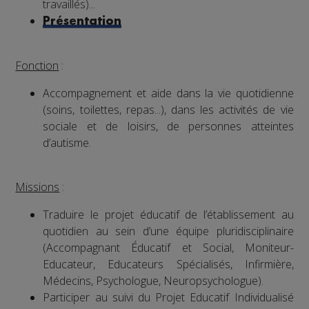
travaillés)...
Présentation
Fonction
:
Accompagnement et aide dans la vie quotidienne
(soins, toilettes, repas...), dans les activités de vie
sociale et de loisirs, de personnes atteintes
d’autisme.
Missions
:
Traduire le projet éducatif de l’établissement au
quotidien au sein d’une équipe pluridisciplinaire
(Accompagnant Éducatif et Social, Moniteur-
Educateur, Educateurs Spécialisés, Infirmière,
Médecins, Psychologue, Neuropsychologue).
Participer au suivi du Projet Educatif Individualisé