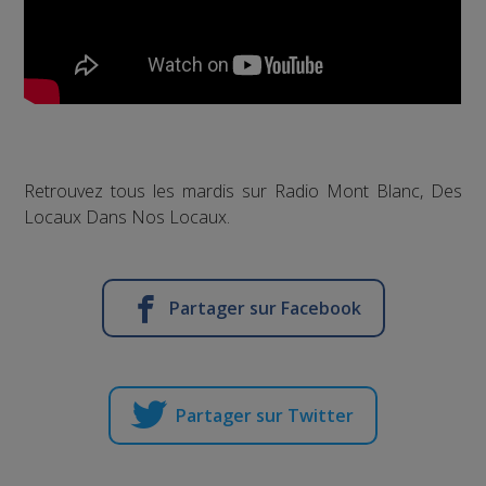
Retrouvez tous les mardis sur Radio Mont Blanc, Des
Locaux Dans Nos Locaux.
Partager sur Facebook
Partager sur Twitter