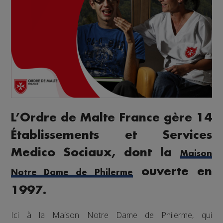
L’Ordre de Malte France gère 14
Établissements et Services
Medico Sociaux, dont la
Maison
ouverte en
Notre Dame de Philerme
1997.
Ici à la Maison Notre Dame de Philerme, qui