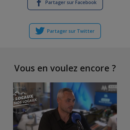
Partager sur Facebook
Partager sur Twitter
Vous en voulez encore ?