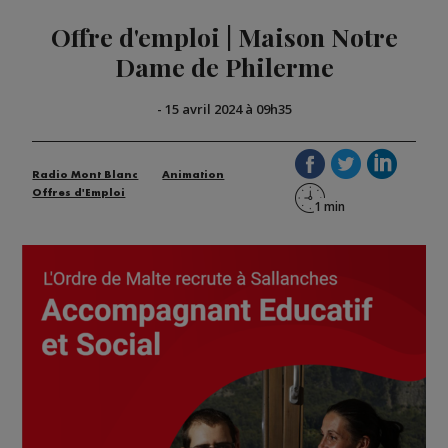
Offre d'emploi | Maison Notre
Dame de Philerme
-
15 avril 2024 à 09h35
Radio Mont Blanc
Animation
Offres d'Emploi