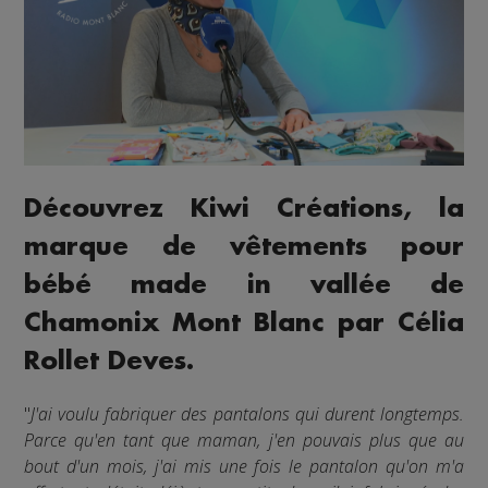
Découvrez Kiwi Créations, la
marque de vêtements pour
bébé made in vallée de
Chamonix Mont Blanc par Célia
Rollet Deves.
"
J'ai voulu fabriquer des pantalons qui durent longtemps.
Parce qu'en tant que maman, j'en pouvais plus que au
bout d'un mois, j'ai mis une fois le pantalon qu'on m'a