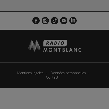
Mentions légales
Données personnelles
Contact